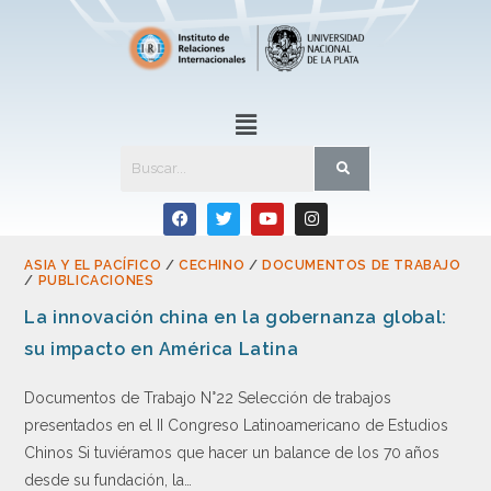
ASIA Y EL PACÍFICO
/
CECHINO
/
DOCUMENTOS DE TRABAJO
/
PUBLICACIONES
La innovación china en la gobernanza global:
su impacto en América Latina
Documentos de Trabajo N°22 Selección de trabajos
presentados en el II Congreso Latinoamericano de Estudios
Chinos Si tuviéramos que hacer un balance de los 70 años
desde su fundación, la…