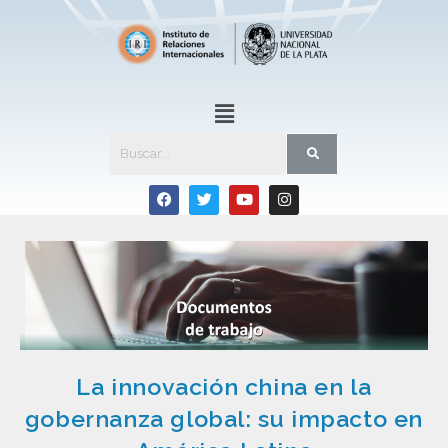
La innovación china en la
gobernanza global: su impacto en