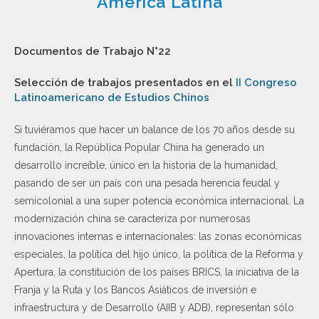
América Latina
Documentos de Trabajo N°22
Selección de trabajos presentados en el
II Congreso
Latinoamericano de Estudios Chinos
Si tuviéramos que hacer un balance de los 70 años desde su
fundación, la República Popular China ha generado un
desarrollo increíble, único en la historia de la humanidad,
pasando de ser un país con una pesada herencia feudal y
semicolonial a una super potencia económica internacional. La
modernización china se caracteriza por numerosas
innovaciones internas e internacionales: las zonas económicas
especiales, la política del hijo único, la política de la Reforma y
Apertura, la constitución de los países BRICS, la iniciativa de la
Franja y la Ruta y los Bancos Asiáticos de inversión e
infraestructura y de Desarrollo (AIIB y ADB), representan sólo