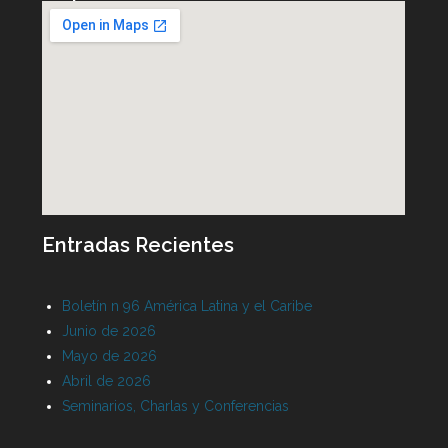
Entradas Recientes
Boletín n 96 América Latina y el Caribe
Junio de 2026
Mayo de 2026
Abril de 2026
Seminarios, Charlas y Conferencias