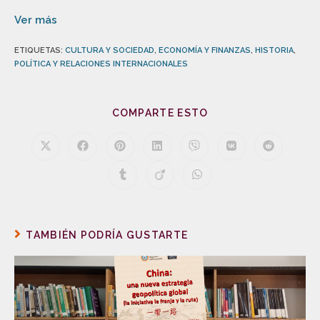
Ver más
ETIQUETAS
:
CULTURA Y SOCIEDAD
,
ECONOMÍA Y FINANZAS
,
HISTORIA
,
POLÍTICA Y RELACIONES INTERNACIONALES
COMPARTE ESTO
TAMBIÉN PODRÍA GUSTARTE