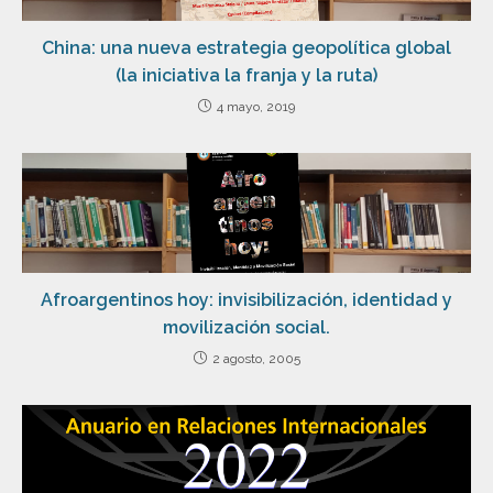
China: una nueva estrategia geopolítica global
(la iniciativa la franja y la ruta)
4 mayo, 2019
Afroargentinos hoy: invisibilización, identidad y
movilización social.
2 agosto, 2005