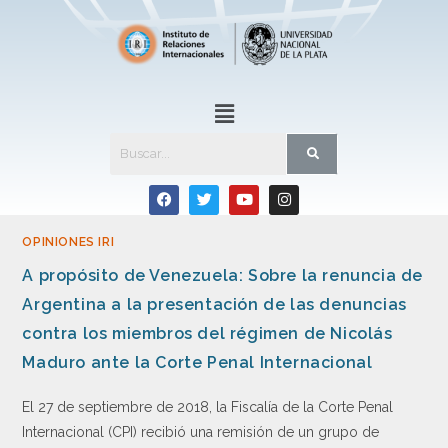
OPINIONES IRI
A propósito de Venezuela: Sobre la renuncia de
Argentina a la presentación de las denuncias
contra los miembros del régimen de Nicolás
Maduro ante la Corte Penal Internacional
El 27 de septiembre de 2018, la Fiscalía de la Corte Penal
Internacional (CPI) recibió una remisión de un grupo de