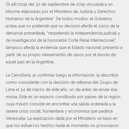
OI 48/2019 del 30 de septiembre de 2019 vinculada a un
informe elaborado por el Ministerio de Justicia y Derechos
Humanos de la Argentina”. De todos modos, el Gobierno
aclara que no pretende que su decisión afecte el curso de la
denuncia presentada, “respetando la independencia judicial y
de investigación de la honorable Corte Penal Internacional”,
tampoco afecta la evidencia que el Estado nacional presentó a
partir de su propio relevamiento de casos por el éxodo de
aquel país en la Argentina.
La Cancillería, al confirmar luego la información, la describió
como consistente con la decisión de retirarse del Grupo de
Lima el 24 de marzo de este año, un día antes de enviar esa
misiva. Éste es un espacio constituido por países de la región
cuya misión consiste en encontrar una salida ordenada a la
severa crisis social, humanitaria y económica que padece
Venezuela. La explicación dada por el Ministerio se basó en
que los esfuerzos hechos hasta el momento no provocaron