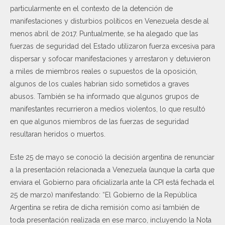
particularmente en el contexto de la detención de
manifestaciones y disturbios políticos en Venezuela desde al
menos abril de 2017. Puntualmente, se ha alegado que las
fuerzas de seguridad del Estado utilizaron fuerza excesiva para
dispersar y sofocar manifestaciones y arrestaron y detuvieron
a miles de miembros reales o supuestos de la oposición,
algunos de los cuales habrían sido sometidos a graves
abusos. También se ha informado que algunos grupos de
manifestantes recurrieron a medios violentos, lo que resultó
en que algunos miembros de las fuerzas de seguridad
resultaran heridos o muertos.
Este 25 de mayo se conoció la decisión argentina de renunciar
a la presentación relacionada a Venezuela (aunque la carta que
enviara el Gobierno para oficializarla ante la CPI está fechada el
25 de marzo) manifestando: “El Gobierno de la República
Argentina se retira de dicha remisión como así también de
toda presentación realizada en ese marco, incluyendo la Nota