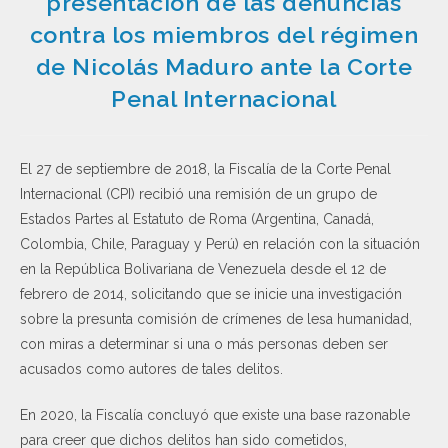
presentación de las denuncias
contra los miembros del régimen
de Nicolás Maduro ante la Corte
Penal Internacional
El 27 de septiembre de 2018, la Fiscalía de la Corte Penal
Internacional (CPI) recibió una remisión de un grupo de
Estados Partes al Estatuto de Roma (Argentina, Canadá,
Colombia, Chile, Paraguay y Perú) en relación con la situación
en la República Bolivariana de Venezuela desde el 12 de
febrero de 2014, solicitando que se inicie una investigación
sobre la presunta comisión de crímenes de lesa humanidad,
con miras a determinar si una o más personas deben ser
acusados como autores de tales delitos.
En 2020, la Fiscalía concluyó que existe una base razonable
para creer que dichos delitos han sido cometidos,