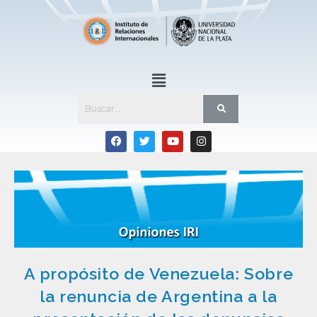
A propósito de Venezuela: Sobre
la renuncia de Argentina a la