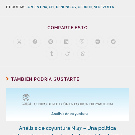
ETIQUETAS
:
ARGENTINA
,
CPI
,
DENUNCIAS
,
OPDDHH
,
VENEZUELA
COMPARTE ESTO
TAMBIÉN PODRÍA GUSTARTE
Análisis de coyuntura N 47 – Una política