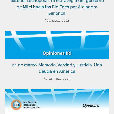
exterior tecnopolar: la estrategia del gobierno
de Milei hacia las Big Tech por Alejandro
Simonoff
1 agosto, 2024
24 de marzo: Memoria, Verdad y Justicia. Una
deuda en América
24 marzo, 2025