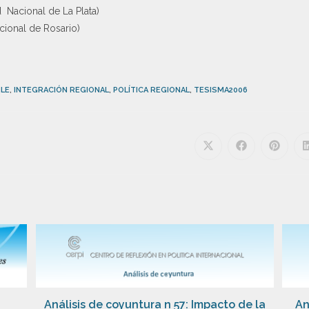
 Nacional de La Plata)
cional de Rosario)
ILE
,
INTEGRACIÓN REGIONAL
,
POLÍTICA REGIONAL
,
TESISMA2006
Análisis de coyuntura n 57: Impacto de la
An