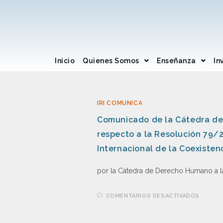
Inicio
Quienes Somos
Enseñanza
In
IRI COMUNICA
Comunicado de la Cátedra de
respecto a la Resolución 79/
Internacional de la Coexistenc
por la Cátedra de Derecho Humano a l
COMENTARIOS DESACTIVADOS