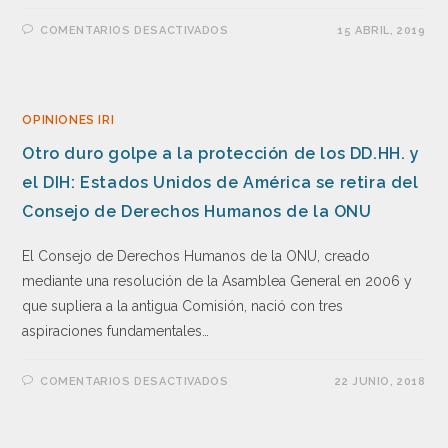
COMENTARIOS DESACTIVADOS
15 ABRIL, 2019
OPINIONES IRI
Otro duro golpe a la protección de los DD.HH. y
el DIH: Estados Unidos de América se retira del
Consejo de Derechos Humanos de la ONU
El Consejo de Derechos Humanos de la ONU, creado
mediante una resolución de la Asamblea General en 2006 y
que supliera a la antigua Comisión, nació con tres
aspiraciones fundamentales…
COMENTARIOS DESACTIVADOS
22 JUNIO, 2018