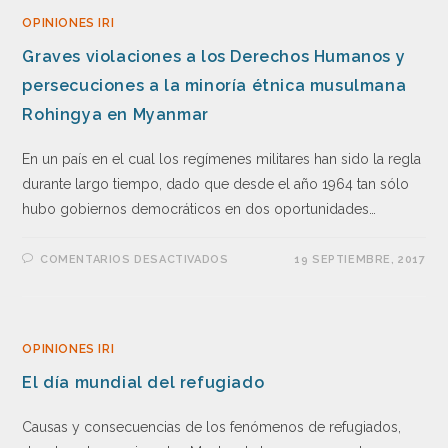
OPINIONES IRI
Graves violaciones a los Derechos Humanos y
persecuciones a la minoría étnica musulmana
Rohingya en Myanmar
En un país en el cual los regímenes militares han sido la regla
durante largo tiempo, dado que desde el año 1964 tan sólo
hubo gobiernos democráticos en dos oportunidades…
COMENTARIOS DESACTIVADOS
19 SEPTIEMBRE, 2017
OPINIONES IRI
El día mundial del refugiado
Causas y consecuencias de los fenómenos de refugiados,