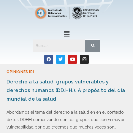
OPINIONES IRI
Derecho a la salud, grupos vulnerables y
derechos humanos (DD.HH.). A propósito del día
mundial de la salud.
Abordamos el tema del derecho a la salud en en el contexto
de los DDHH comenzando con los grupos que tienen mayor
vulnerabilidad por que creemos que muchas veces son…