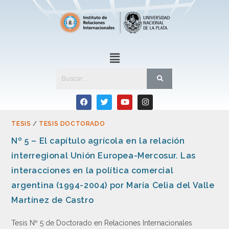
TESIS
/
TESIS DOCTORADO
Nº 5 – El capítulo agrícola en la relación
interregional Unión Europea-Mercosur. Las
interacciones en la política comercial
argentina (1994-2004) por María Celia del Valle
Martínez de Castro
Tesis Nº 5 de Doctorado en Relaciones Internacionales