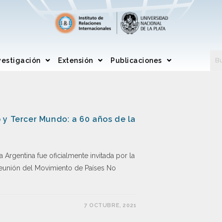
vestigación
Extensión
Publicaciones
 y Tercer Mundo: a 60 años de la
Argentina fue oficialmente invitada por la
 reunión del Movimiento de Países No
7 OCTUBRE, 2021