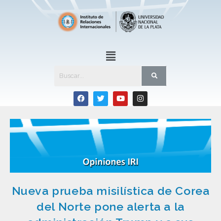
Nueva prueba misilística de Corea
del Norte pone alerta a la