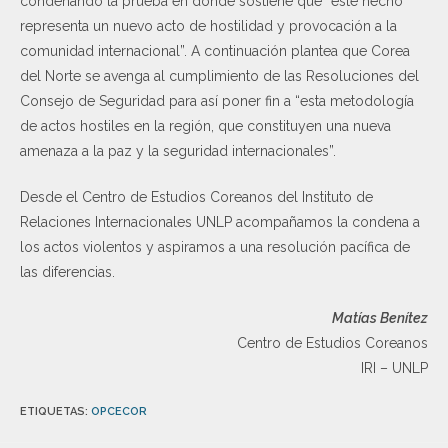
condenando la prueba en donde sostiene que “este hecho
representa un nuevo acto de hostilidad y provocación a la
comunidad internacional”. A continuación plantea que Corea
del Norte se avenga al cumplimiento de las Resoluciones del
Consejo de Seguridad para así poner fin a “esta metodología
de actos hostiles en la región, que constituyen una nueva
amenaza a la paz y la seguridad internacionales”.
Desde el Centro de Estudios Coreanos del Instituto de
Relaciones Internacionales UNLP acompañamos la condena a
los actos violentos y aspiramos a una resolución pacífica de
las diferencias.
Matías Benítez
Centro de Estudios Coreanos
IRI – UNLP
ETIQUETAS
:
OPCECOR