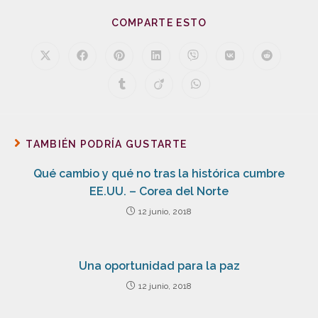
COMPARTE ESTO
TAMBIÉN PODRÍA GUSTARTE
Qué cambio y qué no tras la histórica cumbre
EE.UU. – Corea del Norte
12 junio, 2018
Una oportunidad para la paz
12 junio, 2018