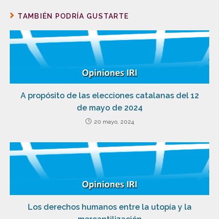
TAMBIÉN PODRÍA GUSTARTE
A propósito de las elecciones catalanas del 12
de mayo de 2024
20 mayo, 2024
Los derechos humanos entre la utopía y la