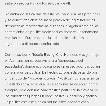
sintieron seducidos por los eslogan de AfD.
Sin embargo, las causas de este resultado son más profundas
y se concentran en la paulatina perdida de legimitad de las
democracias representativas europeas: el agotamiento de las
herramientas de política tradicional es ahora ya un fenómeno
constante en Europa donde la anti-política está tomando el
lugar de una disidencia contra todo.
Como escribe el filósofo
Byung-Chul Han
, que vive y trabaja
en Alemania, en Europa existe una “democracia del
espectador”, donde el ciudadano es un espectador pasivo, un
consumidor de política. De hecho, Europa está pasando por
un periodo de “post-democracia”: “Post-democracia significa
un estado social en el cual las elecciones se celebran como
siempre, pero con una característica particular: la mayoría de
los ciudadanos juegan un papel pasivo, silencioso y apático.
La política está establecida por las élites económicas y