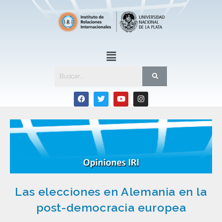
Las elecciones en Alemania en la
post-democracia europea