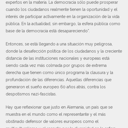
expertos en la materia. La democracia sólo puede prosperar
cuando los ciudadanos realmente tienen la oportunidad y el
interés de participar activamente en la organización de la vida
pública. En la actualidad, sin embargo, la esfera pública como
base de la democracia está desapareciendo”.
Entonces, se está llegando a una situación muy peligrosa,
donde la desafección política de los ciudadanos y la creciente
distancia de las instituciones nacionales y europeas está
siendo cada vez más colmada por grupos de extrema
derecha que tienen como único programa la clausura y la
profundación de las diferencias. Aquellas diferencias que
generaron el sueño europeo 60 años atrás, contra los
despotismos nazi-fascistas.
Hay que reflexionar que justo en Alemania, un país que se
muestra en el mundo como el representante y el más
obstinado defensor de valores europeos como el