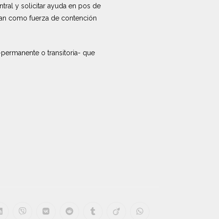
ntral y solicitar ayuda en pos de
ctúan como fuerza de contención
-permanente o transitoria- que