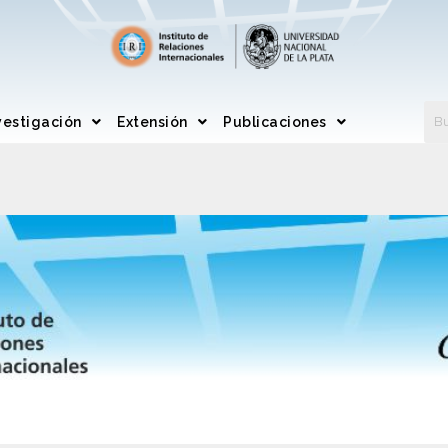
vestigación
Extensión
Publicaciones