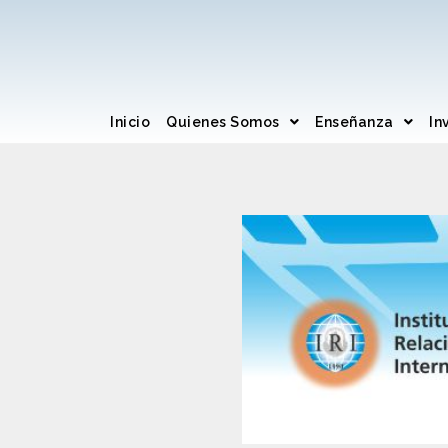
Inicio
Quienes Somos
Enseñanza
In