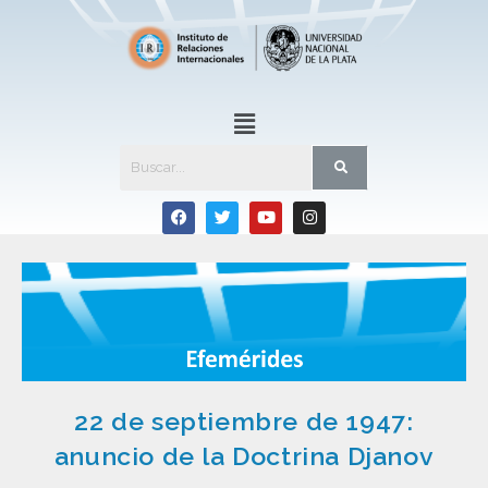
22 de septiembre de 1947:
anuncio de la Doctrina Djanov