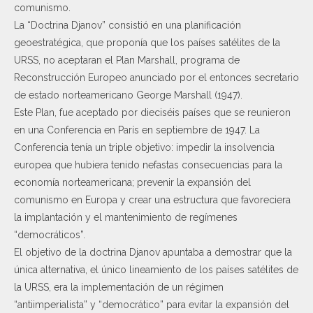
comunismo.
La “Doctrina Djanov” consistió en una planificación
geoestratégica, que proponía que los países satélites de la
URSS, no aceptaran el Plan Marshall, programa de
Reconstrucción Europeo anunciado por el entonces secretario
de estado norteamericano George Marshall (1947).
Este Plan, fue aceptado por dieciséis países que se reunieron
en una Conferencia en París en septiembre de 1947. La
Conferencia tenía un triple objetivo: impedir la insolvencia
europea que hubiera tenido nefastas consecuencias para la
economía norteamericana; prevenir la expansión del
comunismo en Europa y crear una estructura que favoreciera
la implantación y el mantenimiento de regímenes
“democráticos”.
El objetivo de la doctrina Djanov apuntaba a demostrar que la
única alternativa, el único lineamiento de los países satélites de
la URSS, era la implementación de un régimen
“antiimperialista” y “democrático” para evitar la expansión del