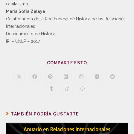
capitalismo.
María Sofía Zelaya
Colaboradora de la Red Federal de Historia de las Relaciones
Internacionales
Departamento de Historia
IRI – UNLP – 2017
COMPARTE ESTO
TAMBIÉN PODRÍA GUSTARTE