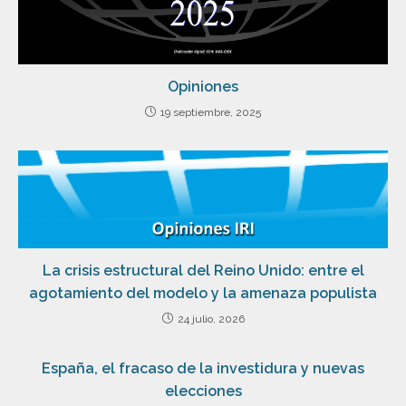
Opiniones
19 septiembre, 2025
La crisis estructural del Reino Unido: entre el
agotamiento del modelo y la amenaza populista
24 julio, 2026
España, el fracaso de la investidura y nuevas
elecciones