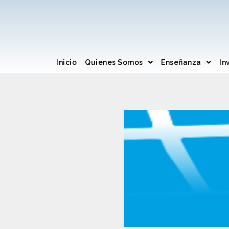
Inicio
Quienes Somos
Enseñanza
In