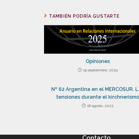
TAMBIÉN PODRÍA GUSTARTE
Opiniones
19 septiembre, 2025
Nº 62 Argentina en el MERCOSUR. L
tensiones durante el kirchnerism
18 agosto, 2022
Contacto