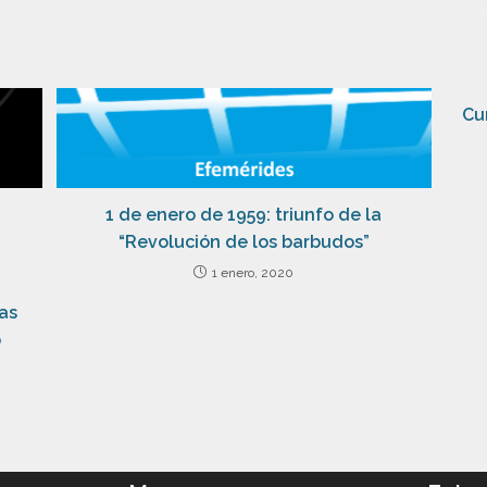
Cu
1 de enero de 1959: triunfo de la
“Revolución de los barbudos”
1 enero, 2020
as
o