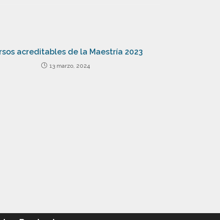
rsos acreditables de la Maestría 2023
13 marzo, 2024