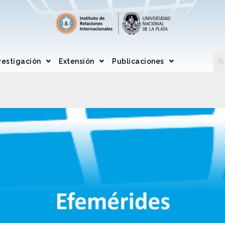
vestigación
Extensión
Publicaciones