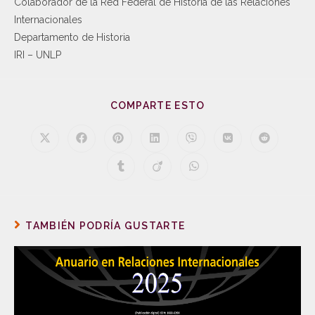
Colaborador de la Red Federal de Historia de las Relaciones
Internacionales
Departamento de Historia
IRI – UNLP
COMPARTE ESTO
TAMBIÉN PODRÍA GUSTARTE