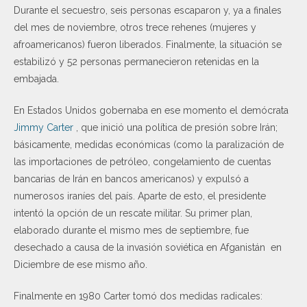
Durante el secuestro, seis personas escaparon y, ya a finales
del mes de noviembre, otros trece rehenes (mujeres y
afroamericanos) fueron liberados. Finalmente, la situación se
estabilizó y 52 personas permanecieron retenidas en la
embajada.
En Estados Unidos gobernaba en ese momento el demócrata
Jimmy Carter
, que inició una política de presión sobre Irán;
básicamente, medidas económicas (como la paralización de
las importaciones de petróleo, congelamiento de cuentas
bancarias de Irán en bancos americanos) y expulsó a
numerosos iraníes del país. Aparte de esto, el presidente
intentó la opción de un rescate militar. Su primer plan,
elaborado durante el mismo mes de septiembre, fue
desechado a causa de la invasión soviética en Afganistán en
Diciembre de ese mismo año.
Finalmente en 1980 Carter tomó dos medidas radicales: