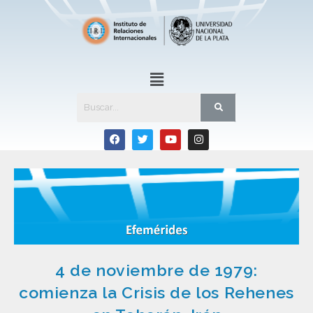
4 de noviembre de 1979:
comienza la Crisis de los Rehenes