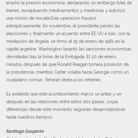
amplió la presión económica, declarando un embargo total de
bienes, exceptuando medicamentos y medicinas y autorizó
una misión de rescate.Esta operación fracasó
estrepitosamente. En noviembre, el presidente perdió las
elecciones y finalmente, un acuerdo entre EE UU e Irán, con la
mediación de Argelia, se firmó el 19 de enero de 1981 en la
capital argelina. Washington levantó las sanciones económicas
decretadas tras la toma de la Embajada. El 20 de enero,
minutos después de que Ronald Reagan tomara posesión de
la presidencia, mientras Carter volaba hacia Georgia como un
ciudadano común, Teherán libera a los rehenes.
Es evidente que este acontecimiento marcó un antes y un
después en las relaciones entre estos dos países, cuyas
diferencias desde este momento seguirían desarrollándose
hasta nuestros tiempos.
Santiago Gasperini