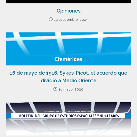
Opiniones
19 septiembre, 2025
16 de mayo de 1916: Sykes-Picot, el acuerdo que
dividió a Medio Oriente
16 mayo, 2020