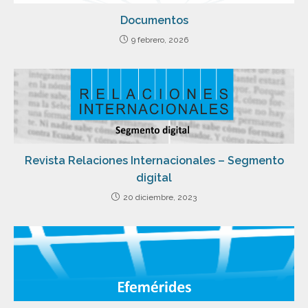
Documentos
9 febrero, 2026
Revista Relaciones Internacionales – Segmento
digital
20 diciembre, 2023