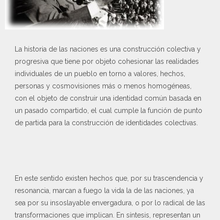
La historia de las naciones es una construcción colectiva y
progresiva que tiene por objeto cohesionar las realidades
individuales de un pueblo en torno a valores, hechos,
personas y cosmovisiones más o menos homogéneas,
con el objeto de construir una identidad común basada en
un pasado compartido, el cual cumple la función de punto
de partida para la construcción de identidades colectivas.
En este sentido existen hechos que, por su trascendencia y
resonancia, marcan a fuego la vida la de las naciones, ya
sea por su insoslayable envergadura, o por lo radical de las
transformaciones que implican. En síntesis, representan un