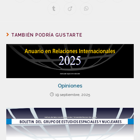
TAMBIÉN PODRÍA GUSTARTE
Opiniones
19 septiembre, 2025