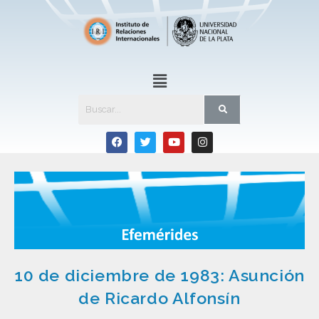
10 de diciembre de 1983: Asunción
de Ricardo Alfonsín