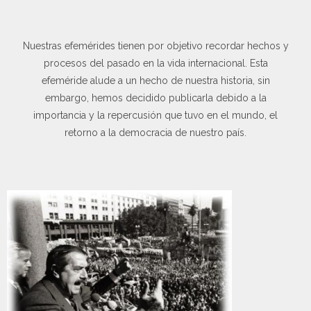
Nuestras efemérides tienen por objetivo recordar hechos y
procesos del pasado en la vida internacional. Esta
efeméride alude a un hecho de nuestra historia, sin
embargo, hemos decidido publicarla debido a la
importancia y la repercusión que tuvo en el mundo, el
retorno a la democracia de nuestro país.