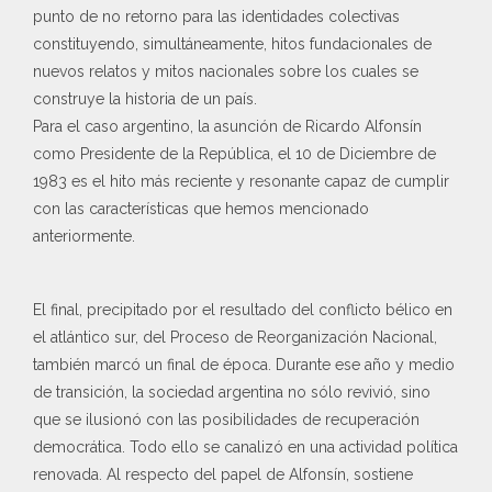
punto de no retorno para las identidades colectivas
constituyendo, simultáneamente, hitos fundacionales de
nuevos relatos y mitos nacionales sobre los cuales se
construye la historia de un país.
Para el caso argentino, la asunción de Ricardo Alfonsín
como Presidente de la República, el 10 de Diciembre de
1983 es el hito más reciente y resonante capaz de cumplir
con las características que hemos mencionado
anteriormente.
El final, precipitado por el resultado del conflicto bélico en
el atlántico sur, del Proceso de Reorganización Nacional,
también marcó un final de época. Durante ese año y medio
de transición, la sociedad argentina no sólo revivió, sino
que se ilusionó con las posibilidades de recuperación
democrática. Todo ello se canalizó en una actividad política
renovada. Al respecto del papel de Alfonsín, sostiene