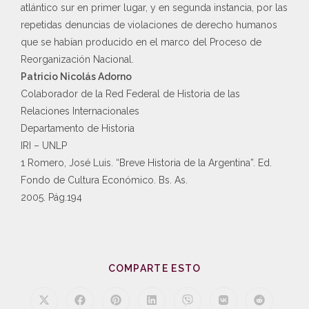
atlántico sur en primer lugar, y en segunda instancia, por las
repetidas denuncias de violaciones de derecho humanos
que se habían producido en el marco del Proceso de
Reorganización Nacional.
Patricio Nicolás Adorno
Colaborador de la Red Federal de Historia de las
Relaciones Internacionales
Departamento de Historia
IRI – UNLP
1 Romero, José Luis. “Breve Historia de la Argentina”. Ed.
Fondo de Cultura Económico. Bs. As.
2005. Pág.194
COMPARTE ESTO