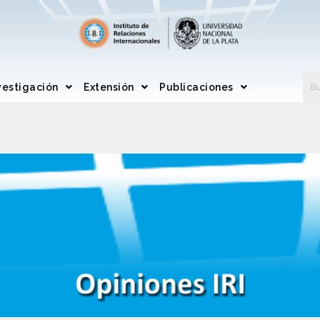
vestigación
Extensión
Publicaciones