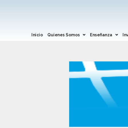
Inicio
Quienes Somos
Enseñanza
In