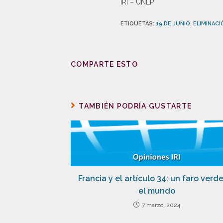
IRI – UNLP
ETIQUETAS
:
19 DE JUNIO
,
ELIMINACI
COMPARTE ESTO
TAMBIÉN PODRÍA GUSTARTE
Francia y el artículo 34: un faro verd
el mundo
7 marzo, 2024