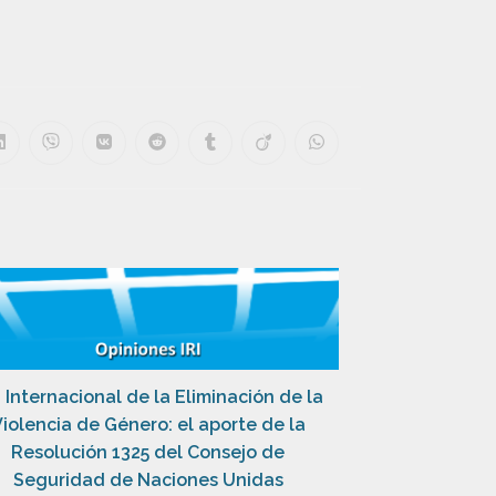
 Internacional de la Eliminación de la
iolencia de Género: el aporte de la
Resolución 1325 del Consejo de
Seguridad de Naciones Unidas