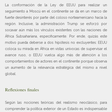
La conformación de la Ley de EEUU para realizar un
seguimiento a Moscú en el continente se da en un marco de
fuerte desinterés por parte del coloso norteamericano hacia la
región. Inclusive, la administración Trump se esforzó por
socavar aún más los vínculos existentes con las naciones de
África Subsahariana, específicamente. Por ende, quizás este
motivo pueda deberse a dos hipótesis no excluyentes: EEUU
coloca su mirada en África en vistas unívocas de supervisar el
avance ruso, o EEUU vuelca algo más de atención a los
comportamientos de actores en el continente porque observa
un aumento de la relevancia estratégica del mismo a nivel
global.
Reflexiones finales
Según las nociones teóricas del realismo neoclásico, para
comprender la política exterior de un Estado es indispensable