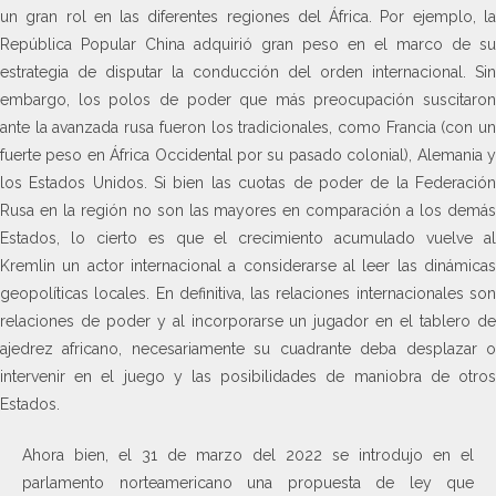
un gran rol en las diferentes regiones del África. Por ejemplo, la
República Popular China adquirió gran peso en el marco de su
estrategia de disputar la conducción del orden internacional. Sin
embargo, los polos de poder que más preocupación suscitaron
ante la avanzada rusa fueron los tradicionales, como Francia (con un
fuerte peso en África Occidental por su pasado colonial), Alemania y
los Estados Unidos. Si bien las cuotas de poder de la Federación
Rusa en la región no son las mayores en comparación a los demás
Estados, lo cierto es que el crecimiento acumulado vuelve al
Kremlin un actor internacional a considerarse al leer las dinámicas
geopolíticas locales. En definitiva, las relaciones internacionales son
relaciones de poder y al incorporarse un jugador en el tablero de
ajedrez africano, necesariamente su cuadrante deba desplazar o
intervenir en el juego y las posibilidades de maniobra de otros
Estados.
Ahora bien, el 31 de marzo del 2022 se introdujo en el
parlamento norteamericano una propuesta de ley que