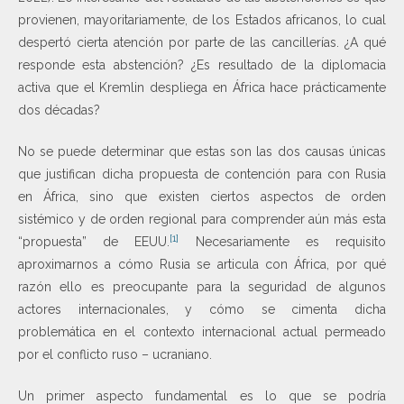
provienen, mayoritariamente, de los Estados africanos, lo cual
despertó cierta atención por parte de las cancillerías. ¿A qué
responde esta abstención? ¿Es resultado de la diplomacia
activa que el Kremlin despliega en África hace prácticamente
dos décadas?
No se puede determinar que estas son las dos causas únicas
que justifican dicha propuesta de contención para con Rusia
en África, sino que existen ciertos aspectos de orden
sistémico y de orden regional para comprender aún más esta
[1]
“propuesta” de EEUU.
Necesariamente es requisito
aproximarnos a cómo Rusia se articula con África, por qué
razón ello es preocupante para la seguridad de algunos
actores internacionales, y cómo se cimenta dicha
problemática en el contexto internacional actual permeado
por el conflicto ruso – ucraniano.
Un primer aspecto fundamental es lo que se podría