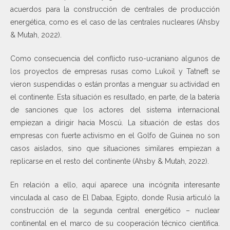
acuerdos para la construcción de centrales de producción
energética, como es el caso de las centrales nucleares (Ahsby
& Mutah, 2022).
Como consecuencia del conflicto ruso-ucraniano algunos de
los proyectos de empresas rusas como Lukoil y Tatneft se
vieron suspendidas o están prontas a menguar su actividad en
el continente. Esta situación es resultado, en parte, de la batería
de sanciones que los actores del sistema internacional
empiezan a dirigir hacia Moscú. La situación de estas dos
empresas con fuerte activismo en el Golfo de Guinea no son
casos aislados, sino que situaciones similares empiezan a
replicarse en el resto del continente (Ahsby & Mutah, 2022).
En relación a ello, aquí aparece una incógnita interesante
vinculada al caso de El Dabaa, Egipto, donde Rusia articuló la
construcción de la segunda central energético – nuclear
continental en el marco de su cooperación técnico científica.