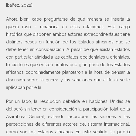
Ibañez, 2022).
Ahora bien, cabe preguntarse de qué manera se inserta la
guerra ruso – ucraniana en estas relaciones. Esta carga
histórica que disponen ambos actores extracontinentales tiene
distintos pesos en función de los Estados africanos que se
debe tener en consideración. A pesar de que existan Estados
con particular afinidad a las capitales occidentales u orientales,
lo cierto es que existen puntos que gran parte de los Estados
africanos coordinadamente plantearon a la hora de pensar la
discusión sobre la guerra y las sanciones que a Rusia se le
aplicaban por ella.
Por un lado, la resolución debatida en Naciones Unidas se
deliberó sin tener en consideración la participación total de la
Asamblea General, evitando incorporar las visiones y las
percepciones de diferentes actores del sistema internacional,
como son los Estados africanos. En este sentido, se podría