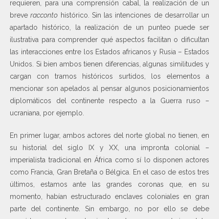
requieren, para una comprensión cabal, la realización de un
breve
racconto
histórico. Sin las intenciones de desarrollar un
apartado histórico, la realización de un punteo puede ser
ilustrativa para comprender qué aspectos facilitan o dificultan
las interacciones entre los Estados africanos y Rusia – Estados
Unidos. Si bien ambos tienen diferencias, algunas similitudes y
cargan con tramos históricos surtidos, los elementos a
mencionar son apelados al pensar algunos posicionamientos
diplomáticos del continente respecto a la Guerra ruso –
ucraniana, por ejemplo.
En primer lugar, ambos actores del norte global no tienen, en
su historial del siglo IX y XX, una impronta colonial –
imperialista tradicional en África como sí lo disponen actores
como Francia, Gran Bretaña o Bélgica. En el caso de estos tres
últimos, estamos ante las grandes coronas que, en su
momento, habían estructurado enclaves coloniales en gran
parte del continente. Sin embargo, no por ello se debe