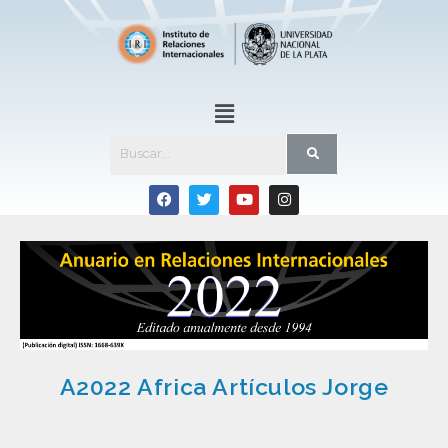
A2022 Africa Artículos Jorge