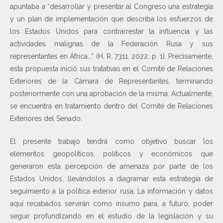
apuntaba a “desarrollar y presentar al Congreso una estrategia
y un plan de implementación que describa los esfuerzos de
los Estados Unidos para contrarrestar la influencia y las
actividades malignas de la Federación Rusa y sus
representantes en África…” (H. R. 7311, 2022, p. 1). Precisamente,
esta propuesta inició sus tratativas en el Comité de Relaciones
Exteriores de la Cámara de Representantes, terminando
posteriormente con una aprobación de la misma. Actualmente,
se encuentra en tratamiento dentro del Comité de Relaciones
Exteriores del Senado.
El presente trabajo tendrá como objetivo buscar los
elementos geopolíticos, políticos y económicos que
generaron esta percepción de amenaza por parte de los
Estados Unidos, llevándolos a diagramar esta estrategia de
seguimiento a la política exterior rusa. La información y datos
aquí recabados servirán como insumo para, a futuro, poder
seguir profundizando en el estudio de la legislación y su