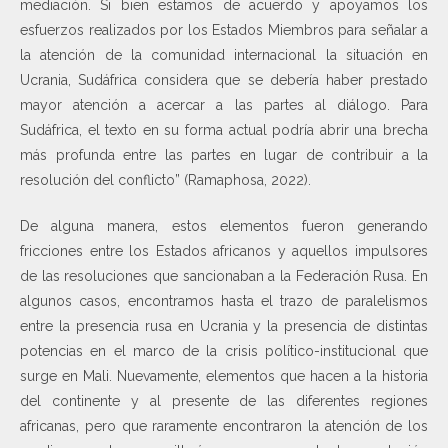
mediación. Si bien estamos de acuerdo y apoyamos los
esfuerzos realizados por los Estados Miembros para señalar a
la atención de la comunidad internacional la situación en
Ucrania, Sudáfrica considera que se debería haber prestado
mayor atención a acercar a las partes al diálogo. Para
Sudáfrica, el texto en su forma actual podría abrir una brecha
más profunda entre las partes en lugar de contribuir a la
resolución del conflicto” (Ramaphosa, 2022).
De alguna manera, estos elementos fueron generando
fricciones entre los Estados africanos y aquellos impulsores
de las resoluciones que sancionaban a la Federación Rusa. En
algunos casos, encontramos hasta el trazo de paralelismos
entre la presencia rusa en Ucrania y la presencia de distintas
potencias en el marco de la crisis político-institucional que
surge en Mali. Nuevamente, elementos que hacen a la historia
del continente y al presente de las diferentes regiones
africanas, pero que raramente encontraron la atención de los