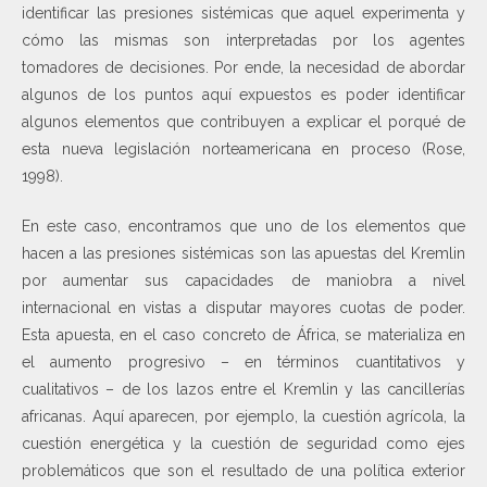
identificar las presiones sistémicas que aquel experimenta y
cómo las mismas son interpretadas por los agentes
tomadores de decisiones. Por ende, la necesidad de abordar
algunos de los puntos aquí expuestos es poder identificar
algunos elementos que contribuyen a explicar el porqué de
esta nueva legislación norteamericana en proceso (Rose,
1998).
En este caso, encontramos que uno de los elementos que
hacen a las presiones sistémicas son las apuestas del Kremlin
por aumentar sus capacidades de maniobra a nivel
internacional en vistas a disputar mayores cuotas de poder.
Esta apuesta, en el caso concreto de África, se materializa en
el aumento progresivo – en términos cuantitativos y
cualitativos – de los lazos entre el Kremlin y las cancillerías
africanas. Aquí aparecen, por ejemplo, la cuestión agrícola, la
cuestión energética y la cuestión de seguridad como ejes
problemáticos que son el resultado de una política exterior