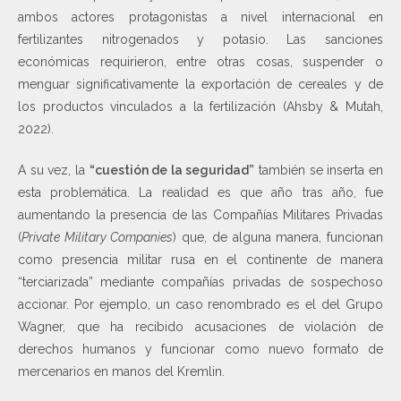
ambos actores protagonistas a nivel internacional en
fertilizantes nitrogenados y potasio. Las sanciones
económicas requirieron, entre otras cosas, suspender o
menguar significativamente la exportación de cereales y de
los productos vinculados a la fertilización (Ahsby & Mutah,
2022).
A su vez, la
“cuestión de la seguridad”
también se inserta en
esta problemática. La realidad es que año tras año, fue
aumentando la presencia de las Compañías Militares Privadas
(
Private Military Companies
) que, de alguna manera, funcionan
como presencia militar rusa en el continente de manera
“terciarizada” mediante compañías privadas de sospechoso
accionar. Por ejemplo, un caso renombrado es el del Grupo
Wagner, que ha recibido acusaciones de violación de
derechos humanos y funcionar como nuevo formato de
mercenarios en manos del Kremlin.