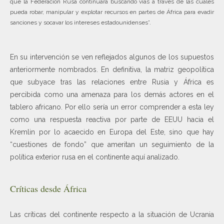
que la Federación Rusa continuará buscando vías a través de las cuales
pueda robar, manipular y explotar recursos en partes de África para evadir
sanciones y socavar los intereses estadounidenses”.
En su intervención se ven reflejados algunos de los supuestos
anteriormente nombrados. En definitiva, la matriz geopolítica
que subyace tras las relaciones entre Rusia y África es
percibida como una amenaza para los demás actores en el
tablero africano. Por ello sería un error comprender a esta ley
como una respuesta reactiva por parte de EEUU hacia el
Kremlin por lo acaecido en Europa del Este, sino que hay
“cuestiones de fondo” que ameritan un seguimiento de la
política exterior rusa en el continente aquí analizado.
Críticas desde África
Las críticas del continente respecto a la situación de Ucrania