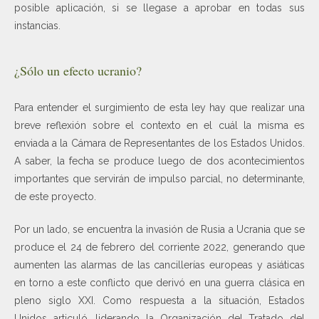
posible aplicación, si se llegase a aprobar en todas sus
instancias.
¿Sólo un efecto ucranio?
Para entender el surgimiento de esta ley hay que realizar una
breve reflexión sobre el contexto en el cuál la misma es
enviada a la Cámara de Representantes de los Estados Unidos.
A saber, la fecha se produce luego de dos acontecimientos
importantes que servirán de impulso parcial, no determinante,
de este proyecto.
Por un lado, se encuentra la invasión de Rusia a Ucrania que se
produce el 24 de febrero del corriente 2022, generando que
aumenten las alarmas de las cancillerías europeas y asiáticas
en torno a este conflicto que derivó en una guerra clásica en
pleno siglo XXI. Como respuesta a la situación, Estados
Unidos articuló, liderando la Organización del Tratado del