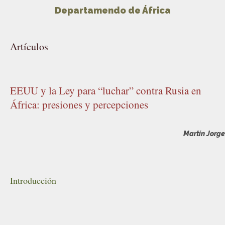
Departamendo de África
Artículos
EEUU y la Ley para “luchar” contra Rusia en
África: presiones y percepciones
Martín Jorge
Introducción