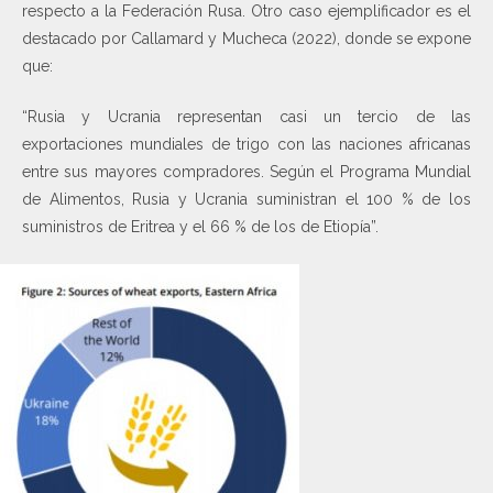
respecto a la Federación Rusa. Otro caso ejemplificador es el
destacado por Callamard y Mucheca (2022), donde se expone
que:
“Rusia y Ucrania representan casi un tercio de las
exportaciones mundiales de trigo con las naciones africanas
entre sus mayores compradores. Según el Programa Mundial
de Alimentos, Rusia y Ucrania suministran el 100 % de los
suministros de Eritrea y el 66 % de los de Etiopía”.