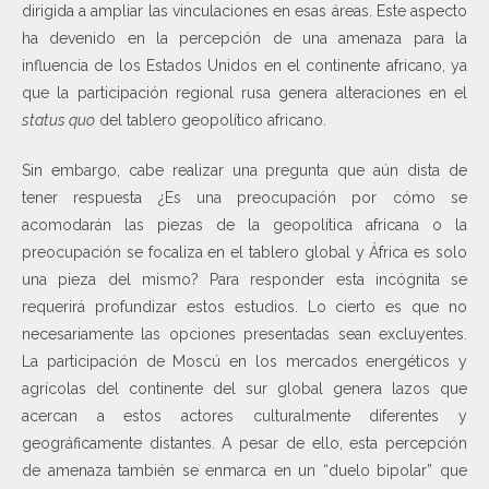
dirigida a ampliar las vinculaciones en esas áreas. Este aspecto
ha devenido en la percepción de una amenaza para la
influencia de los Estados Unidos en el continente africano, ya
que la participación regional rusa genera alteraciones en el
status quo
del tablero geopolítico africano.
Sin embargo, cabe realizar una pregunta que aún dista de
tener respuesta ¿Es una preocupación por cómo se
acomodarán las piezas de la geopolítica africana o la
preocupación se focaliza en el tablero global y África es solo
una pieza del mismo? Para responder esta incógnita se
requerirá profundizar estos estudios. Lo cierto es que no
necesariamente las opciones presentadas sean excluyentes.
La participación de Moscú en los mercados energéticos y
agrícolas del continente del sur global genera lazos que
acercan a estos actores culturalmente diferentes y
geográficamente distantes. A pesar de ello, esta percepción
de amenaza también se enmarca en un “duelo bipolar” que