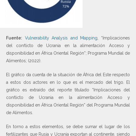
Fuente:
Vulnerability Analysis and Mapping
, “Implicaciones
del conflicto de Ucrania en la alimentación Acceso y
disponibilidad en África Oriental Región”; Programa Mundial de
Alimentos; (2022).
El gráfico da cuenta de la situación de África del Este respecto
a estos dos actores en lo que es el mercado del trigo. El
gráfico es extraído del reporte titulado “Implicaciones del
conflicto de Ucrania en la alimentación Acceso y
disponibilidad en África Oriental Región” del Programa Mundial
de Alimentos.
En torno a estos elementos, se debe sumar el lugar de los
fertilizantes que Rusia y Ucrania exportan al continente, siendo