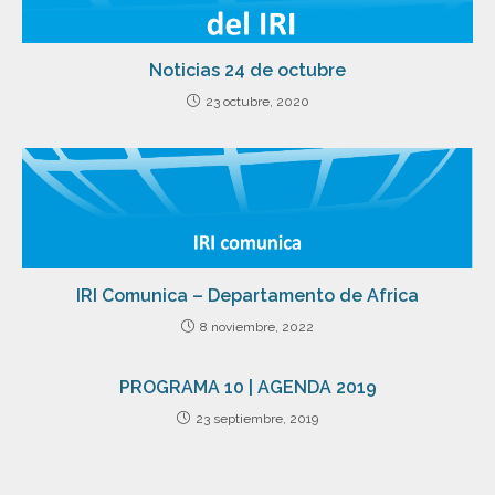
Noticias 24 de octubre
23 octubre, 2020
IRI Comunica – Departamento de Africa
8 noviembre, 2022
PROGRAMA 10 | AGENDA 2019
23 septiembre, 2019