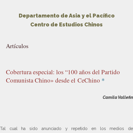
Departamento de Asia y el Pacífico
Centro de Estudios Chinos
Artículos
Cobertura especial: los “100 años del Partido
Comunista Chino» desde el CeChino
*
Camila Vallefin
Tal cual ha sido anunciado y repetido en los medios de