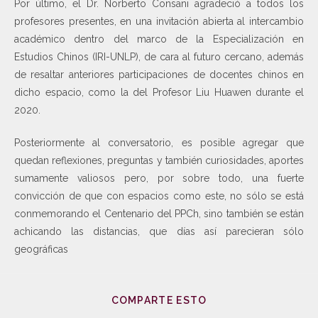
Por último, el Dr. Norberto Consani agradeció a todos los
profesores presentes, en una invitación abierta al intercambio
académico dentro del marco de la Especialización en
Estudios Chinos (IRI-UNLP), de cara al futuro cercano, además
de resaltar anteriores participaciones de docentes chinos en
dicho espacio, como la del Profesor Liu Huawen durante el
2020.
Posteriormente al conversatorio, es posible agregar que
quedan reflexiones, preguntas y también curiosidades, aportes
sumamente valiosos pero, por sobre todo, una fuerte
convicción de que con espacios como este, no sólo se está
conmemorando el Centenario del PPCh, sino también se están
achicando las distancias, que días así parecieran sólo
geográficas
COMPARTE ESTO