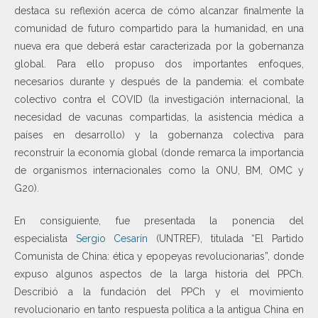
destaca su reflexión acerca de cómo alcanzar finalmente la
comunidad de futuro compartido para la humanidad, en una
nueva era que deberá estar caracterizada por la gobernanza
global. Para ello propuso dos importantes enfoques,
necesarios durante y después de la pandemia: el combate
colectivo contra el COVID (la investigación internacional, la
necesidad de vacunas compartidas, la asistencia médica a
países en desarrollo) y la gobernanza colectiva para
reconstruir la economía global (donde remarca la importancia
de organismos internacionales como la ONU, BM, OMC y
G20).
En consiguiente, fue presentada la ponencia del
especialista
Sergio Cesarín
(UNTREF), titulada “El Partido
Comunista de China: ética y epopeyas revolucionarias”, donde
expuso algunos aspectos de la larga historia del PPCh.
Describió a la fundación del PPCh y el movimiento
revolucionario en tanto respuesta política a la antigua China en