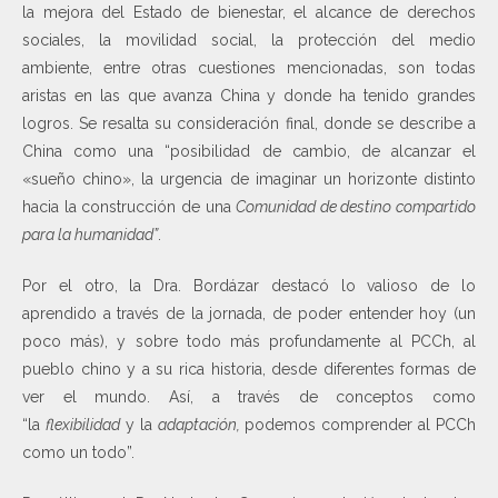
la mejora del Estado de bienestar, el alcance de derechos
sociales, la movilidad social, la protección del medio
ambiente, entre otras cuestiones mencionadas, son todas
aristas en las que avanza China y donde ha tenido grandes
logros. Se resalta su consideración final, donde se describe a
China como una “posibilidad de cambio, de alcanzar el
«sueño chino», la urgencia de imaginar un horizonte distinto
hacia la construcción de una
Comunidad de destino compartido
para la humanidad”
.
Por el otro, la Dra. Bordázar destacó lo valioso de lo
aprendido a través de la jornada, de poder entender hoy (un
poco más), y sobre todo más profundamente al PCCh, al
pueblo chino y a su rica historia, desde diferentes formas de
ver el mundo. Así, a través de conceptos como
“la
flexibilidad
y la
adaptación,
podemos comprender al PCCh
como un todo”.