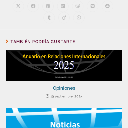
TAMBIÉN PODRÍA GUSTARTE
Opiniones
19 septiembre, 2025