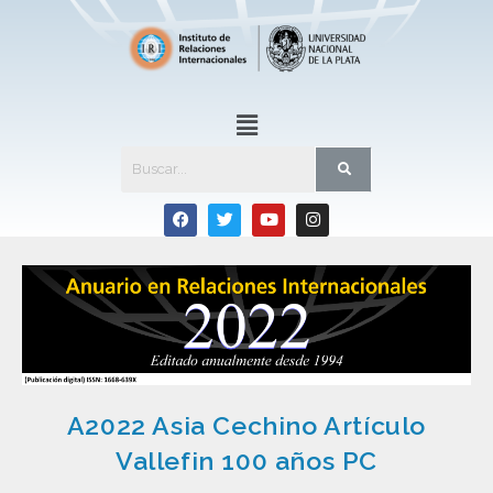
A2022 Asia Cechino Artículo
Vallefin 100 años PC