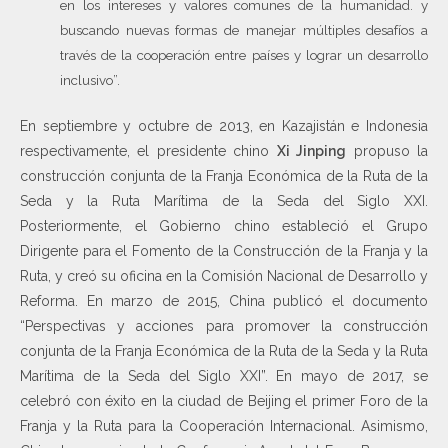
en los intereses y valores comunes de la humanidad. y
buscando nuevas formas de manejar múltiples desafíos a
través de la cooperación entre países y lograr un desarrollo
inclusivo”.
En septiembre y octubre de 2013, en Kazajistán e Indonesia
respectivamente, el presidente chino
Xi Jinping
propuso la
construcción conjunta de la Franja Económica de la Ruta de la
Seda y la Ruta Marítima de la Seda del Siglo XXI.
Posteriormente, el Gobierno chino estableció el Grupo
Dirigente para el Fomento de la Construcción de la Franja y la
Ruta, y creó su oficina en la Comisión Nacional de Desarrollo y
Reforma. En marzo de 2015, China publicó el documento
“Perspectivas y acciones para promover la construcción
conjunta de la Franja Económica de la Ruta de la Seda y la Ruta
Marítima de la Seda del Siglo XXI”. En mayo de 2017, se
celebró con éxito en la ciudad de Beijing el primer Foro de la
Franja y la Ruta para la Cooperación Internacional. Asimismo,