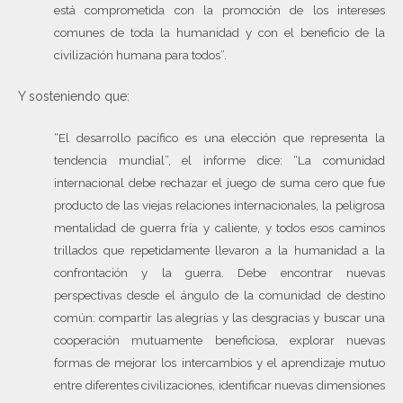
está comprometida con la promoción de los intereses
comunes de toda la humanidad y con el beneficio de la
civilización humana para todos”.
Y sosteniendo que:
“El desarrollo pacífico es una elección que representa la
tendencia mundial”, el informe dice: “La comunidad
internacional debe rechazar el juego de suma cero que fue
producto de las viejas relaciones internacionales, la peligrosa
mentalidad de guerra fría y caliente, y todos esos caminos
trillados que repetidamente llevaron a la humanidad a la
confrontación y la guerra. Debe encontrar nuevas
perspectivas desde el ángulo de la comunidad de destino
común: compartir las alegrías y las desgracias y buscar una
cooperación mutuamente beneficiosa, explorar nuevas
formas de mejorar los intercambios y el aprendizaje mutuo
entre diferentes civilizaciones, identificar nuevas dimensiones