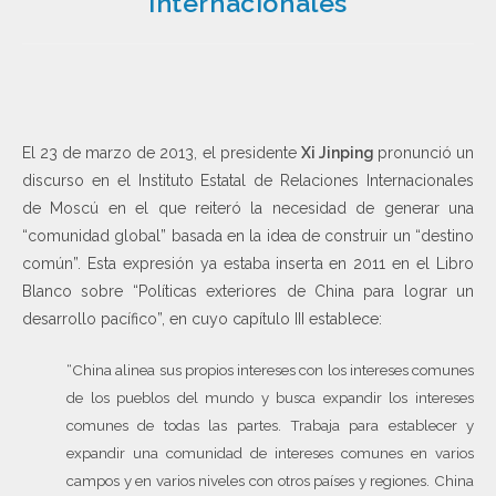
Internacionales
El 23 de marzo de 2013, el presidente
Xi Jinping
pronunció un
discurso en el Instituto Estatal de Relaciones Internacionales
de Moscú en el que reiteró la necesidad de generar una
“comunidad global” basada en la idea de construir un “destino
común”. Esta expresión ya estaba inserta en 2011 en el Libro
Blanco sobre “Políticas exteriores de China para lograr un
desarrollo pacífico”, en cuyo capítulo III establece:
“China alinea sus propios intereses con los intereses comunes
de los pueblos del mundo y busca expandir los intereses
comunes de todas las partes. Trabaja para establecer y
expandir una comunidad de intereses comunes en varios
campos y en varios niveles con otros países y regiones. China