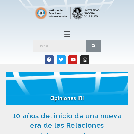
10 años del inicio de una nueva
era de las Relaciones