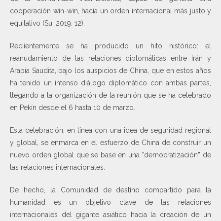
cooperación win-win, hacia un orden internacional más justo y
equitativo (Su, 2019: 12).
Reciientemente se ha producido un hito histórico: el
reanudamiento de las relaciones diplomáticas entre Irán y
Arabia Saudita, bajo los auspicios de China, que en estos años
ha tenido un intenso diálogo diplomático con ambas partes,
llegando a la organización de la reunión que se ha celebrado
en Pekín desde el 6 hasta 10 de marzo.
Esta celebración, en línea con una idea de seguridad regional
y global, se enmarca en el esfuerzo de China de construir un
nuevo orden global que se base en una “democratización” de
las relaciones internacionales.
De hecho, la Comunidad de destino compartido para la
humanidad es un objetivo clave de las relaciones
internacionales del gigante asiático hacia la creación de un