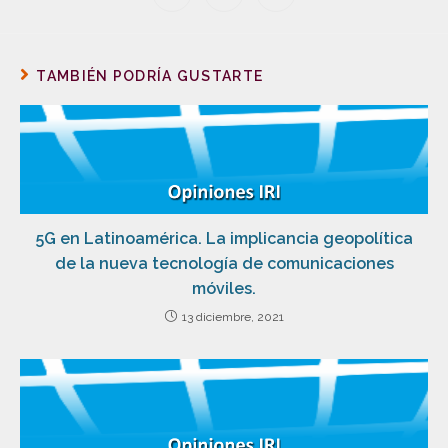
TAMBIÉN PODRÍA GUSTARTE
5G en Latinoamérica. La implicancia geopolítica
de la nueva tecnología de comunicaciones
móviles.
13 diciembre, 2021