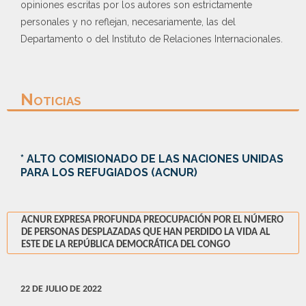
opiniones escritas por los autores son estrictamente
personales y no reflejan, necesariamente, las del
Departamento o del Instituto de Relaciones Internacionales.
Noticias
* ALTO COMISIONADO DE LAS NACIONES UNIDAS
PARA LOS REFUGIADOS (ACNUR)
ACNUR EXPRESA PROFUNDA PREOCUPACIÓN POR EL NÚMERO
DE PERSONAS DESPLAZADAS QUE HAN PERDIDO LA VIDA AL
ESTE DE LA REPÚBLICA DEMOCRÁTICA DEL CONGO
22 DE JULIO DE 2022