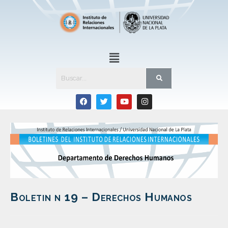
Boletin n 19 – Derechos Humanos