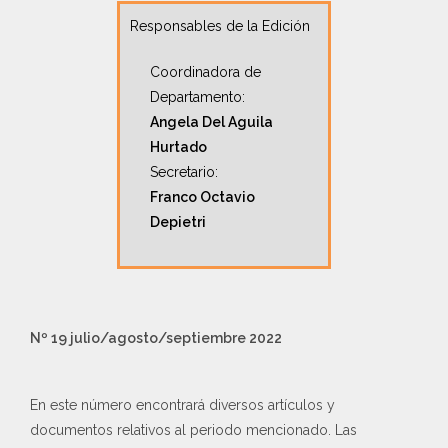
Responsables de la Edición
Coordinadora de
Departamento:
Angela Del Aguila
Hurtado
Secretario:
Franco Octavio
Depietri
Nº 19
julio/agosto/septiembre 2022
En este número encontrará diversos artículos y
documentos relativos al periodo mencionado. Las