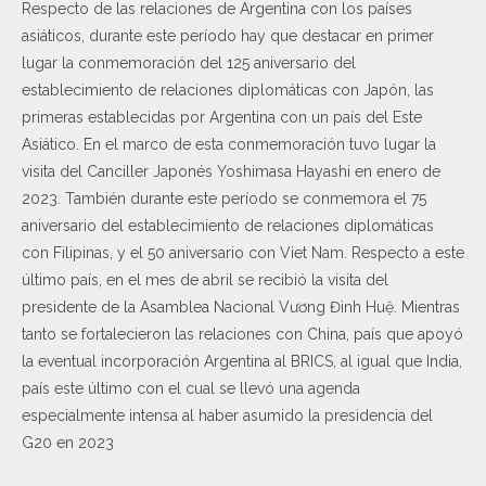
Respecto de las relaciones de Argentina con los países
asiáticos, durante este período hay que destacar en primer
lugar la conmemoración del 125 aniversario del
establecimiento de relaciones diplomáticas con Japón, las
primeras establecidas por Argentina con un país del Este
Asiático. En el marco de esta conmemoración tuvo lugar la
visita del Canciller Japonés Yoshimasa Hayashi en enero de
2023. También durante este período se conmemora el 75
aniversario del establecimiento de relaciones diplomáticas
con Filipinas, y el 50 aniversario con Viet Nam. Respecto a este
último país, en el mes de abril se recibió la visita del
presidente de la Asamblea Nacional Vương Đình Huệ. Mientras
tanto se fortalecieron las relaciones con China, país que apoyó
la eventual incorporación Argentina al BRICS, al igual que India,
país este último con el cual se llevó una agenda
especialmente intensa al haber asumido la presidencia del
G20 en 2023