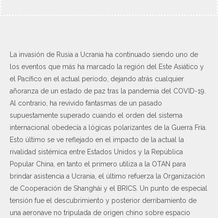
La invasión de Rusia a Ucrania ha continuado siendo uno de
los eventos que más ha marcado la región del Este Asiático y
el Pacífico en el actual período, dejando atrás cualquier
añoranza de un estado de paz tras la pandemia del COVID-19.
Al contrario, ha revivido fantasmas de un pasado
supuestamente superado cuando el orden del sistema
internacional obedecía a lógicas polarizantes de la Guerra Fría.
Esto último se ve reflejado en el impacto de la actual la
rivalidad sistémica entre Estados Unidos y la República
Popular China, en tanto el primero utiliza a la OTAN para
brindar asistencia a Ucrania, el último refuerza la Organización
de Cooperación de Shanghái y el BRICS. Un punto de especial
tensión fue el descubrimiento y posterior derribamiento de
una aeronave no tripulada de origen chino sobre espacio