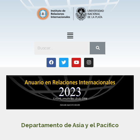
Departamento de Asia y el Pacífico