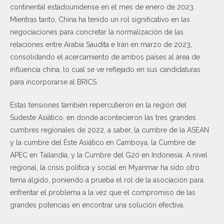
continental estadounidense en el mes de enero de 2023.
Mientras tanto, China ha tenido un rol significativo en las
negociaciones para concretar la normalización de las
relaciones entre Arabia Saudita e Irán en marzo de 2023,
consolidando el acercamiento de ambos países al área de
influencia china, lo cual se ve reflejado en sus candidaturas
para incorporarse al BRICS.
Estas tensiones también repercutieron en la región del
Sudeste Asiático, en donde acontecieron las tres grandes
cumbres regionales de 2022, a saber, la cumbre de la ASEAN
y la cumbre del Este Asiático en Camboya, la Cumbre de
APEC en Tailandia, y la Cumbre del G20 en Indonesia. A nivel
regional, la crisis política y social en Myanmar ha sido otro
tema álgido, poniendo a prueba el rol de la asociación para
enfrentar el problema a la vez que el compromiso de las
grandes potencias en encontrar una solución efectiva.