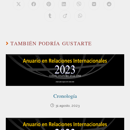
TAMBIÉN PODRÍA GUSTARTE
Cronología
31 agosto, 2023