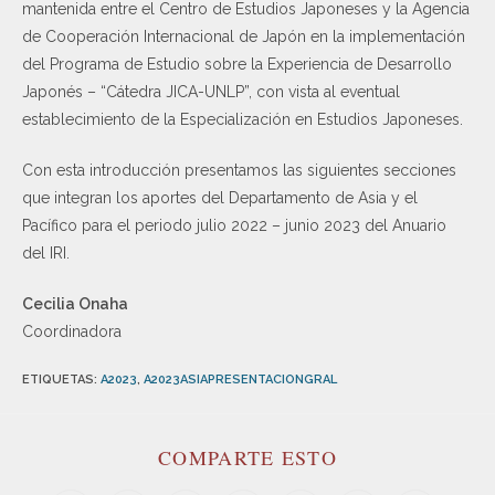
mantenida entre el Centro de Estudios Japoneses y la Agencia
de Cooperación Internacional de Japón en la implementación
del Programa de Estudio sobre la Experiencia de Desarrollo
Japonés – “Cátedra JICA-UNLP”, con vista al eventual
establecimiento de la Especialización en Estudios Japoneses.
Con esta introducción presentamos las siguientes secciones
que integran los aportes del Departamento de Asia y el
Pacífico para el periodo julio 2022 – junio 2023 del Anuario
del IRI.
Cecilia Onaha
Coordinadora
ETIQUETAS
:
A2023
,
A2023ASIAPRESENTACIONGRAL
COMPARTE ESTO