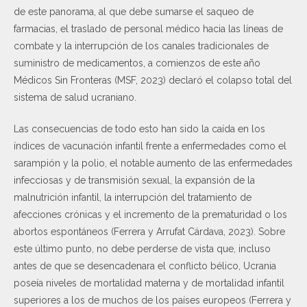
de este panorama, al que debe sumarse el saqueo de
farmacias, el traslado de personal médico hacia las líneas de
combate y la interrupción de los canales tradicionales de
suministro de medicamentos, a comienzos de este año
Médicos Sin Fronteras (MSF, 2023) declaró el colapso total del
sistema de salud ucraniano.
Las consecuencias de todo esto han sido la caída en los
índices de vacunación infantil frente a enfermedades como el
sarampión y la polio, el notable aumento de las enfermedades
infecciosas y de transmisión sexual, la expansión de la
malnutrición infantil, la interrupción del tratamiento de
afecciones crónicas y el incremento de la prematuridad o los
abortos espontáneos (Ferrera y Arrufat Cárdava, 2023). Sobre
este último punto, no debe perderse de vista que, incluso
antes de que se desencadenara el conflicto bélico, Ucrania
poseía niveles de mortalidad materna y de mortalidad infantil
superiores a los de muchos de los países europeos (Ferrera y