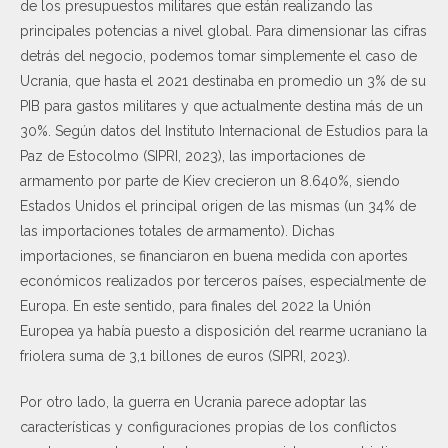
de los presupuestos militares que están realizando las
principales potencias a nivel global. Para dimensionar las cifras
detrás del negocio, podemos tomar simplemente el caso de
Ucrania, que hasta el 2021 destinaba en promedio un 3% de su
PIB para gastos militares y que actualmente destina más de un
30%. Según datos del Instituto Internacional de Estudios para la
Paz de Estocolmo (SIPRI, 2023), las importaciones de
armamento por parte de Kiev crecieron un 8.640%, siendo
Estados Unidos el principal origen de las mismas (un 34% de
las importaciones totales de armamento). Dichas
importaciones, se financiaron en buena medida con aportes
económicos realizados por terceros países, especialmente de
Europa. En este sentido, para finales del 2022 la Unión
Europea ya había puesto a disposición del rearme ucraniano la
friolera suma de 3,1 billones de euros (SIPRI, 2023).
Por otro lado, la guerra en Ucrania parece adoptar las
características y configuraciones propias de los conflictos