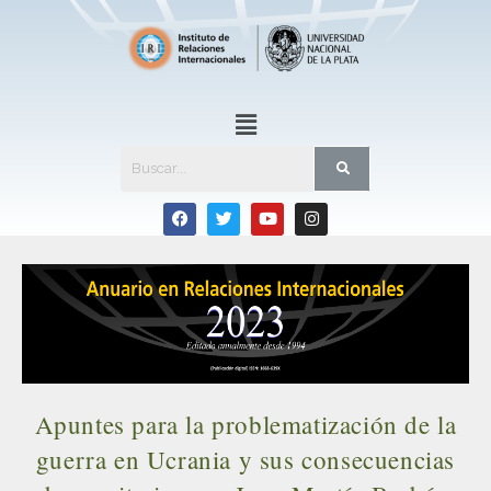
Apuntes para la problematización de la
guerra en Ucrania y sus consecuencias