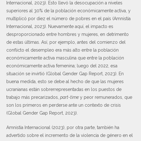
Internacional, 2023). Esto llevó la desocupación a niveles
superiores al 30% de la población económicamente activa, y
multiplicó por diez el número de pobres en el país (Amnistía
Internacional, 2023). Nuevamente aquí, el impacto es
desproporcionado entre hombres y mujeres, en detrimento
de estas últimas. Así, por ejemplo, antes del comienzo del
conflicto el desempleo era más alto entre la población
económicamente activa masculina que entre la población
económicamente activa femenina; luego del 2022, esa
situación se invirtió (Global Gender Gap Report, 2023). En
buena medida, esto se debe al hecho de que las mujeres
ucranianas están sobrerrepresentadas en los puestos de
trabajo más precarizados,
part-time
y peor remunerados, que
son los primeros en perderse ante un contexto de crisis
(Global Gender Gap Report, 2023).
Amnistía Internacional (2023), por otra parte, también ha
advertido sobre el incremento de la violencia de género en el