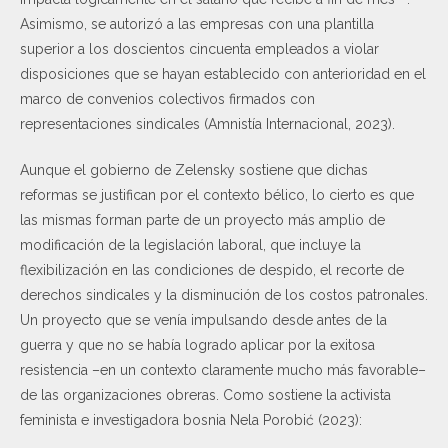
Asimismo, se autorizó a las empresas con una plantilla
superior a los doscientos cincuenta empleados a violar
disposiciones que se hayan establecido con anterioridad en el
marco de convenios colectivos firmados con
representaciones sindicales (Amnistía Internacional, 2023).
Aunque el gobierno de Zelensky sostiene que dichas
reformas se justifican por el contexto bélico, lo cierto es que
las mismas forman parte de un proyecto más amplio de
modificación de la legislación laboral, que incluye la
flexibilización en las condiciones de despido, el recorte de
derechos sindicales y la disminución de los costos patronales.
Un proyecto que se venía impulsando desde antes de la
guerra y que no se había logrado aplicar por la exitosa
resistencia –en un contexto claramente mucho más favorable–
de las organizaciones obreras. Como sostiene la activista
feminista e investigadora bosnia Nela Porobić (2023):