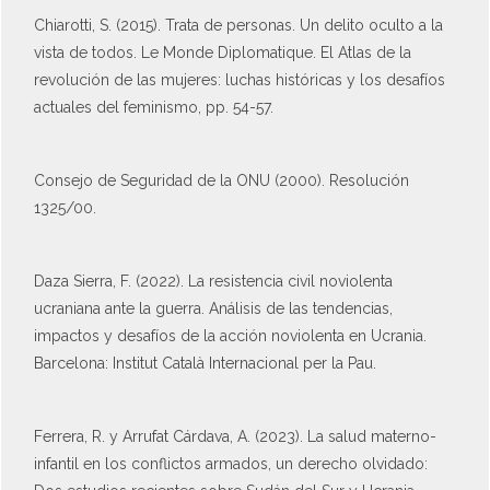
Chiarotti, S. (2015). Trata de personas. Un delito oculto a la
vista de todos. Le Monde Diplomatique. El Atlas de la
revolución de las mujeres: luchas históricas y los desafíos
actuales del feminismo, pp. 54-57.
Consejo de Seguridad de la ONU (2000). Resolución
1325/00.
Daza Sierra, F. (2022). La resistencia civil noviolenta
ucraniana ante la guerra. Análisis de las tendencias,
impactos y desafíos de la acción noviolenta en Ucrania.
Barcelona: Institut Català Internacional per la Pau.
Ferrera, R. y Arrufat Cárdava, A. (2023). La salud materno-
infantil en los conflictos armados, un derecho olvidado: