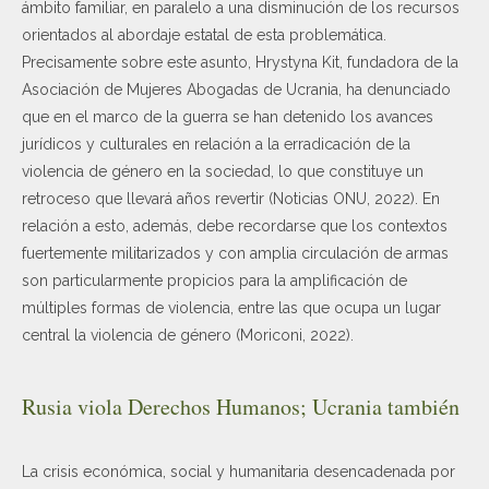
ámbito familiar, en paralelo a una disminución de los recursos
orientados al abordaje estatal de esta problemática.
Precisamente sobre este asunto, Hrystyna Kit, fundadora de la
Asociación de Mujeres Abogadas de Ucrania, ha denunciado
que en el marco de la guerra se han detenido los avances
jurídicos y culturales en relación a la erradicación de la
violencia de género en la sociedad, lo que constituye un
retroceso que llevará años revertir (Noticias ONU, 2022). En
relación a esto, además, debe recordarse que los contextos
fuertemente militarizados y con amplia circulación de armas
son particularmente propicios para la amplificación de
múltiples formas de violencia, entre las que ocupa un lugar
central la violencia de género (Moriconi, 2022).
Rusia viola Derechos Humanos; Ucrania también
La crisis económica, social y humanitaria desencadenada por