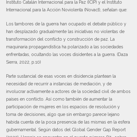
Instituto Catalán Internacional para la Paz (ICIP) y el Instituto
Internacional para la Acción Noviolenta (Novact), señalan que:
Los tambores de la guerra han ocupado el debate público y
han desplazado gradualmente las iniciativas no violentas de
transformación del conflicto y construcción de paz. La
maquinaria propagandística ha polarizado a las sociedades
enfrentadas, ocultando las voces disidentes a la guerra. (Daza
Sierra, 2022, p.10)
Parte sustancial de esas voces en disidencia plantean la
necesidad de recurrir a instancias de mediación, y de
involucrar activamente a actores de la sociedad civil de ambos
países en conflicto. Así como también de aumentar la
participación de mujeres en los espacios de resolución y
toma de decisiones, algo que sin embargo parece lejano
habida cuenta de la poca presencia de las mismas en la esfera
gubernamental. Según datos del Global Gender Gap Report