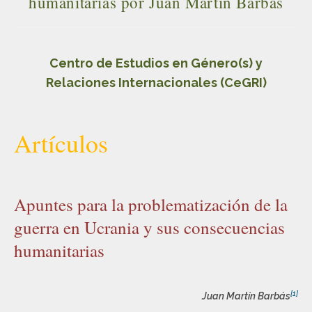
humanitarias por Juan Martín Barbás
Centro de Estudios en Género(s) y
Relaciones Internacionales (CeGRI)
Artículos
Apuntes para la problematización de la
guerra en Ucrania y sus consecuencias
humanitarias
[1]
Juan Martín Barbás