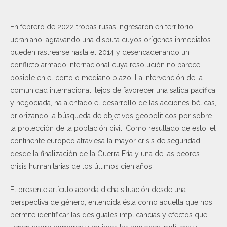
En febrero de 2022 tropas rusas ingresaron en territorio
ucraniano, agravando una disputa cuyos orígenes inmediatos
pueden rastrearse hasta el 2014 y desencadenando un
conflicto armado internacional cuya resolución no parece
posible en el corto o mediano plazo. La intervención de la
comunidad internacional, lejos de favorecer una salida pacífica
y negociada, ha alentado el desarrollo de las acciones bélicas,
priorizando la búsqueda de objetivos geopolíticos por sobre
la protección de la población civil. Como resultado de esto, el
continente europeo atraviesa la mayor crisis de seguridad
desde la finalización de la Guerra Fría y una de las peores
crisis humanitarias de los últimos cien años.
El presente artículo aborda dicha situación desde una
perspectiva de género, entendida ésta como aquella que nos
permite identificar las desiguales implicancias y efectos que