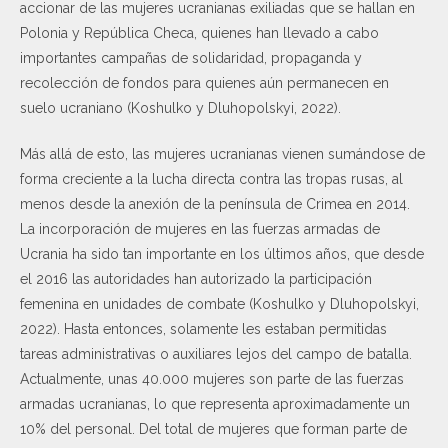
accionar de las mujeres ucranianas exiliadas que se hallan en
Polonia y República Checa, quienes han llevado a cabo
importantes campañas de solidaridad, propaganda y
recolección de fondos para quienes aún permanecen en
suelo ucraniano (Koshulko y Dluhopolskyi, 2022).
Más allá de esto, las mujeres ucranianas vienen sumándose de
forma creciente a la lucha directa contra las tropas rusas, al
menos desde la anexión de la península de Crimea en 2014.
La incorporación de mujeres en las fuerzas armadas de
Ucrania ha sido tan importante en los últimos años, que desde
el 2016 las autoridades han autorizado la participación
femenina en unidades de combate (Koshulko y Dluhopolskyi,
2022). Hasta entonces, solamente les estaban permitidas
tareas administrativas o auxiliares lejos del campo de batalla.
Actualmente, unas 40.000 mujeres son parte de las fuerzas
armadas ucranianas, lo que representa aproximadamente un
10% del personal. Del total de mujeres que forman parte de