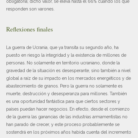
obligatoria; dicho valor, se eleva hasta el 66% cuando los que
responden son varones.
Reflexiones finales
La guerra de Ucrania, que ya transita su segundo año, ha
puesto en riesgo la integridad y la existencia de millones de
personas. No solamente en territorio ucraniano, donde la
gravedad de la situación es desesperante, sino también a nivel
global a raíz de su impacto en los mercados energéticos y de
abastecimiento de granos. Pero la guerra no solamente es
muerte, destrucción y desesperanza para millones. También
es una oportunidad fantástica para que ciertos sectores y
países puedan hacer negocios. En efecto, desde el comienzo
de la guerra las ganancias de las industrias armamentistas no
han parado de crecer, y este proceso probablemente se
sostendrá en los próximos años habida cuenta del incremento