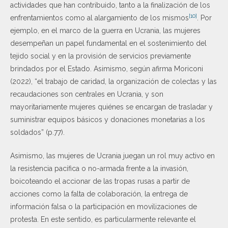
actividades que han contribuido, tanto a la finalización de los
[10]
enfrentamientos como al alargamiento de los mismos
. Por
ejemplo, en el marco de la guerra en Ucrania, las mujeres
desempeñan un papel fundamental en el sostenimiento del
tejido social y en la provisión de servicios previamente
brindados por el Estado. Asimismo, según afirma Moriconi
(2022), “el trabajo de caridad, la organización de colectas y las
recaudaciones son centrales en Ucrania, y son
mayoritariamente mujeres quiénes se encargan de trasladar y
suministrar equipos básicos y donaciones monetarias a los
soldados” (p.77).
Asimismo, las mujeres de Ucrania juegan un rol muy activo en
la resistencia pacífica o no-armada frente a la invasión,
boicoteando el accionar de las tropas rusas a partir de
acciones como la falta de colaboración, la entrega de
información falsa o la participación en movilizaciones de
protesta. En este sentido, es particularmente relevante el