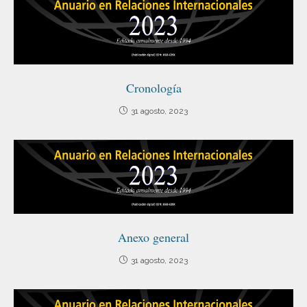
Cronología
31 agosto, 2023
Anexo general
31 agosto, 2023