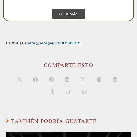
LEER MÁS
ETIQUETAS
:
A2023
,
A2023ARTICULOSDEMO
COMPARTE ESTO
TAMBIÉN PODRÍA GUSTARTE