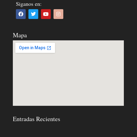
Siganos en:
Mapa
Entradas Recientes