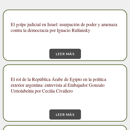
El golpe judicial en Israel: usurpación de poder y amenaza
contra la democracia por Ignacio Rullansky
LEER MÁS
El rol de la República Árabe de Egipto en la política
exterior argentina: entrevista al Embajador Gonzalo
Urriolabeitia por Cecilia Civallero
LEER MÁS