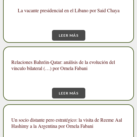
La vacante presidencial en el Líbano por Said Chaya
LEER MÁS
Relaciones Bahréin-Qatar: análisis de la evolución del
vínculo bilateral (…) por Ornela Fabani
LEER MÁS
Un socio distante pero estratégico: la visita de Reeme Aal
Hashimy a la Argentina por Ornela Fabani