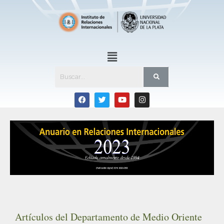
Artículos del Departamento de Medio Oriente