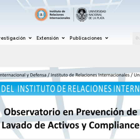
vestigación
Extensión
Publicaciones