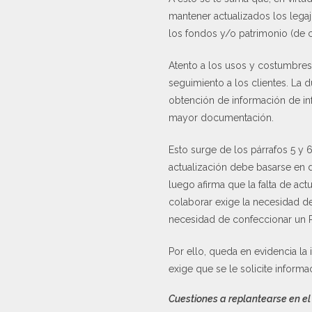
mantener actualizados los legajo
los fondos y/o patrimonio (de 
Atento a los usos y costumbres 
seguimiento a los clientes. La 
obtención de información de inf
mayor documentación.
Esto surge de los párrafos 5 y 
actualización debe basarse en d
luego afirma que la falta de act
colaborar exige la necesidad de 
necesidad de confeccionar un 
Por ello, queda en evidencia la 
exige que se le solicite informa
Cuestiones a replantearse en el