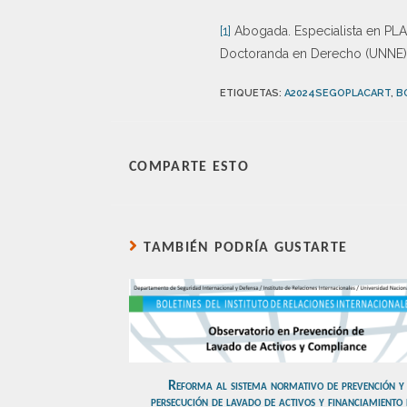
[1]
Abogada. Especialista en PLA
Doctoranda en Derecho (UNNE)
ETIQUETAS
:
A2024SEGOPLACART
,
B
COMPARTE ESTO
TAMBIÉN PODRÍA GUSTARTE
Reforma al sistema normativo de prevención y
persecución de lavado de activos y financiamiento 