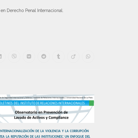
en Derecho Penal Internacional.
internacionalización de la violencia y la corrupción
tea la reputación de las instituciones: un enfoque del