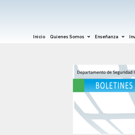
Inicio
Quienes Somos
Enseñanza
In