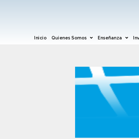
Inicio
Quienes Somos
Enseñanza
In