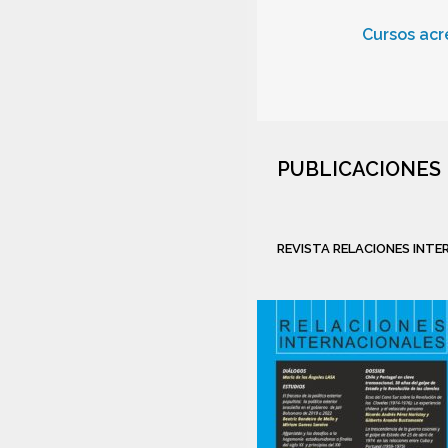
Cursos acr
PUBLICACIONES
REVISTA RELACIONES INT