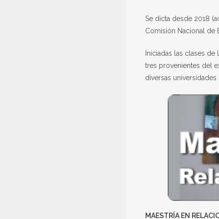
Se dicta desde 2018 (a
Comisión Nacional de E
Iniciadas las clases d
tres provenientes del e
diversas universidades
MAESTRÍA EN RELACI