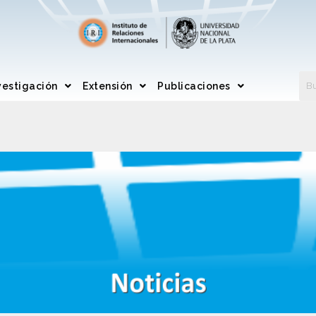
vestigación
Extensión
Publicaciones