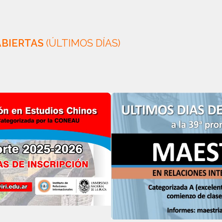
ABIERTAS
(ÚLTIMOS DÍAS)