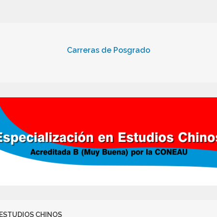
Carreras de Posgrado
 ESTUDIOS CHINOS