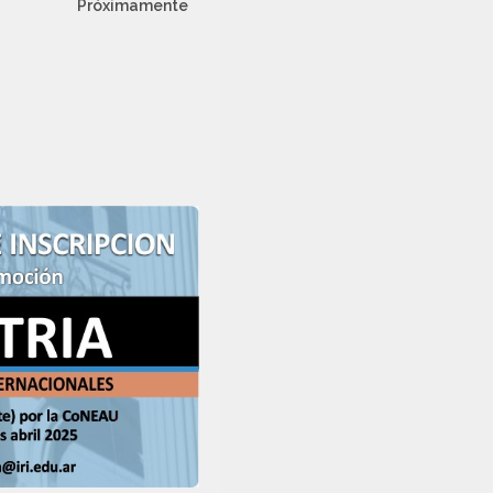
Próximamente