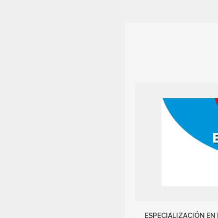
ESPECIALIZACIÓN EN