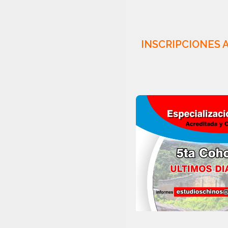
INSCRIPCIONES 