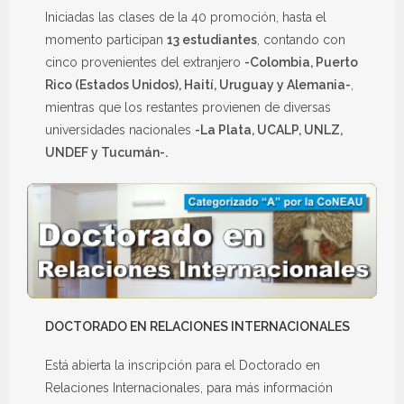
Iniciadas las clases de la 40 promoción, hasta el
momento participan
13 estudiantes
, contando con
cinco provenientes del extranjero
-Colombia, Puerto
Rico (Estados Unidos), Haití, Uruguay y Alemania-
,
mientras que los restantes provienen de diversas
universidades nacionales
-La Plata, UCALP, UNLZ,
UNDEF y Tucumán-.
DOCTORADO EN RELACIONES INTERNACIONALES
Está abierta la inscripción para el Doctorado en
Relaciones Internacionales, para más información