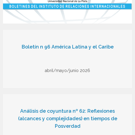
Boletín n 96 América Latina y el Caribe
abril/mayo/junio 2026
Análisis de coyuntura nº 62: Reflexiones
(alcances y complejidades) en tiempos de
Posverdad