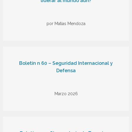
liderar al mundo aún?
por Matías Mendoza
Boletín n 60 – Seguridad Internacional y
Defensa
Marzo 2026