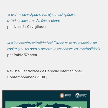
«Los American Spaces y la diplomacia pública
estadounidense en América Latina»
por
Nicolás Cavigliasso
«La inmanente centralidad del Estado en la acumulación de
capital y su rol para el desarrollo económico en la actualidad»
por
Pablo Wahren
Revista Electrónica de Derecho Internacional
Contemporáneo (REDIC)