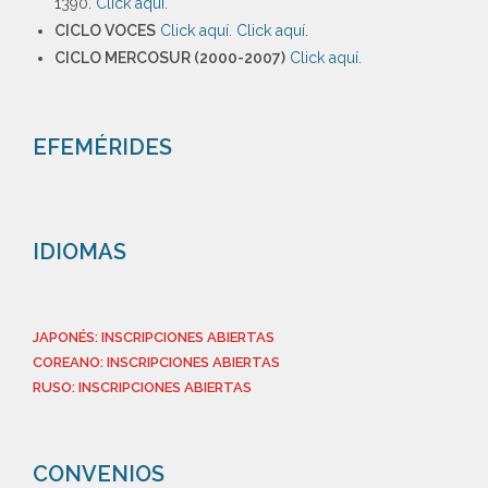
1390.
Click aquí
.
CICLO VOCES
Click aquí
.
Click aquí
.
CICLO MERCOSUR (2000-2007)
Click aquí.
EFEMÉRIDES
IDIOMAS
JAPONÉS: INSCRIPCIONES ABIERTAS
COREANO: INSCRIPCIONES ABIERTAS
RUSO: INSCRIPCIONES ABIERTAS
CONVENIOS