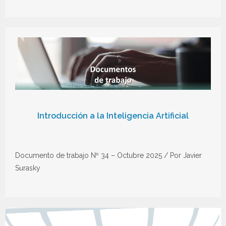
Introducción a la Inteligencia Artificial
Documento de trabajo Nº 34 – Octubre 2025 / Por Javier
Surasky