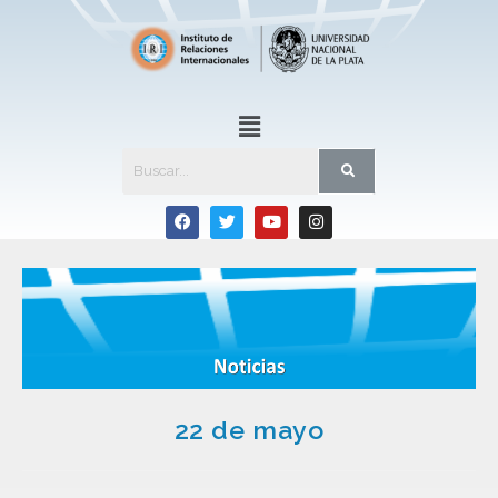
22 de mayo