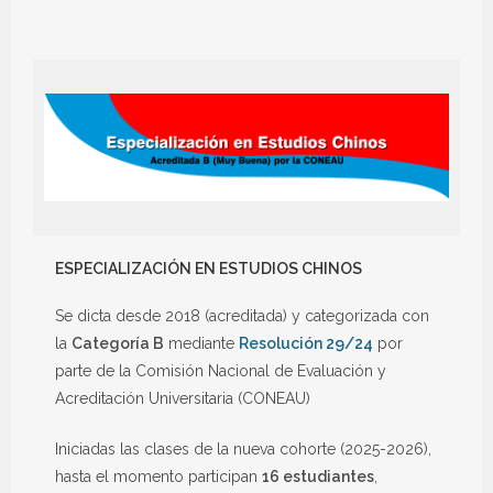
ESPECIALIZACIÓN EN ESTUDIOS CHINOS
Se dicta desde 2018 (acreditada) y categorizada con
la
Categoría B
mediante
Resolución 29/24
por
parte de la Comisión Nacional de Evaluación y
Acreditación Universitaria (CONEAU)
Iniciadas las clases de la nueva cohorte (2025-2026),
hasta el momento participan
16 estudiantes
,