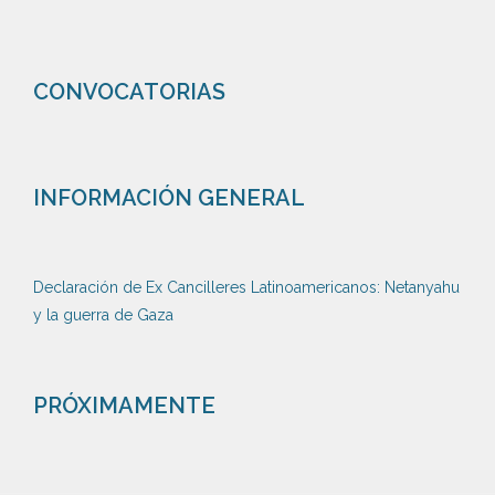
CONVOCATORIAS
INFORMACIÓN GENERAL
Declaración de Ex Cancilleres Latinoamericanos: Netanyahu
y la guerra de Gaza
PRÓXIMAMENTE