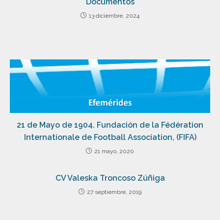
Documentos
13 diciembre, 2024
21 de Mayo de 1904. Fundación de la Fédération
Internationale de Football Association, (FIFA)
21 mayo, 2020
CV Valeska Troncoso Zúñiga
27 septiembre, 2019