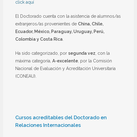
click aquí
El Doctorado cuenta con la asistencia de alumnos/as
extranjeros/as provenientes de
China, Chile,
Ecuador, México, Paraguay, Uruguay, Perú,
Colombia y Costa Rica
.
Ha sido categorizado, por
segunda vez
, con la
máxima categoría,
A-excelente
, por la Comisión
Nacional de Evaluación y Acreditación Universitaria
(CONEAU).
Cursos acreditables del Doctorado en
Relaciones Internacionales