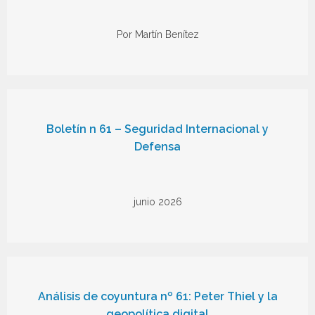
Por Martín Benítez
Boletín n 61 – Seguridad Internacional y
Defensa
junio 2026
Análisis de coyuntura nº 61: Peter Thiel y la
geopolítica digital