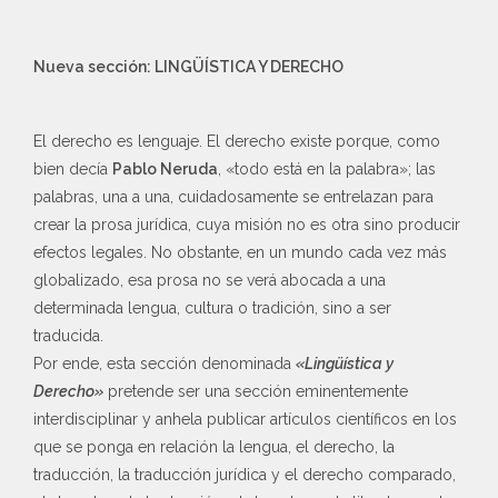
Nueva sección: LINGÜÍSTICA Y DERECHO
El derecho es lenguaje. El derecho existe porque, como
bien decía
Pablo Neruda
, «todo está en la palabra»; las
palabras, una a una, cuidadosamente se entrelazan para
crear la prosa jurídica, cuya misión no es otra sino producir
efectos legales. No obstante, en un mundo cada vez más
globalizado, esa prosa no se verá abocada a una
determinada lengua, cultura o tradición, sino a ser
traducida.
Por ende, esta sección denominada
«Lingüística y
Derecho»
pretende ser una sección eminentemente
interdisciplinar y anhela publicar artículos científicos en los
que se ponga en relación la lengua, el derecho, la
traducción, la traducción jurídica y el derecho comparado,