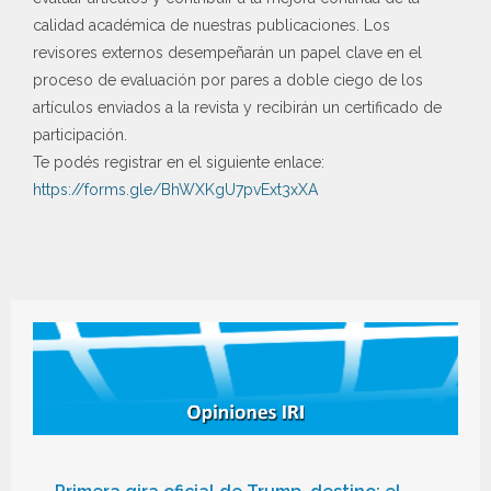
calidad académica de nuestras publicaciones. Los
revisores externos desempeñarán un papel clave en el
proceso de evaluación por pares a doble ciego de los
artículos enviados a la revista y recibirán un certificado de
participación.
Te podés registrar en el siguiente enlace:
https://forms.gle/BhWXKgU7pvExt3xXA