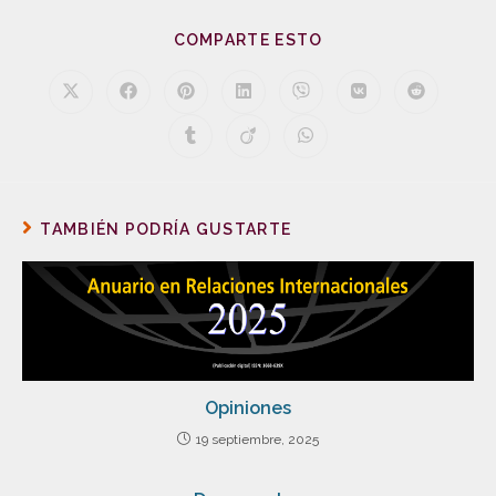
COMPARTE ESTO
TAMBIÉN PODRÍA GUSTARTE
Opiniones
19 septiembre, 2025