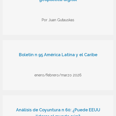
Por Juan Gutauskas
Boletín n 95 América Latina y el Caribe
enero/febrero/marzo 2026
Análisis de Coyuntura n 60: ¿Puede EEUU