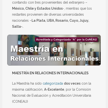
contando con tres provenientes del extranjero –
México, Chile y Estados Unidos
-, mientras que los
restantes provienen de diversas universidades
nacionales –
La Plata, UBA, Rosario, Cuyo, Jujuy,
Salta-.
MAESTRÍA EN RELACIONES INTERNACIONALES
La Maestría ha sido
categorizada
dos veces
con la
máxima calificación,
A-Excelente
, por la Comisión
Nacional de Evaluación y Acreditación Universitaria
(CONEAU)