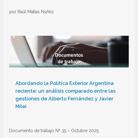
por Raúl Matías Nuñez
Abordando la Política Exterior Argentina
reciente: un análisis comparado entre las
gestiones de Alberto Fernández y Javier
Milei
Documento de trabajo Nº 35 – Octubre 2025