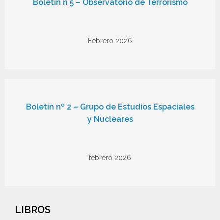
Boletín n 5 – Observatorio de Terrorismo
Febrero 2026
Boletin nº 2 – Grupo de Estudios Espaciales
y Nucleares
febrero 2026
LIBROS