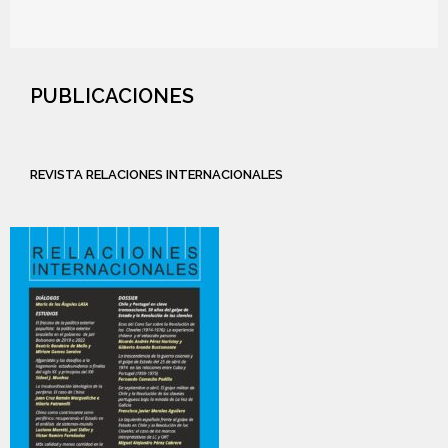
PUBLICACIONES
REVISTA RELACIONES INTERNACIONALES