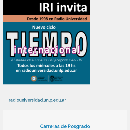
radiouniversidad.unlp.edu.ar
Carreras de Posgrado