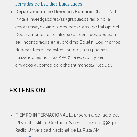
Jornadas de Estudios Eurasiáticos
Departamento de Derechos Humanos
(IRI – UNLP)
invita a investigadores/as (graduados/as o no) a
enviar ensayos vinculados con el área de trabajo del
Departamento, los cuales serán considerados para
ser incorporados en el próximo Boletín. Los mismos
deberán tener una extensión de 3 a 10 páginas,
utilizando las normas APA 7ma edición, y ser
enviados al correo derechoshumanos@iri.edu.ar.
EXTENSIÓN
TIEMPO INTERNACIONAL
El programa de radio del
IRI y del Instituto Confucio. Se emite desde 1998 por
Radio Universidad Nacional de La Plata AM