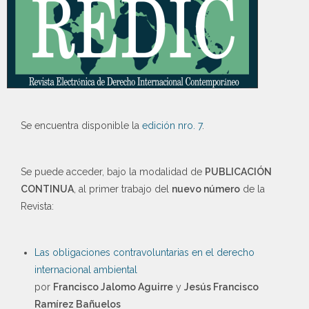
Se encuentra disponible la
edición nro. 7
.
Se puede acceder, bajo la modalidad de
PUBLICACIÓN
CONTINUA
, al primer trabajo del
nuevo número
de la
Revista:
Las obligaciones contravoluntarias en el derecho
internacional ambiental
por
Francisco Jalomo Aguirre
y
Jesús Francisco
Ramírez Bañuelos