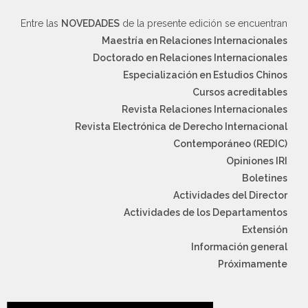
Entre las
NOVEDADES
de la presente edición se encuentran
Maestría en Relaciones Internacionales
Doctorado en Relaciones Internacionales
Especialización en Estudios Chinos
Cursos acreditables
Revista Relaciones Internacionales
Revista Electrónica de Derecho Internacional
Contemporáneo (REDIC)
Opiniones IRI
Boletines
Actividades del Director
Actividades de los Departamentos
Extensión
Información general
Próximamente