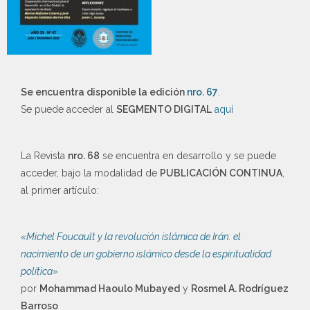
Se encuentra disponible la edición
nro. 67
.
Se puede acceder al
SEGMENTO DIGITAL
aquí
La Revista
nro. 68
se encuentra en desarrollo y se puede
acceder, bajo la modalidad de
PUBLICACIÓN CONTINUA
,
al primer artículo:
«Michel Foucault y la revolución islámica de Irán: el
nacimiento de un gobierno islámico desde la espiritualidad
política»
por
Mohammad Haoulo Mubayed
y
Rosmel A. Rodríguez
Barroso