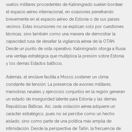
vuelos militares procedentes de Kaliningrado suelen bordear
el espacio aéreo internacional, en ocasiones penetrando
brevemente en el espacio aéreo de Estonia o de sus países
vecinos. Estas incursiones no se explican solo por cuestiones
técnicas, sino también como una manera de demostrar la
capacidad rusa de desafiar la vigilancia aérea de la OTAN.
Desde un punto de vista operativo, Kaliningrado otorga a Rusia
una ventaja estratégica que multiplica la presión sobre Estonia
y los demás Estados bálticos.
Además, el enclave facilita a Moscú sostener un clima
constante de tensión. La presencia de aviones militares,
maniobras navales y ejercicios conjuntos en la región generan
un estado de inseguridad latente para Estonia y las demás
Repúblicas Bálticas. Así, cada violación aérea adquiere un
carácter estratégico, pues no se percibe como un hecho
aislado, sino como parte de una política más amplia de
intimidación. Desde la perspectiva de Tallin, la frecuencia de