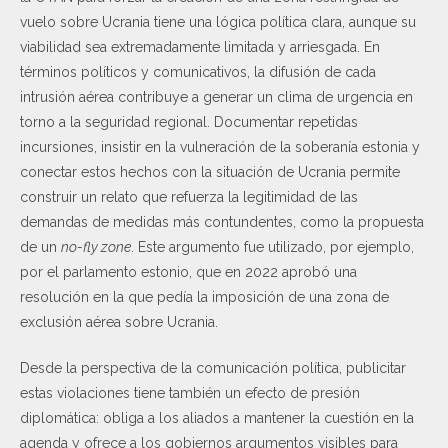
vuelo sobre Ucrania tiene una lógica política clara, aunque su
viabilidad sea extremadamente limitada y arriesgada. En
términos políticos y comunicativos, la difusión de cada
intrusión aérea contribuye a generar un clima de urgencia en
torno a la seguridad regional. Documentar repetidas
incursiones, insistir en la vulneración de la soberanía estonia y
conectar estos hechos con la situación de Ucrania permite
construir un relato que refuerza la legitimidad de las
demandas de medidas más contundentes, como la propuesta
de un
no-fly zone
. Este argumento fue utilizado, por ejemplo,
por el parlamento estonio, que en 2022 aprobó una
resolución en la que pedía la imposición de una zona de
exclusión aérea sobre Ucrania.
Desde la perspectiva de la comunicación política, publicitar
estas violaciones tiene también un efecto de presión
diplomática: obliga a los aliados a mantener la cuestión en la
agenda y ofrece a los gobiernos argumentos visibles para