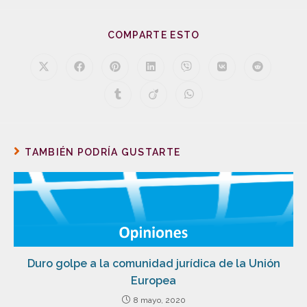
COMPARTE ESTO
TAMBIÉN PODRÍA GUSTARTE
Duro golpe a la comunidad jurídica de la Unión
Europea
8 mayo, 2020