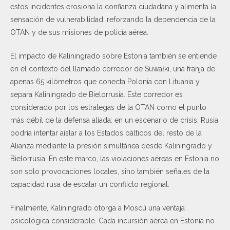
estos incidentes erosiona la confianza ciudadana y alimenta la
sensación de vulnerabilidad, reforzando la dependencia de la
OTAN y de sus misiones de policía aérea.
El impacto de Kaliningrado sobre Estonia también se entiende
en el contexto del llamado corredor de Suwałki, una franja de
apenas 65 kilómetros que conecta Polonia con Lituania y
separa Kaliningrado de Bielorrusia. Este corredor es
considerado por los estrategas de la OTAN como el punto
más débil de la defensa aliada: en un escenario de crisis, Rusia
podría intentar aislar a los Estados bálticos del resto de la
Alianza mediante la presión simultánea desde Kaliningrado y
Bielorrusia. En este marco, las violaciones aéreas en Estonia no
son solo provocaciones locales, sino también señales de la
capacidad rusa de escalar un conflicto regional.
Finalmente, Kaliningrado otorga a Moscú una ventaja
psicológica considerable. Cada incursión aérea en Estonia no