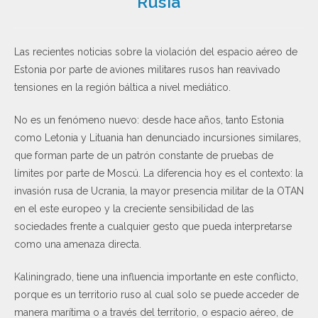
Rusia
Las recientes noticias sobre la violación del espacio aéreo de
Estonia por parte de aviones militares rusos han reavivado
tensiones en la región báltica a nivel mediático.
No es un fenómeno nuevo: desde hace años, tanto Estonia
como Letonia y Lituania han denunciado incursiones similares,
que forman parte de un patrón constante de pruebas de
límites por parte de Moscú. La diferencia hoy es el contexto: la
invasión rusa de Ucrania, la mayor presencia militar de la OTAN
en el este europeo y la creciente sensibilidad de las
sociedades frente a cualquier gesto que pueda interpretarse
como una amenaza directa.
Kaliningrado, tiene una influencia importante en este conflicto,
porque es un territorio ruso al cual solo se puede acceder de
manera marítima o a través del territorio, o espacio aéreo, de