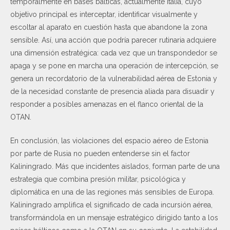
temporalmente en bases bálticas, actualmente Italia, cuyo
objetivo principal es interceptar, identificar visualmente y
escoltar al aparato en cuestión hasta que abandone la zona
sensible. Así, una acción que podría parecer rutinaria adquiere
una dimensión estratégica: cada vez que un transpondedor se
apaga y se pone en marcha una operación de intercepción, se
genera un recordatorio de la vulnerabilidad aérea de Estonia y
de la necesidad constante de presencia aliada para disuadir y
responder a posibles amenazas en el flanco oriental de la
OTAN.
En conclusión, las violaciones del espacio aéreo de Estonia
por parte de Rusia no pueden entenderse sin el factor
Kaliningrado. Más que incidentes aislados, forman parte de una
estrategia que combina presión militar, psicológica y
diplomática en una de las regiones más sensibles de Europa.
Kaliningrado amplifica el significado de cada incursión aérea,
transformándola en un mensaje estratégico dirigido tanto a los