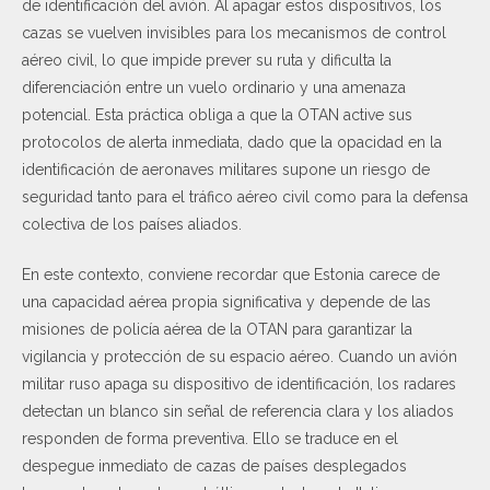
de identificación del avión. Al apagar estos dispositivos, los
cazas se vuelven invisibles para los mecanismos de control
aéreo civil, lo que impide prever su ruta y dificulta la
diferenciación entre un vuelo ordinario y una amenaza
potencial. Esta práctica obliga a que la OTAN active sus
protocolos de alerta inmediata, dado que la opacidad en la
identificación de aeronaves militares supone un riesgo de
seguridad tanto para el tráfico aéreo civil como para la defensa
colectiva de los países aliados.
En este contexto, conviene recordar que Estonia carece de
una capacidad aérea propia significativa y depende de las
misiones de policía aérea de la OTAN para garantizar la
vigilancia y protección de su espacio aéreo. Cuando un avión
militar ruso apaga su dispositivo de identificación, los radares
detectan un blanco sin señal de referencia clara y los aliados
responden de forma preventiva. Ello se traduce en el
despegue inmediato de cazas de países desplegados