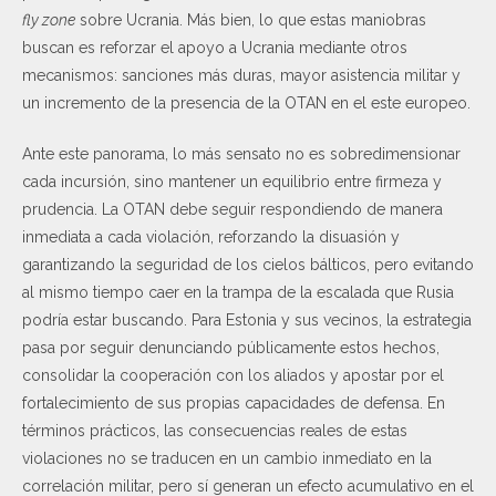
fly zone
sobre Ucrania. Más bien, lo que estas maniobras
buscan es reforzar el apoyo a Ucrania mediante otros
mecanismos: sanciones más duras, mayor asistencia militar y
un incremento de la presencia de la OTAN en el este europeo.
Ante este panorama, lo más sensato no es sobredimensionar
cada incursión, sino mantener un equilibrio entre firmeza y
prudencia. La OTAN debe seguir respondiendo de manera
inmediata a cada violación, reforzando la disuasión y
garantizando la seguridad de los cielos bálticos, pero evitando
al mismo tiempo caer en la trampa de la escalada que Rusia
podría estar buscando. Para Estonia y sus vecinos, la estrategia
pasa por seguir denunciando públicamente estos hechos,
consolidar la cooperación con los aliados y apostar por el
fortalecimiento de sus propias capacidades de defensa. En
términos prácticos, las consecuencias reales de estas
violaciones no se traducen en un cambio inmediato en la
correlación militar, pero sí generan un efecto acumulativo en el