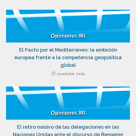
El Pacto por el Mediterráneo: la ambición
europea frente a la competencia geopolítica
global
23 octubre, 2025
El retiro masivo de las delegaciones en las
Naciones Unidas ante el discurso de Benjamin