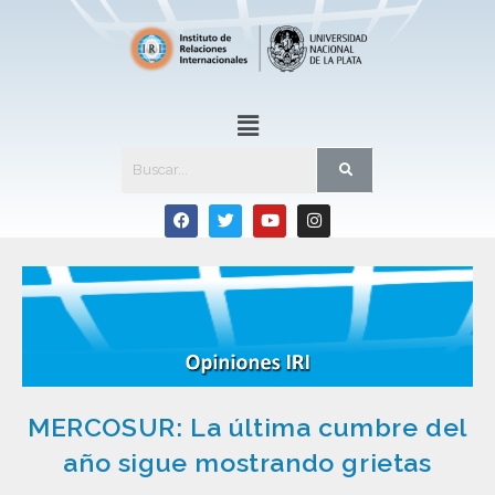
MERCOSUR: La última cumbre del
año sigue mostrando grietas