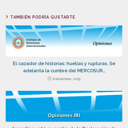
TAMBIÉN PODRÍA GUSTARTE
El cazador de historias: huellas y rupturas. Se
adelanta la cumbre del MERCOSUR…
6 diciembre, 2019