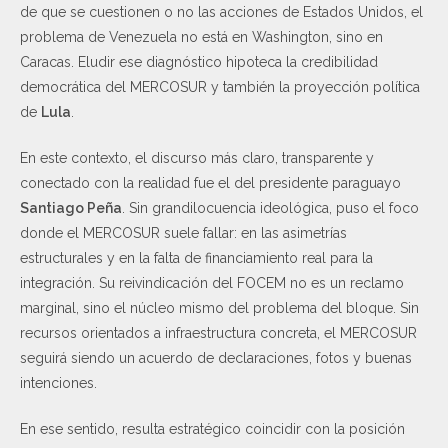
de que se cuestionen o no las acciones de Estados Unidos, el
problema de Venezuela no está en Washington, sino en
Caracas. Eludir ese diagnóstico hipoteca la credibilidad
democrática del MERCOSUR y también la proyección política
de
Lula
.
En este contexto, el discurso más claro, transparente y
conectado con la realidad fue el del presidente paraguayo
Santiago Peña
. Sin grandilocuencia ideológica, puso el foco
donde el MERCOSUR suele fallar: en las asimetrías
estructurales y en la falta de financiamiento real para la
integración. Su reivindicación del FOCEM no es un reclamo
marginal, sino el núcleo mismo del problema del bloque. Sin
recursos orientados a infraestructura concreta, el MERCOSUR
seguirá siendo un acuerdo de declaraciones, fotos y buenas
intenciones.
En ese sentido, resulta estratégico coincidir con la posición