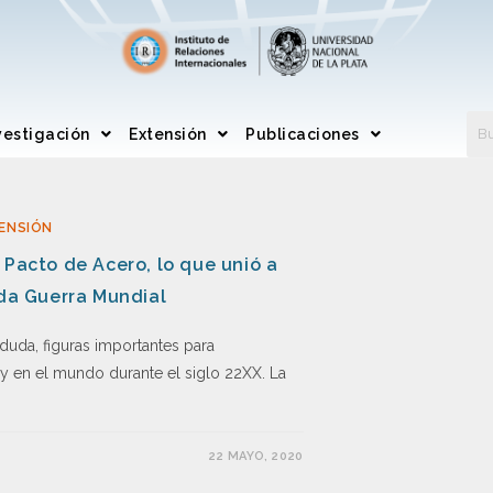
vestigación
Extensión
Publicaciones
ENSIÓN
 Pacto de Acero, lo que unió a
nda Guerra Mundial
 duda, figuras importantes para
y en el mundo durante el siglo 22XX. La
22 MAYO, 2020