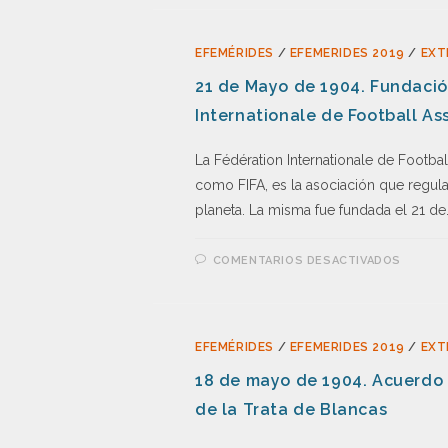
EFEMÉRIDES
/
EFEMERIDES 2019
/
EXT
21 de Mayo de 1904. Fundació
Internationale de Football Ass
La Fédération Internationale de Footb
como FIFA, es la asociación que regula
planeta. La misma fue fundada el 21 de
COMENTARIOS DESACTIVADOS
EFEMÉRIDES
/
EFEMERIDES 2019
/
EXT
18 de mayo de 1904. Acuerdo 
de la Trata de Blancas