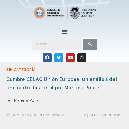
SIN CATEGORÍA
Cumbre CELAC Unión Europea: un análisis del
encuentro bilateral por Mariana Polizzi
por Mariana Polizzi
COMENTARIOS DESACTIVADOS
25 SEPTIEMBRE, 2023