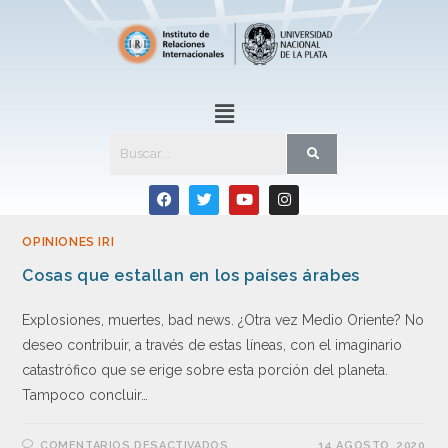
OPINIONES IRI
Cosas que estallan en los países árabes
Explosiones, muertes, bad news. ¿Otra vez Medio Oriente? No
deseo contribuir, a través de estas líneas, con el imaginario
catastrófico que se erige sobre esta porción del planeta.
Tampoco concluir…
COMENTARIOS DESACTIVADOS
14 AGOSTO, 2020