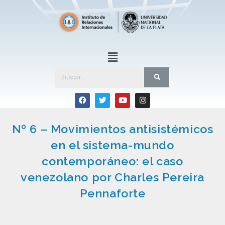
Nº 6 – Movimientos antisistémicos
en el sistema-mundo
contemporáneo: el caso
venezolano por Charles Pereira
Pennaforte