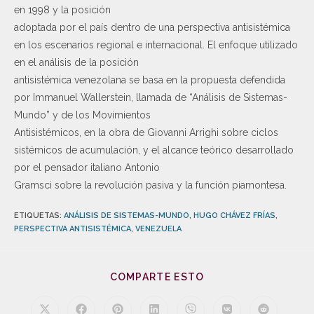
en 1998 y la posición
adoptada por el país dentro de una perspectiva antisistémica
en los escenarios regional e internacional. El enfoque utilizado
en el análisis de la posición
antisistémica venezolana se basa en la propuesta defendida
por Immanuel Wallerstein, llamada de “Análisis de Sistemas-
Mundo” y de los Movimientos
Antisistémicos, en la obra de Giovanni Arrighi sobre ciclos
sistémicos de acumulación, y el alcance teórico desarrollado
por el pensador italiano Antonio
Gramsci sobre la revolución pasiva y la función piamontesa.
ETIQUETAS
:
ANÁLISIS DE SISTEMAS-MUNDO
,
HUGO CHÁVEZ FRÍAS
,
PERSPECTIVA ANTISISTÉMICA
,
VENEZUELA
COMPARTE ESTO