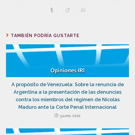
TAMBIÉN PODRÍA GUSTARTE
A propósito de Venezuela: Sobre la renuncia de
Argentina a la presentación de las denuncias
contra los miembros del régimen de Nicolás
Maduro ante la Corte Penal Internacional
3 junio, 2021