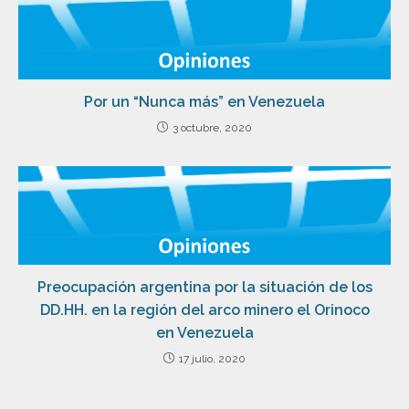
Por un “Nunca más” en Venezuela
3 octubre, 2020
Preocupación argentina por la situación de los
DD.HH. en la región del arco minero el Orinoco
en Venezuela
17 julio, 2020