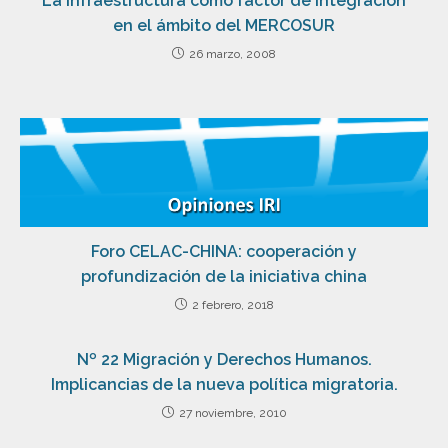
La infraestructura como factor de integración
en el ámbito del MERCOSUR
26 marzo, 2008
Foro CELAC-CHINA: cooperación y
profundización de la iniciativa china
2 febrero, 2018
Nº 22 Migración y Derechos Humanos.
Implicancias de la nueva política migratoria.
27 noviembre, 2010