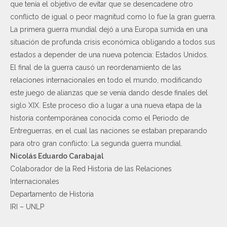
que tenía el objetivo de evitar que se desencadene otro
conflicto de igual o peor magnitud como lo fue la gran guerra.
La primera guerra mundial dejó a una Europa sumida en una
situación de profunda crisis económica obligando a todos sus
estados a depender de una nueva potencia: Estados Unidos.
El final de la guerra causó un reordenamiento de las
relaciones internacionales en todo el mundo, modificando
este juego de alianzas que se venía dando desde finales del
siglo XIX. Este proceso dio a lugar a una nueva etapa de la
historia contemporánea conocida como el Periodo de
Entreguerras, en el cual las naciones se estaban preparando
para otro gran conflicto: La segunda guerra mundial.
Nicolás Eduardo Carabajal
Colaborador de la Red Historia de las Relaciones
Internacionales
Departamento de Historia
IRI – UNLP