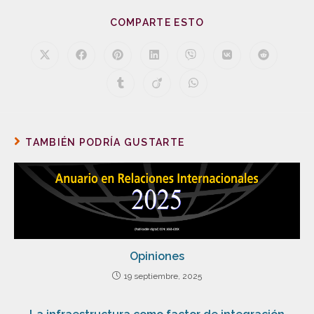
COMPARTE ESTO
TAMBIÉN PODRÍA GUSTARTE
Opiniones
19 septiembre, 2025