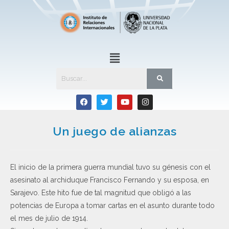
Un juego de alianzas
El inicio de la primera guerra mundial tuvo su génesis con el
asesinato al archiduque Francisco Fernando y su esposa, en
Sarajevo. Este hito fue de tal magnitud que obligó a las
potencias de Europa a tomar cartas en el asunto durante todo
el mes de julio de 1914.