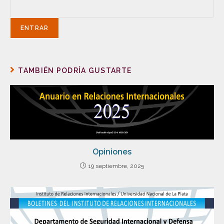
TAMBIÉN PODRÍA GUSTARTE
Opiniones
19 septiembre, 2025