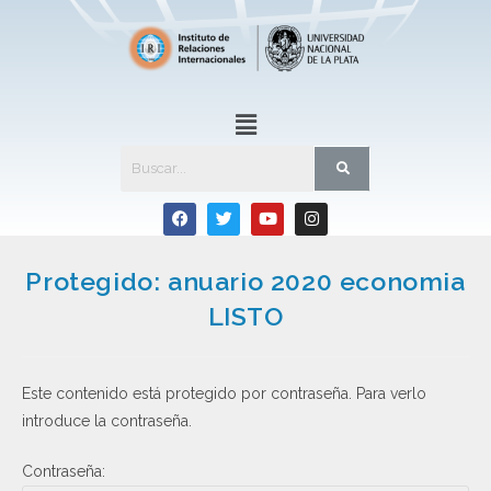
Protegido: anuario 2020 economia
LISTO
Este contenido está protegido por contraseña. Para verlo
introduce la contraseña.
Contraseña: