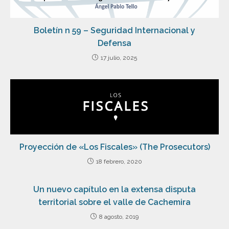
Boletín n 59 – Seguridad Internacional y
Defensa
17 julio, 2025
Proyección de «Los Fiscales» (The Prosecutors)
18 febrero, 2020
Un nuevo capítulo en la extensa disputa
territorial sobre el valle de Cachemira
8 agosto, 2019