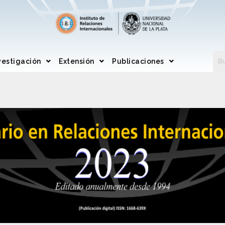
vestigación
Extensión
Publicaciones