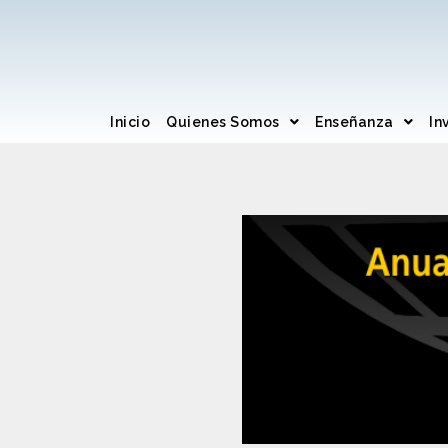
Inicio
Quienes Somos
Enseñanza
In