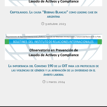
Criptolavado. La causa “Bobinas Blancas” como leading case en
argentina
5 octubre, 2023
La importancia del Convenio 190 de la OIT para los protocolos de
las violencias de géneros y la afirmación de la diversidad en el
ámbito laboral
1 marzo, 2024