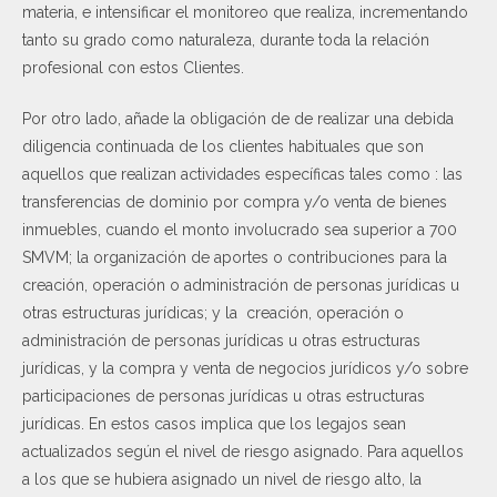
materia, e intensificar el monitoreo que realiza, incrementando
tanto su grado como naturaleza, durante toda la relación
profesional con estos Clientes.
Por otro lado, añade la obligación de de realizar una debida
diligencia continuada de los clientes habituales que son
aquellos que realizan actividades específicas tales como : las
transferencias de dominio por compra y/o venta de bienes
inmuebles, cuando el monto involucrado sea superior a 700
SMVM; la organización de aportes o contribuciones para la
creación, operación o administración de personas jurídicas u
otras estructuras jurídicas; y la creación, operación o
administración de personas jurídicas u otras estructuras
jurídicas, y la compra y venta de negocios jurídicos y/o sobre
participaciones de personas jurídicas u otras estructuras
jurídicas. En estos casos implica que los legajos sean
actualizados según el nivel de riesgo asignado. Para aquellos
a los que se hubiera asignado un nivel de riesgo alto, la