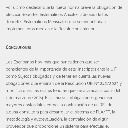
Por último destacar que la nueva norma prevé la obligación de
efectuar Reportes Sistemáticos Anuales, además de los
Reportes Sistemáticos Mensuales que se encontraban
implementados mediante la Resolución anterior.
Conclusiones
Los Escribanos hoy más que nunca tienen que ser
conscientes de la importancia de estar inscriptos ante la UIF
como Sujetos obligados y de tener en cuenta las nuevas
obligaciones que emanan de la Resolución UIF Nº 242/2023 y
modificatorias, las cuales tendrán que ser acatadas a partir del
1 de marzo de 2024. Estas nuevas obligaciones generarán
mayores costos tales como: la contratación de un REI, de
alguna consultora para desarrollar el sistema de PLA/FT, la
metodología y autoevaluación, la contratación de algún
proveedor que proporcione un sistema para efectuar el