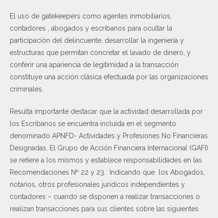
El uso de gatekeepers como agentes inmobiliarios,
contadores , abogados y escribanos para ocultar la
participación del delincuente, desarrollar la ingeniería y
estructuras que permitan concretar el lavado de dinero, y
conferir una apariencia de legitimidad a la transacción
constituye una acción clásica efectuada por las organizaciones
criminales.
Resulta importante destacar que la actividad desarrollada por
los Escribanos se encuentra incluída en el segmento
denominado APNFD- Actividades y Profesiones No Financieras
Designadas. El Grupo de Acción Financiera Internacional (GAFI)
se refiere a los mismos y establece responsabilidades en las
Recomendaciones Nº 22 y 23. Indicando que los Abogados,
notarios, otros profesionales jurídicos independientes y
contadores – cuando se disponen a realizar transacciones o
realizan transacciones para sus clientes sobre las siguientes