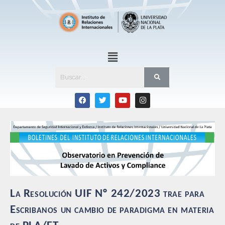
La Resolución UIF Nº 242/2023 trae para
Escribanos un cambio de paradigma en materia