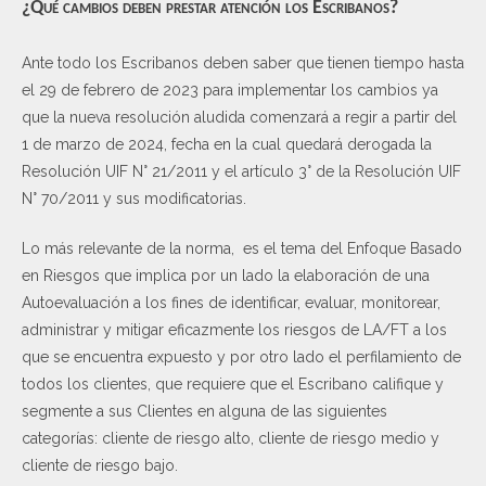
¿Qué cambios deben prestar atención los Escribanos?
Ante todo los Escribanos deben saber que tienen tiempo hasta
el 29 de febrero de 2023 para implementar los cambios ya
que la nueva resolución aludida comenzará a regir a partir del
1 de marzo de 2024, fecha en la cual quedará derogada la
Resolución UIF N° 21/2011 y el artículo 3° de la Resolución UIF
N° 70/2011 y sus modificatorias.
Lo más relevante de la norma, es el tema del Enfoque Basado
en Riesgos que implica por un lado la elaboración de una
Autoevaluación a los fines de identificar, evaluar, monitorear,
administrar y mitigar eficazmente los riesgos de LA/FT a los
que se encuentra expuesto y por otro lado el perfilamiento de
todos los clientes, que requiere que el Escribano califique y
segmente a sus Clientes en alguna de las siguientes
categorías: cliente de riesgo alto, cliente de riesgo medio y
cliente de riesgo bajo.