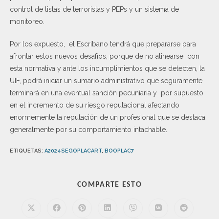
control de listas de terroristas y PEPs y un sistema de
monitoreo.
Por los expuesto, el Escribano tendrá que prepararse para
afrontar estos nuevos desafíos, porque de no alinearse con
esta normativa y ante los incumplimientos que se detecten, la
UIF, podrá iniciar un sumario administrativo que seguramente
terminará en una eventual sanción pecuniaria y por supuesto
en el incremento de su riesgo reputacional afectando
enormemente la reputación de un profesional que se destaca
generalmente por su comportamiento intachable.
ETIQUETAS
:
A2024SEGOPLACART
,
BOOPLAC7
COMPARTE ESTO