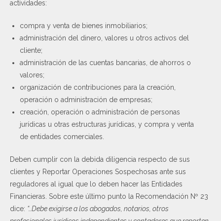
actividades:
compra y venta de bienes inmobiliarios;
administración del dinero, valores u otros activos del
cliente;
administración de las cuentas bancarias, de ahorros o
valores;
organización de contribuciones para la creación,
operación o administración de empresas;
creación, operación o administración de personas
jurídicas u otras estructuras jurídicas, y compra y venta
de entidades comerciales.
Deben cumplir con la debida diligencia respecto de sus
clientes y Reportar Operaciones Sospechosas ante sus
reguladores al igual que lo deben hacer las Entidades
Financieras. Sobre este último punto la Recomendación Nº 23
dice:
“…Debe exigirse a los abogados, notarios, otros
profesionales jurídicos independientes y contadores que reporten