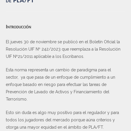
de PLA/FT
Introducción
El jueves 30 de noviembre se publicó en el Boletín Oficial la
Resolución UIF Nº 242/2023 que reemplaza a la Resolución
UIF Nº21/2011 aplicable a los Escribanos.
Esta norma representa un cambio de paradigma para el
sector, ya que pasa de un enfoque de cumplimiento a un
enfoque basado en riesgo para efectuar las tareas de
Prevención de Lavado de Activos y Financiamiento del
Terrorismo.
Esto sin duda es algo muy positivo para el regulador y para
todos los jugadores del mercado porque aúna criterios y
otorga una mayor equidad en el ámbito de PLA/FT.