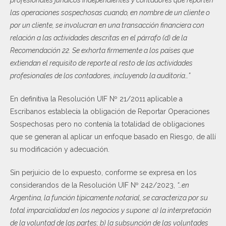
las operaciones sospechosas cuando, en nombre de un cliente o
por un cliente, se involucran en una transacción financiera con
relación a las actividades descritas en el párrafo (d) de la
Recomendación 22. Se exhorta firmemente a los países que
extiendan el requisito de reporte al resto de las actividades
profesionales de los contadores, incluyendo la auditoría…”
En definitiva la Resolución UIF Nº 21/2011 aplicable a
Escribanos establecía la obligación de Reportar Operaciones
Sospechosas pero no contenía la totalidad de obligaciones
que se generan al aplicar un enfoque basado en Riesgo, de allí
su modificación y adecuación.
Sin perjuicio de lo expuesto, conforme se expresa en los
considerandos de la Resolución UIF Nº 242/2023,
“…en
Argentina, la función típicamente notarial, se caracteriza por su
total imparcialidad en los negocios y supone: a) la interpretación
de la voluntad de las partes; b) la subsunción de las voluntades