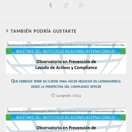
TAMBIÉN PODRÍA GUSTARTE
Que debemos tener en cuenta para hacer negocios en latinoamérica
desde la perspectiva del compliance officer
14 agosto, 2024