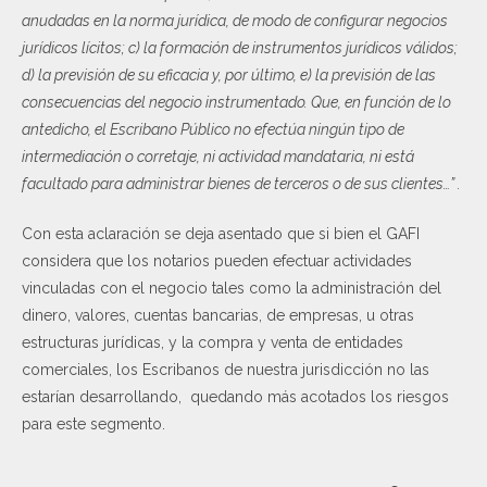
anudadas en la norma jurídica, de modo de configurar negocios
jurídicos lícitos; c) la formación de instrumentos jurídicos válidos;
d) la previsión de su eficacia y, por último, e) la previsión de las
consecuencias del negocio instrumentado. Que, en función de lo
antedicho, el Escribano Público no efectúa ningún tipo de
intermediación o corretaje, ni actividad mandataria, ni está
facultado para administrar bienes de terceros o de sus clientes…” .
Con esta aclaración se deja asentado que si bien el GAFI
considera que los notarios pueden efectuar actividades
vinculadas con el negocio tales como la administración del
dinero, valores, cuentas bancarias, de empresas, u otras
estructuras jurídicas, y la compra y venta de entidades
comerciales, los Escribanos de nuestra jurisdicción no las
estarían desarrollando, quedando más acotados los riesgos
para este segmento.