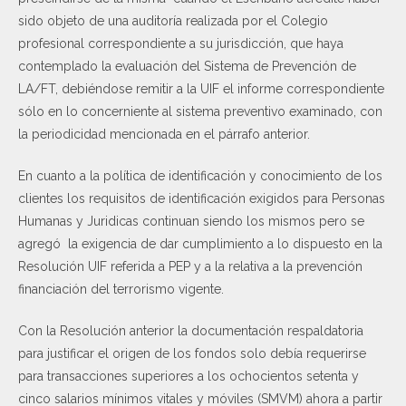
sido objeto de una auditoría realizada por el Colegio
profesional correspondiente a su jurisdicción, que haya
contemplado la evaluación del Sistema de Prevención de
LA/FT, debiéndose remitir a la UIF el informe correspondiente
sólo en lo concerniente al sistema preventivo examinado, con
la periodicidad mencionada en el párrafo anterior.
En cuanto a la política de identificación y conocimiento de los
clientes los requisitos de identificación exigidos para Personas
Humanas y Juridicas continuan siendo los mismos pero se
agregó la exigencia de dar cumplimiento a lo dispuesto en la
Resolución UIF referida a PEP y a la relativa a la prevención
financiación del terrorismo vigente.
Con la Resolución anterior la documentación respaldatoria
para justificar el origen de los fondos solo debía requerirse
para transacciones superiores a los ochocientos setenta y
cinco salarios mínimos vitales y móviles (SMVM) ahora a partir