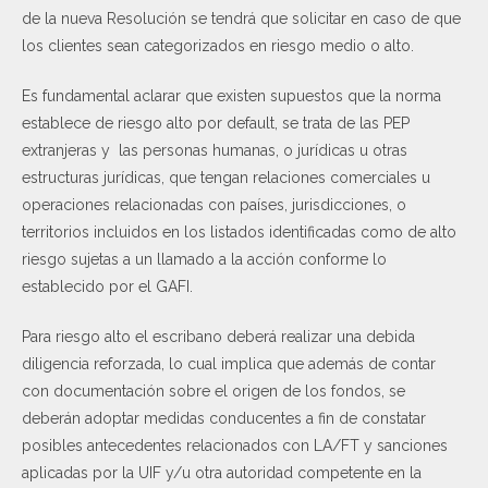
de la nueva Resolución se tendrá que solicitar en caso de que
los clientes sean categorizados en riesgo medio o alto.
Es fundamental aclarar que existen supuestos que la norma
establece de riesgo alto por default, se trata de las PEP
extranjeras y las personas humanas, o jurídicas u otras
estructuras jurídicas, que tengan relaciones comerciales u
operaciones relacionadas con países, jurisdicciones, o
territorios incluidos en los listados identificadas como de alto
riesgo sujetas a un llamado a la acción conforme lo
establecido por el GAFI.
Para riesgo alto el escribano deberá realizar una debida
diligencia reforzada, lo cual implica que además de contar
con documentación sobre el origen de los fondos, se
deberán adoptar medidas conducentes a fin de constatar
posibles antecedentes relacionados con LA/FT y sanciones
aplicadas por la UIF y/u otra autoridad competente en la