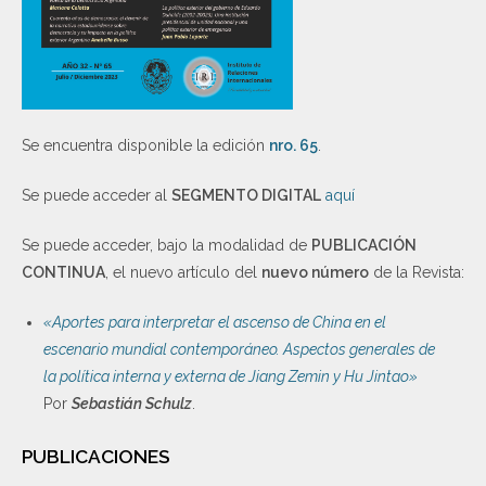
Se encuentra disponible la edición
nro. 65
.
Se puede acceder al
SEGMENTO DIGITAL
aquí
Se puede acceder, bajo la modalidad de
PUBLICACIÓN
CONTINUA
, el nuevo artículo del
nuevo número
de la Revista:
«Aportes para interpretar el ascenso de China en el
escenario mundial contemporáneo. Aspectos generales de
la política interna y externa de Jiang Zemin y Hu Jintao»
Por
Sebastián Schulz
.
PUBLICACIONES