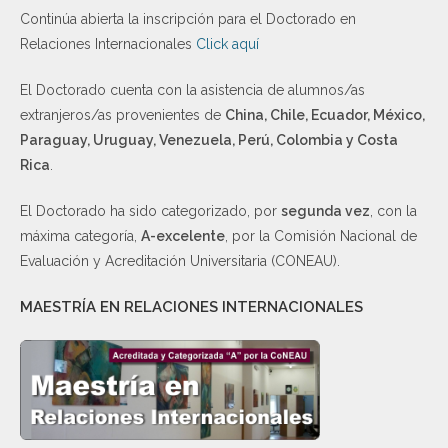
Continúa abierta la inscripción para el Doctorado en
Relaciones Internacionales
Click aquí
El Doctorado cuenta con la asistencia de alumnos/as
extranjeros/as provenientes de
China, Chile, Ecuador, México,
Paraguay, Uruguay, Venezuela, Perú, Colombia y Costa
Rica
.
El Doctorado ha sido categorizado, por
segunda vez
, con la
máxima categoría,
A-excelente
, por la Comisión Nacional de
Evaluación y Acreditación Universitaria (CONEAU).
MAESTRÍA EN RELACIONES INTERNACIONALES