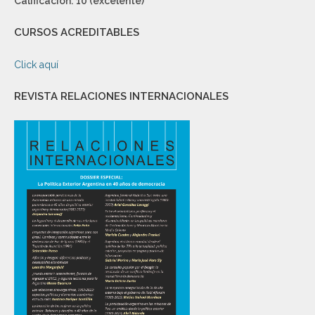
Calificación: 10 (excelente)
CURSOS ACREDITABLES
Click aquí
REVISTA RELACIONES INTERNACIONALES