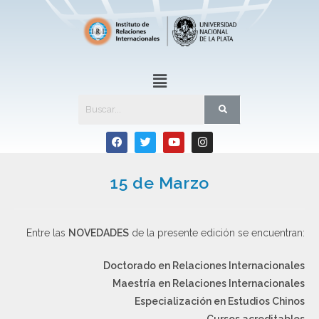
15 de Marzo
Entre las
NOVEDADES
de la presente edición se encuentran:
Doctorado en Relaciones Internacionales
Maestría en Relaciones Internacionales
Especialización en Estudios Chinos