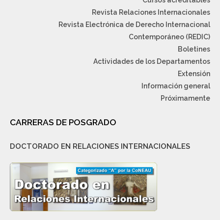
Cursos acreditables
Revista Relaciones Internacionales
Revista Electrónica de Derecho Internacional
Contemporáneo (REDIC)
Boletines
Actividades de los Departamentos
Extensión
Información general
Próximamente
CARRERAS DE POSGRADO
DOCTORADO EN RELACIONES INTERNACIONALES