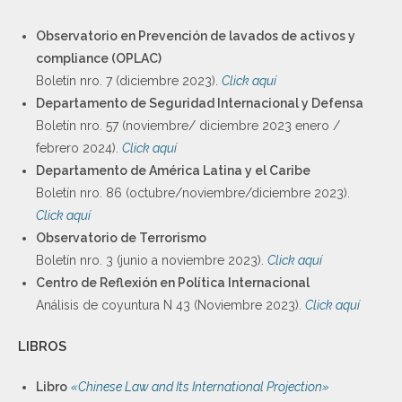
Observatorio en Prevención de lavados de activos y
compliance (OPLAC)
Boletín nro. 7 (diciembre 2023).
Click aquí
Departamento de Seguridad Internacional y Defensa
Boletín nro. 57 (noviembre/ diciembre 2023 enero /
febrero 2024).
Click aquí
Departamento de América Latina y el Caribe
Boletín nro. 86 (octubre/noviembre/diciembre 2023).
Click aquí
Observatorio de Terrorismo
Boletín nro. 3 (junio a noviembre 2023).
Click aquí
Centro de Reflexión en Política Internacional
Análisis de coyuntura N 43 (Noviembre 2023).
Click aquí
LIBROS
Libro
«Chinese Law and Its International Projection»