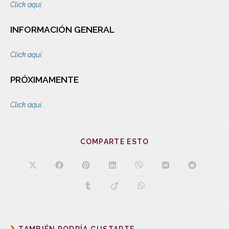
Click aquí.
INFORMACIÓN GENERAL
Click aquí.
PRÓXIMAMENTE
Click aquí.
COMPARTE ESTO