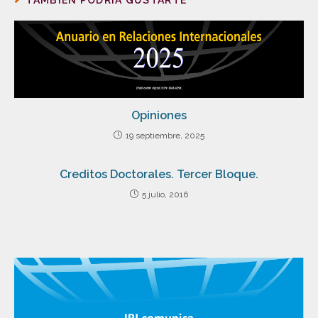
TAMBIÉN PODRÍA GUSTARTE
Opiniones
19 septiembre, 2025
Creditos Doctorales. Tercer Bloque.
5 julio, 2016