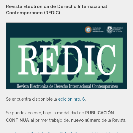
Revista Electrónica de Derecho Internacional
Contemporáneo (REDIC)
Se encuentra disponible la
edición nro. 6
.
Se puede acceder, bajo la modalidad de
PUBLICACIÓN
CONTINUA
, al primer trabajo del
nuevo número
de la Revista: