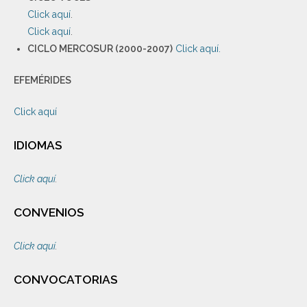
Click aquí
.
Click aquí
.
CICLO MERCOSUR (2000-2007)
Click aquí.
EFEMÉRIDES
Click aquí
IDIOMAS
Click aquí
.
CONVENIOS
Click aquí
.
CONVOCATORIAS