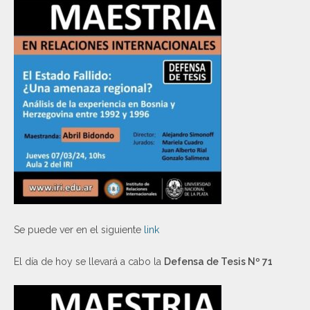
Se puede ver en el siguiente
link
El día de hoy se llevará a cabo la
Defensa de Tesis Nº 71