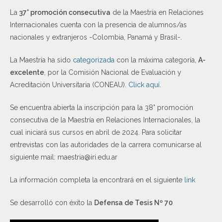
La
37° promoción consecutiva
de la Maestría en Relaciones
Internacionales cuenta con la presencia de alumnos/as
nacionales y extranjeros -Colombia, Panamá y Brasil-.
La Maestría ha sido
categorizada
con la máxima categoría,
A-
excelente
, por la Comisión Nacional de Evaluación y
Acreditación Universitaria (CONEAU).
Click aquí
.
Se encuentra abierta la inscripción para la 38° promoción
consecutiva de la Maestría en Relaciones Internacionales, la
cual iniciará sus cursos en abril de 2024. Para solicitar
entrevistas con las autoridades de la carrera comunicarse al
siguiente mail: maestria@iri.edu.ar
La información completa la encontrará en el siguiente
link
Se desarrolló con éxito la
Defensa de Tesis Nº 70