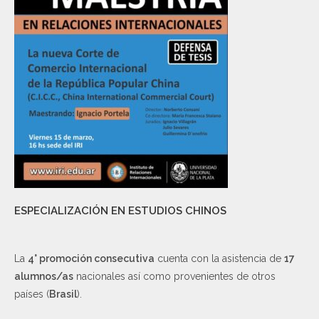
ESPECIALIZACIÓN EN ESTUDIOS CHINOS
La
4° promoción consecutiva
cuenta con la asistencia de
17
alumnos/as
nacionales así como provenientes de otros
países (
Brasil
).