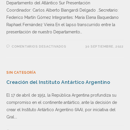
Departamento del Atlántico Sur Presentación
Coordinador: Carlos Alberto Biangardi Delgado ..Secretario:
Federico Martín Gómez Integrantes: María Elena Baquedano
Raphael Fernández Vieira En el lapso transcurrido entre la
presentación de nuestro Departamento…
COMENTARIOS DESACTIVADOS
30 SEPTIEMBRE, 2022
SIN CATEGORÍA
Creación del Instituto Antártico Argentino
El 17 de abril de 1951, la República Argentina profundiza su
compromiso en el continente antártico, ante la decisión de
crear el Instituto Antártico Argentino (IAA), por iniciativa del
Gral.…