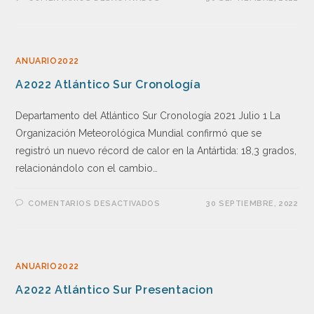
ANUARIO2022
A2022 Atlántico Sur Cronología
Departamento del Atlántico Sur Cronología 2021 Julio 1 La
Organización Meteorológica Mundial confirmó que se
registró un nuevo récord de calor en la Antártida: 18,3 grados,
relacionándolo con el cambio…
COMENTARIOS DESACTIVADOS
30 SEPTIEMBRE, 2022
ANUARIO2022
A2022 Atlántico Sur Presentacion