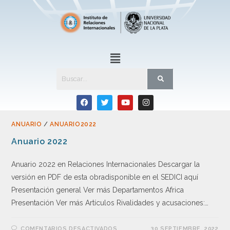
ANUARIO
/
ANUARIO2022
Anuario 2022
Anuario 2022 en Relaciones Internacionales Descargar la
versión en PDF de esta obradisponible en el SEDICI aquí
Presentación general Ver más Departamentos Africa
Presentación Ver más Artículos Rivalidades y acusaciones:…
COMENTARIOS DESACTIVADOS
30 SEPTIEMBRE, 2022