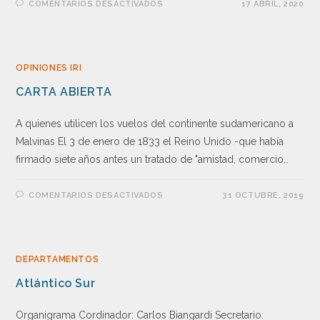
COMENTARIOS DESACTIVADOS
17 ABRIL, 2020
OPINIONES IRI
CARTA ABIERTA
A quienes utilicen los vuelos del continente sudamericano a
Malvinas El 3 de enero de 1833 el Reino Unido -que había
firmado siete años antes un tratado de "amistad, comercio…
COMENTARIOS DESACTIVADOS
31 OCTUBRE, 2019
DEPARTAMENTOS
Atlántico Sur
Organigrama Cordinador: Carlos Biangardi Secretario: