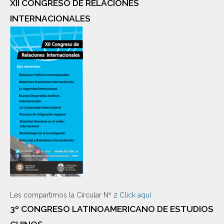
XII CONGRESO DE RELACIONES
INTERNACIONALES
Les compartimos la Circular Nº 2
Click aquí
3º CONGRESO LATINOAMERICANO DE ESTUDIOS