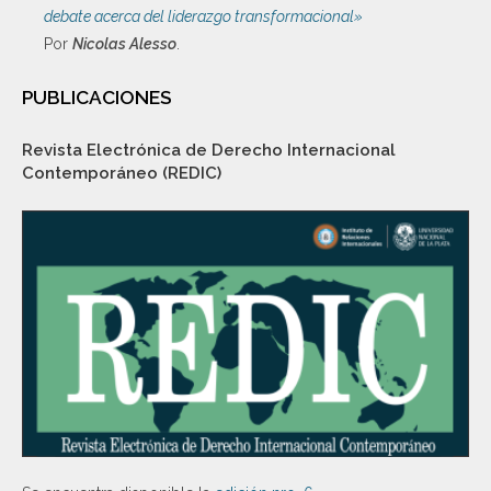
debate acerca del liderazgo transformacional»
Por
Nicolas Alesso
.
PUBLICACIONES
Revista Electrónica de Derecho Internacional
Contemporáneo (REDIC)