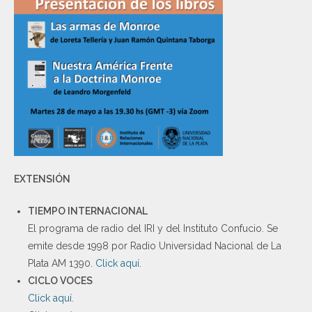
EXTENSIÓN
TIEMPO INTERNACIONAL
El programa de radio del IRI y del Instituto Confucio. Se
emite desde 1998 por Radio Universidad Nacional de La
Plata AM 1390.
Click aquí
.
CICLO VOCES
Click aquí
.