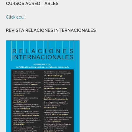
CURSOS ACREDITABLES
Click aquí
REVISTA RELACIONES INTERNACIONALES