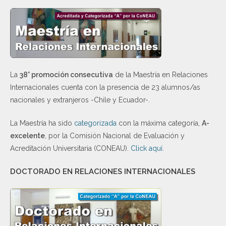
La
38° promoción consecutiva
de la Maestría en Relaciones
Internacionales cuenta con la presencia de 23 alumnos/as
nacionales y extranjeros -Chile y Ecuador-.
La Maestría ha sido
categorizada
con la máxima categoría,
A-
excelente
, por la Comisión Nacional de Evaluación y
Acreditación Universitaria (CONEAU).
Click aquí
.
DOCTORADO EN RELACIONES INTERNACIONALES