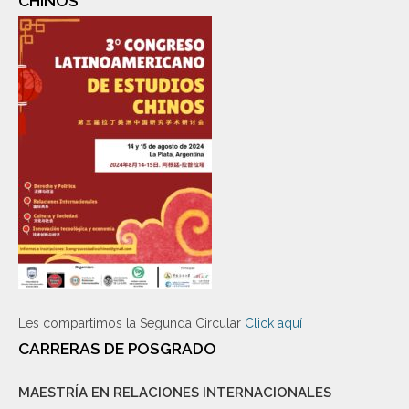
CHINOS
Les compartimos la Segunda Circular
Click aquí
CARRERAS DE POSGRADO
MAESTRÍA EN RELACIONES INTERNACIONALES