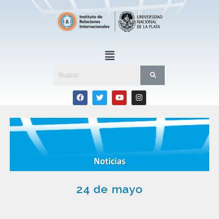
24 de mayo