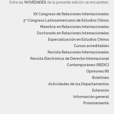
Entre las
NOVEDADES
de la presente edición se encuentran:
XII Congreso de Relaciones Internacionales
3º Congreso Latinoamericano de Estudios Chinos
Maestría en Relaciones Internacionales
Doctorado en Relaciones Internacionales
Especialización en Estudios Chinos
Cursos acreditables
Revista Relaciones Internacionales
Revista Electrónica de Derecho Internacional
Contemporáneo (REDIC)
Opiniones IRI
Boletines
Actividades de los Departamentos
Extensión
Información general
Próximamente