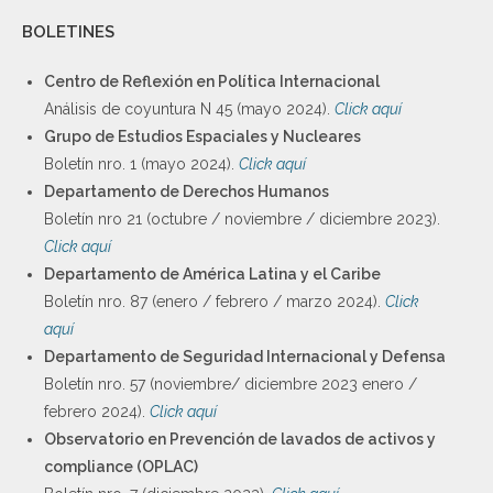
BOLETINES
Centro de Reflexión en Política Internacional
Análisis de coyuntura N 45 (mayo 2024).
Click aquí
Grupo de Estudios Espaciales y Nucleares
Boletín nro. 1 (mayo 2024).
Click aquí
Departamento de Derechos Humanos
Boletín nro 21 (octubre / noviembre / diciembre 2023).
Click aquí
Departamento de América Latina y el Caribe
Boletín nro. 87 (enero / febrero / marzo 2024).
Click
aquí
Departamento de Seguridad Internacional y Defensa
Boletín nro. 57 (noviembre/ diciembre 2023 enero /
febrero 2024).
Click aquí
Observatorio en Prevención de lavados de activos y
compliance (OPLAC)