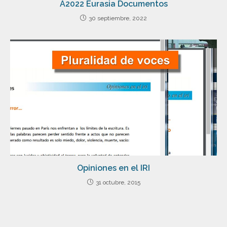
A2022 Eurasia Documentos
30 septiembre, 2022
Opiniones en el IRI
31 octubre, 2015