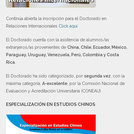
Continúa abierta la inscripción para el Doctorado en
Relaciones Internacionales
Click aquí
El Doctorado cuenta con la asistencia de alumnos/as
extranjeros/as provenientes de
China, Chile, Ecuador, México,
Paraguay, Uruguay, Venezuela, Perú, Colombia y Costa
Rica
.
El Doctorado ha sido categorizado, por
segunda vez
, con la
máxima categoría,
A-excelente
, por la Comisión Nacional de
Evaluación y Acreditación Universitaria (CONEAU).
ESPECIALIZACIÓN EN ESTUDIOS CHINOS