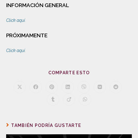
INFORMACIÓN GENERAL
Click aquí.
PRÓXIMAMENTE
Click aquí.
COMPARTE ESTO
TAMBIÉN PODRÍA GUSTARTE