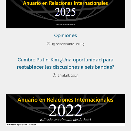
Opiniones
19 septiembre, 2025
Cumbre Putin-Kim ¿Una oportunidad para
restablecer las discusiones a seis bandas?
29 abril, 2019