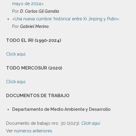
mayo de 2024».
Por
D. Carlos Gil Gandía
.
«Una nueva cumbre ‘histórica’ entre Xi Jinping y Putin».
Por
Gabriel Merino
.
TODO EL IRI (1990-2024)
Click aquí
.
TODO MERCOSUR (2020)
Click aquí
.
DOCUMENTOS DE TRABAJO
Departamento de Medio Ambiente y Desarrollo
Documento de trabajo nro. 30 (2023).
Click aquí
.
Ver
números anteriores