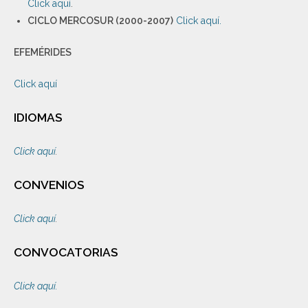
Click aquí
.
CICLO MERCOSUR (2000-2007)
Click aquí.
EFEMÉRIDES
Click aquí
IDIOMAS
Click aquí
.
CONVENIOS
Click aquí
.
CONVOCATORIAS
Click aquí.