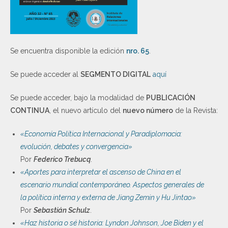
Se encuentra disponible la edición
nro. 65
.
Se puede acceder al
SEGMENTO DIGITAL
aquí
Se puede acceder, bajo la modalidad de
PUBLICACIÓN
CONTINUA
, el nuevo artículo del
nuevo número
de la Revista:
«Economía Política Internacional y Paradiplomacia:
evolución, debates y convergencia»
Por
Federico Trebucq
.
«Aportes para interpretar el ascenso de China en el
escenario mundial contemporáneo. Aspectos generales de
la política interna y externa de Jiang Zemin y Hu Jintao»
Por
Sebastián Schulz
.
«Haz historia o sé historia: Lyndon Johnson, Joe Biden y el