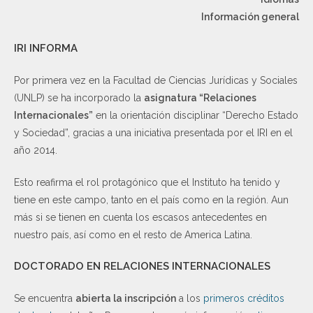
Información general
IRI INFORMA
Por primera vez en la Facultad de Ciencias Jurídicas y Sociales
(UNLP) se ha incorporado la
asignatura “Relaciones
Internacionales”
en la orientación disciplinar “Derecho Estado
y Sociedad”, gracias a una iniciativa presentada por el IRI en el
año 2014.
Esto reafirma el rol protagónico que el Instituto ha tenido y
tiene en este campo, tanto en el país como en la región. Aun
más si se tienen en cuenta los escasos antecedentes en
nuestro país, así como en el resto de America Latina.
DOCTORADO EN RELACIONES INTERNACIONALES
Se encuentra
abierta la inscripción
a los
primeros créditos