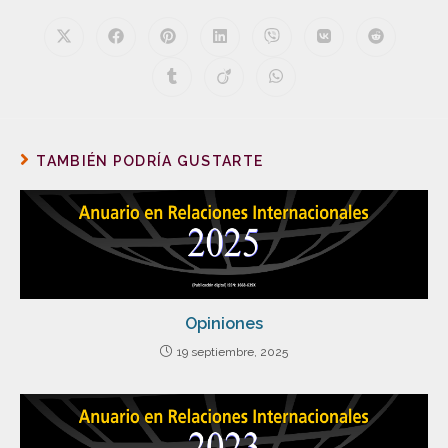
TAMBIÉN PODRÍA GUSTARTE
Opiniones
19 septiembre, 2025