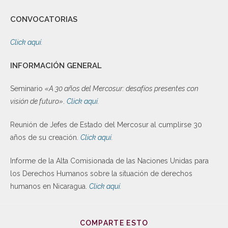
CONVOCATORIAS
Click aquí.
INFORMACIÓN GENERAL
Seminario
«A 30 años del Mercosur: desafíos presentes con
visión de futuro»
.
Click aquí.
Reunión de Jefes de Estado del Mercosur al cumplirse 30
años de su creación.
Click aquí.
Informe de la Alta Comisionada de las Naciones Unidas para
los Derechos Humanos sobre la situación de derechos
humanos en Nicaragua.
Click aquí.
COMPARTE ESTO