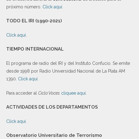
próximo número.
Click aquí
.
TODO EL IRI (1990-2021)
Click aquí
.
TIEMPO INTERNACIONAL
El programa de radio del IRI y del Instituto Confucio. Se emite
desde 1998 por Radio Universidad Nacional de La Plata AM
1390.
Click aquí
.
Para acceder al
Ciclo Voces
cliquee aquí
.
ACTIVIDADES DE LOS DEPARTAMENTOS
Click aquí.
Observatorio Universitario de Terrorismo