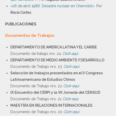
«26 de abril 1986. Desastre nuclear en Chernóbil».
Por
Rocio Cortes
.
PUBLICACIONES
Documentos de Trabajos
DEPARTAMENTO DE AMERICA LATINA Y EL CARIBE
Documento de trabajo nro. 24.
Click aquí
DEPARTAMENTO DE MEDIO AMBIENTE Y DESARROLLO
Documento de Trabajo nro. 23.
Click aquí
Selección de trabajos presentados en el II Congreso
Latinoamericano de Estudios Chinos
Documento de Trabajo nro. 22.
Click aquí
IX Encuentro del CERPI y la VII Jornada del CENSUD
Documento de Trabajo nro. 21.
Click aquí
MAESTRÍA EN RELACIONES INTERNACIONALES
Documento de Trabajo nro. 20.
Click aquí