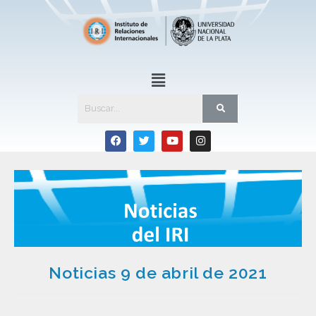
Noticias 9 de abril de 2021