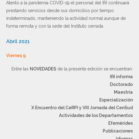
Atento a la pandemia COVID-19 el personal del IRI continuará
prestando servicios desde sus domicilios por tiempo
indeterminado, manteniendo la actividad normal aunque de
forma remota y con la sede del Instituto cerrada.
Abril 2021
Viernes 9
Entre las
NOVEDADES
de la presente edición se encuentran:
IRI informa
Doctorado
Maestría
Especialización
X Encuentro del CeRPI y VIII Jornada del CenSud
Actividades de los Departamentos
Efemérides
Publicaciones
Idiomas