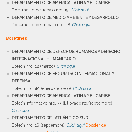
DEPARTAMENTO DE AMERICA LATINA Y EL CARIBE
Documento de trabajo nro. 19.
Click aquí
DEPARTAMENTO DE MEDIO AMBIENTE Y DESARROLLO
Documento de Trabajo nro. 18.
Click aquí
Boletines
DEPARTAMENTO DE DERECHOS HUMANOS Y DERECHO
INTERNACIONAL HUMANITARIO
Boletín nro. 12 (marzo).
Click aquí
DEPARTAMENTO DE SEGURIDAD INTERNACIONAL Y
DEFENSA
Boletín nro. 40 (enero/febrero).
Click aquí
DEPARTAMENTO DE AMERICA LATINA Y EL CARIBE
Boletín Informativo nro. 73 (julio/agosto/septiembre).
Click aquí
DEPARTAMENTO DEL ATLÁNTICO SUR
Boletín nro. 16 (septiembre).
Click aquí
Dossier de