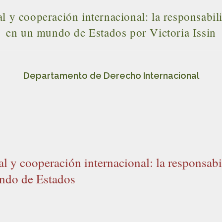
al y cooperación internacional: la responsabil
en un mundo de Estados por Victoria Issin
Departamento de Derecho Internacional
al y cooperación internacional: la responsab
undo de Estados