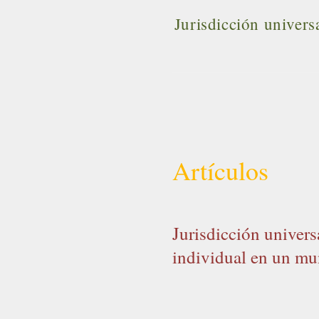
Jurisdicción univers
Artículos
Jurisdicción univers
individual en un m