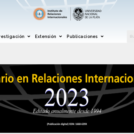
vestigación
Extensión
Publicaciones