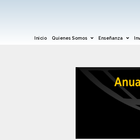
Inicio
Quienes Somos
Enseñanza
In