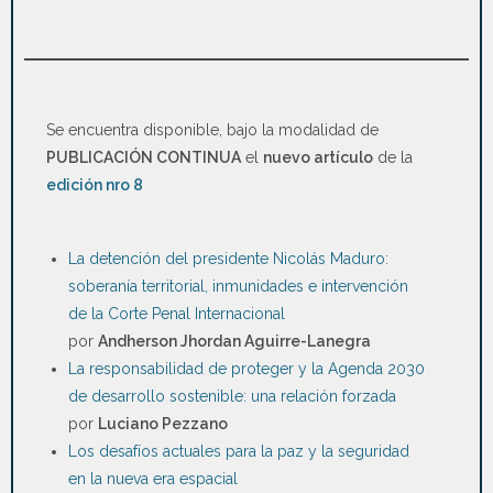
Se encuentra disponible, bajo la modalidad de
PUBLICACIÓN CONTINUA
el
nuevo artículo
de la
edición nro 8
La detención del presidente Nicolás Maduro:
soberanía territorial, inmunidades e intervención
de la Corte Penal Internacional
por
Andherson Jhordan Aguirre-Lanegra
La responsabilidad de proteger y la Agenda 2030
de desarrollo sostenible: una relación forzada
por
Luciano Pezzano
Los desafíos actuales para la paz y la seguridad
en la nueva era espacial