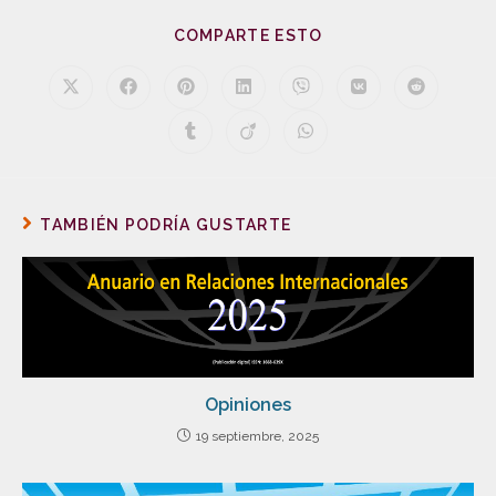
COMPARTE ESTO
TAMBIÉN PODRÍA GUSTARTE
Opiniones
19 septiembre, 2025