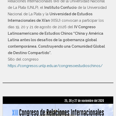
Relaciones Internacionales (IRI) de la Universidad Nacional
de La Plata (UNLP), el
Instituto Confucio
de la Universidad
Nacional de La Plata y la
Universidad de Estudios
Internacionales de Xi’an
(XISU) convocan a participar los
días 19, 20 y 21 de agosto de 2026 del
IV Congreso
Latinoamericano de Estudios Chinos “China y América
Latina antes los desafíos de la gobernanza global
contemporánea. Construyendo una Comunidad Global
de Destino Compartido”.
Sitio del congreso
https://congresos.unlp.edu.ar/congresoestudioschinos/