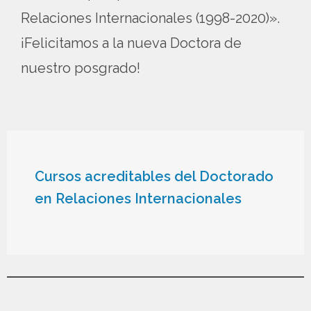
Relaciones Internacionales (1998-2020)».
¡Felicitamos a la nueva Doctora de
nuestro posgrado!
Cursos acreditables del Doctorado
en Relaciones Internacionales