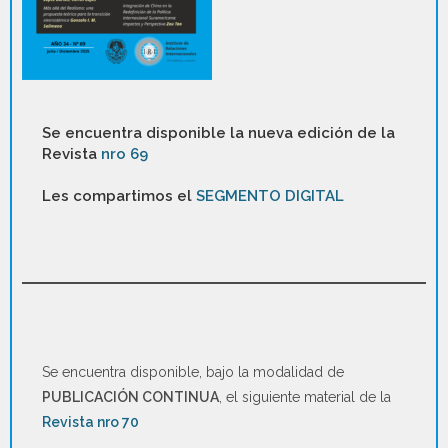
Se encuentra disponible la nueva edición de la
Revista
nro 69
Les compartimos el
SEGMENTO DIGITAL
Se encuentra disponible, bajo la modalidad de
PUBLICACIÓN CONTINUA
, el siguiente material de la
Revista nro 70