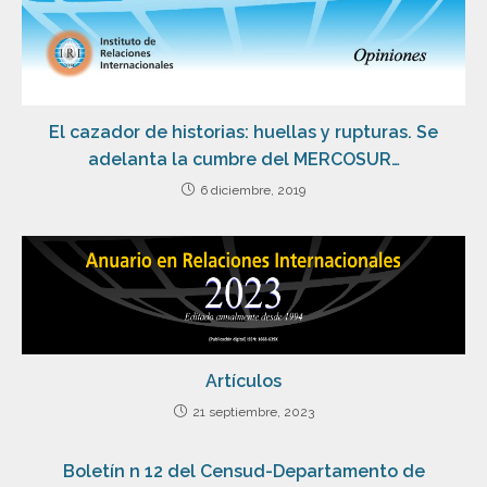
El cazador de historias: huellas y rupturas. Se
adelanta la cumbre del MERCOSUR…
6 diciembre, 2019
Artículos
21 septiembre, 2023
Boletín n 12 del Censud-Departamento de