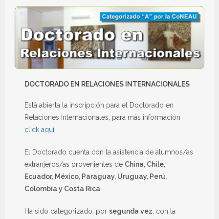
DOCTORADO EN RELACIONES INTERNACIONALES
Está abierta la inscripción para el Doctorado en
Relaciones Internacionales, para más información
click aquí
El Doctorado cuenta con la asistencia de alumnos/as
extranjeros/as provenientes de
China, Chile,
Ecuador, México, Paraguay, Uruguay, Perú,
Colombia y Costa Rica
.
Ha sido categorizado, por
segunda vez
, con la