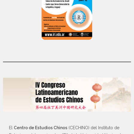
El
Centro de Estudios Chinos
(CECHINO) del Instituto de