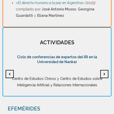
«El derecho humano a la paz en Argentina»
(2025)
compilado por
José Antonio Musso
,
Georgina
Guardatti
y
Eliana Martínez
ACTIVIDADES
Ciclo de conferencias de expertos del IRI en la
Universidad de Nankai
Centro de Estudios Chinos y Centro de Estudios sobre
Inteligencia Artificial y Relaciones Internacionales
EFEMÉRIDES