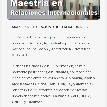
MAESTRÍA EN RELACIONES INTERNACIONALES
La Maestría ha sido
categorizada
dos veces
con la
máxima calificación,
A-Excelente
, por la Comisión
Nacional de Evaluación y Acreditación Universitaria
(CONEAU)
Iniciadas las clases de la 40 promoción, hasta el
momento participan
13 estudiantes
, contando con
cinco provenientes del extranjero
-Colombia, Puerto
Rico (Estados Unidos), Haití, Uruguay y Alemania-
,
mientras que los restantes provienen de diversas
universidades nacionales
-La Plata, UCALP, UNLZ,
UNDEF y Tucumán-.