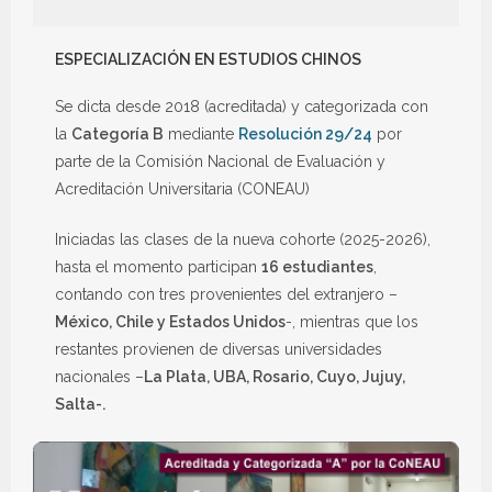
ESPECIALIZACIÓN EN ESTUDIOS CHINOS
Se dicta desde 2018 (acreditada) y categorizada con
la
Categoría B
mediante
Resolución 29/24
por
parte de la Comisión Nacional de Evaluación y
Acreditación Universitaria (CONEAU)
Iniciadas las clases de la nueva cohorte (2025-2026),
hasta el momento participan
16 estudiantes
,
contando con tres provenientes del extranjero –
México, Chile y Estados Unidos
-, mientras que los
restantes provienen de diversas universidades
nacionales –
La Plata, UBA, Rosario, Cuyo, Jujuy,
Salta-.