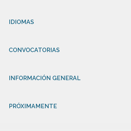
IDIOMAS
CONVOCATORIAS
INFORMACIÓN GENERAL
PRÓXIMAMENTE