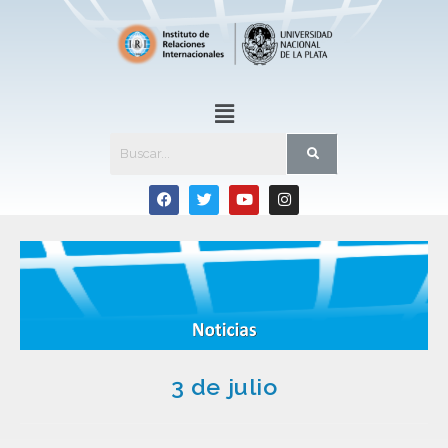
3 de julio