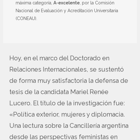
máxima categoría,
A-excelente
, por la Comisión
Nacional de Evaluación y Acreditación Universitaria
(CONEAU).
Hoy, en el marco del Doctorado en
Relaciones Internacionales, se sustentó
de forma muy satisfactoria la defensa de
tesis de la candidata Mariel Renée
Lucero. El título de la investigación fue:
«Política exterior, mujeres y diplomacia.
Una lectura sobre la Cancillería argentina
desde las perspectivas feministas en