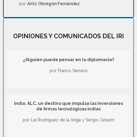
por
Aritz Obregón Fernández
OPINIONES Y COMUNICADOS DEL IRI
¿Alguien puede pensar en la diplomacia?
por Franco Serrano
India: ALC, un destino que impulsa las inversiones
de firmas tecnológicas indias
por Lia Rodriguez de la Vega y Sergio Cesarin