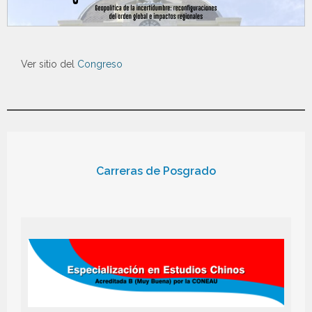
Ver sitio del
Congreso
Carreras de Posgrado