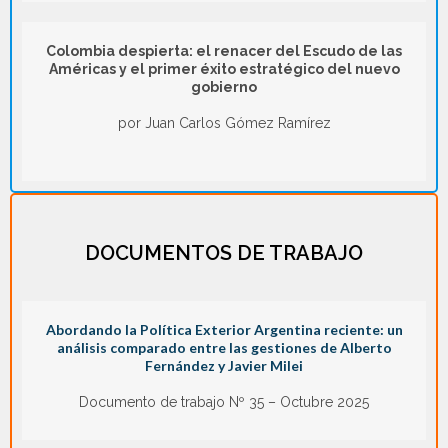
Colombia despierta: el renacer del Escudo de las
Américas y el primer éxito estratégico del nuevo
gobierno
por Juan Carlos Gómez Ramírez
DOCUMENTOS DE TRABAJO
Abordando la Política Exterior Argentina reciente: un
análisis comparado entre las gestiones de Alberto
Fernández y Javier Milei
Documento de trabajo Nº 35 – Octubre 2025