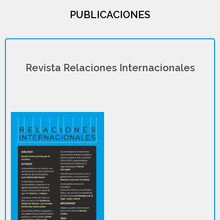
PUBLICACIONES
Revista Relaciones Internacionales