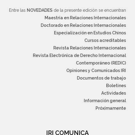
Entre las
NOVEDADES
de la presente edición se encuentran
Maestría en Relaciones Internacionales
Doctorado en Relaciones Internacionales
Especialización en Estudios Chinos
Cursos acreditables
Revista Relaciones Internacionales
Revista Electrónica de Derecho Internacional
Contemporáneo (REDIC)
Opiniones y Comunicados IRI
Documentos de trabajo
Boletines
Actividades
Información general
Próximamente
IRI COMUNICA