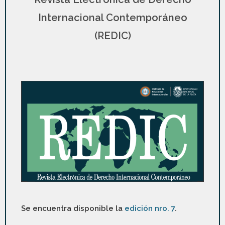
Internacional Contemporáneo
(REDIC)
Se encuentra disponible la
edición nro. 7
.