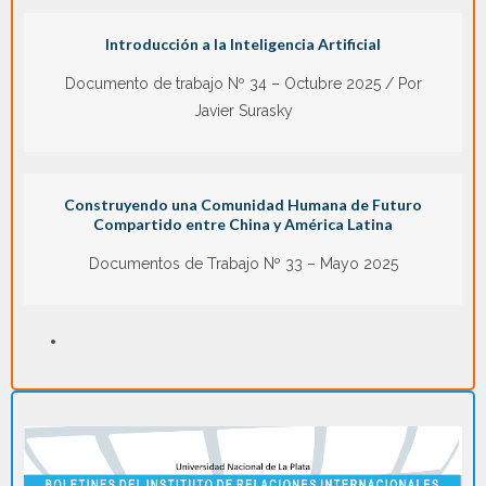
Introducción a la Inteligencia Artificial
Documento de trabajo Nº 34 – Octubre 2025 / Por
Javier Surasky
Construyendo una Comunidad Humana de Futuro
Compartido entre China y América Latina
Documentos de Trabajo Nº 33 – Mayo 2025