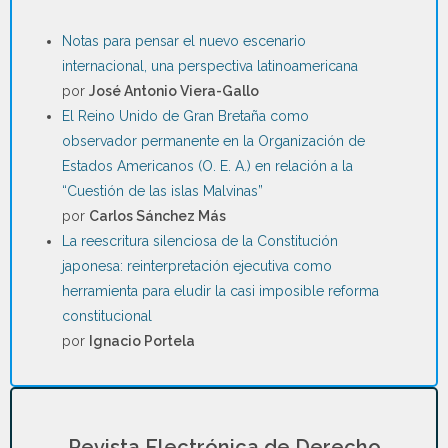
Notas para pensar el nuevo escenario
internacional, una perspectiva latinoamericana
por
José Antonio Viera-Gallo
El Reino Unido de Gran Bretaña como
observador permanente en la Organización de
Estados Americanos (O. E. A.) en relación a la
“Cuestión de las islas Malvinas”
por
Carlos Sánchez Más
La reescritura silenciosa de la Constitución
japonesa: reinterpretación ejecutiva como
herramienta para eludir la casi imposible reforma
constitucional
por
Ignacio Portela
Revista Electrónica de Derecho