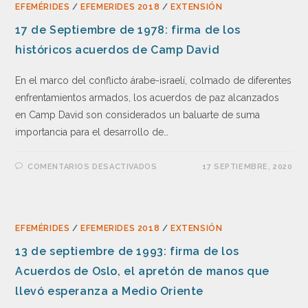
EFEMÉRIDES
/
EFEMERIDES 2018
/
EXTENSIÓN
17 de Septiembre de 1978: firma de los
históricos acuerdos de Camp David
En el marco del conflicto árabe-israelí, colmado de diferentes
enfrentamientos armados, los acuerdos de paz alcanzados
en Camp David son considerados un baluarte de suma
importancia para el desarrollo de…
COMENTARIOS DESACTIVADOS
17 SEPTIEMBRE, 2020
EFEMÉRIDES
/
EFEMERIDES 2018
/
EXTENSIÓN
13 de septiembre de 1993: firma de los
Acuerdos de Oslo, el apretón de manos que
llevó esperanza a Medio Oriente