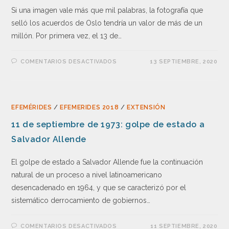
Si una imagen vale más que mil palabras, la fotografía que
selló los acuerdos de Oslo tendría un valor de más de un
millón. Por primera vez, el 13 de…
COMENTARIOS DESACTIVADOS
13 SEPTIEMBRE, 2020
EFEMÉRIDES
/
EFEMERIDES 2018
/
EXTENSIÓN
11 de septiembre de 1973: golpe de estado a
Salvador Allende
El golpe de estado a Salvador Allende fue la continuación
natural de un proceso a nivel latinoamericano
desencadenado en 1964, y que se caracterizó por el
sistemático derrocamiento de gobiernos…
COMENTARIOS DESACTIVADOS
11 SEPTIEMBRE, 2020