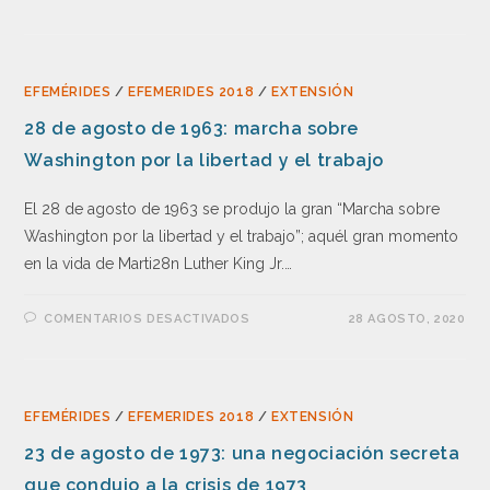
EFEMÉRIDES
/
EFEMERIDES 2018
/
EXTENSIÓN
28 de agosto de 1963: marcha sobre
Washington por la libertad y el trabajo
El 28 de agosto de 1963 se produjo la gran “Marcha sobre
Washington por la libertad y el trabajo”; aquél gran momento
en la vida de Marti28n Luther King Jr.…
COMENTARIOS DESACTIVADOS
28 AGOSTO, 2020
EFEMÉRIDES
/
EFEMERIDES 2018
/
EXTENSIÓN
23 de agosto de 1973: una negociación secreta
que condujo a la crisis de 1973