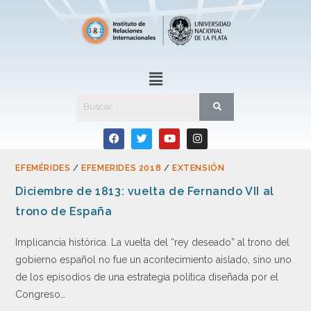
EFEMÉRIDES
/
EFEMERIDES 2018
/
EXTENSIÓN
Diciembre de 1813: vuelta de Fernando VII al
trono de España
Implicancia histórica. La vuelta del “rey deseado” al trono del
gobierno español no fue un acontecimiento aislado, sino uno
de los episodios de una estrategia política diseñada por el
Congreso…