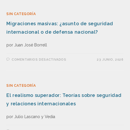
SIN CATEGORÍA
Migraciones masivas: ¿asunto de seguridad
internacional o de defensa nacional?
por Juan José Borrell
COMENTARIOS DESACTIVADOS
23 JUNIO, 2026
SIN CATEGORÍA
El realismo superador: Teorías sobre seguridad
y relaciones internacionales
por Julio Lascano y Vedia