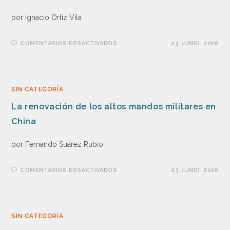
por Ignacio Ortiz Vila
COMENTARIOS DESACTIVADOS
23 JUNIO, 2026
SIN CATEGORÍA
La renovación de los altos mandos militares en
China
por Fernando Suárez Rubio
COMENTARIOS DESACTIVADOS
23 JUNIO, 2026
SIN CATEGORÍA