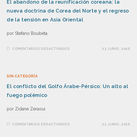
El abandono de la reunificación coreana: la
nueva doctrina de Corea del Norte y el regreso
de la tensión en Asia Oriental
por Stefano Boubeta
COMENTARIOS DESACTIVADOS
23 JUNIO, 2026
SIN CATEGORÍA
El conflicto del Golfo Árabe-Pérsico: Un alto al
fuego polémico
por Zidane Zeraoui
COMENTARIOS DESACTIVADOS
23 JUNIO, 2026