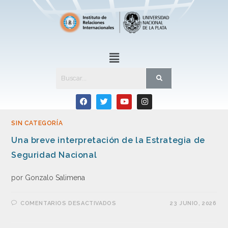
SIN CATEGORÍA
Una breve interpretación de la Estrategia de
Seguridad Nacional
por Gonzalo Salimena
COMENTARIOS DESACTIVADOS
23 JUNIO, 2026