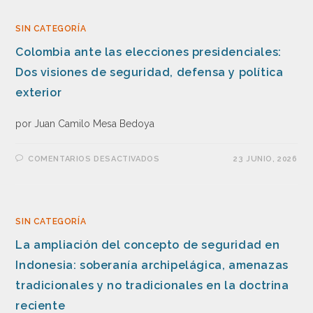
SIN CATEGORÍA
Colombia ante las elecciones presidenciales:
Dos visiones de seguridad, defensa y política
exterior
por Juan Camilo Mesa Bedoya
COMENTARIOS DESACTIVADOS
23 JUNIO, 2026
SIN CATEGORÍA
La ampliación del concepto de seguridad en
Indonesia: soberanía archipelágica, amenazas
tradicionales y no tradicionales en la doctrina
reciente