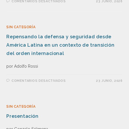
COMENTARIOS DESACTIVADOS
23 JUNIO, 2026
SIN CATEGORÍA
Repensando la defensa y seguridad desde
América Latina en un contexto de transición
del orden internacional
por Adolfo Rossi
COMENTARIOS DESACTIVADOS
23 JUNIO, 2026
SIN CATEGORÍA
Presentación