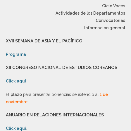
Ciclo Voces
Actividades de los Departamentos
Convocatorias
Información general
XVII SEMANA DE ASIA Y EL PACÍFICO
Programa
XII CONGRESO NACIONAL DE ESTUDIOS COREANOS
Click aquí
El
plazo
para presentar ponencias se extendió al
1 de
noviembre
.
ANUARIO EN RELACIONES INTERNACIONALES
Click aquí
.