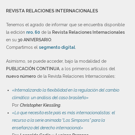
REVISTA RELACIONES INTERNACIONALES
Tenemos el agrado de informar que se encuentra disponible
la edición
nro. 60
de la
Revista Relaciones Internacionales
en su
30 ANIVERSARIO
.
Compartimos el
segmento digital
.
Asimismo, se puede acceder, bajo la modalidad de
PUBLICACIÓN CONTINUA
, a los primeros artículos del
nuevo número
de la Revista Relaciones Internacionales:
«Internalizando la flexibilidad en la regulación del cambio
climático: un análisis del caso brasileño»
Por
Christopher Kiessling
.
«Lo que necesita este país es más internacionalistas: el
recurso a la serie animada “Los Simpsons” para la
enseñanza del derecho internacional»