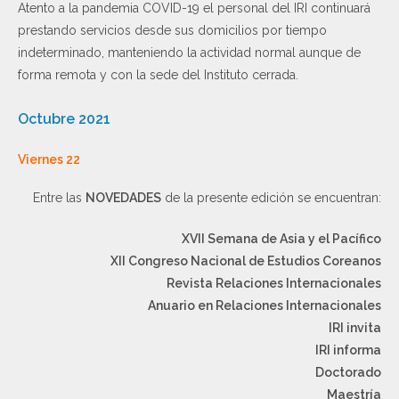
Atento a la pandemia COVID-19 el personal del IRI continuará
prestando servicios desde sus domicilios por tiempo
indeterminado, manteniendo la actividad normal aunque de
forma remota y con la sede del Instituto cerrada.
Octubre 2021
Viernes 22
Entre las
NOVEDADES
de la presente edición se encuentran:
XVII Semana de Asia y el Pacífico
XII Congreso Nacional de Estudios Coreanos
Revista Relaciones Internacionales
Anuario en Relaciones Internacionales
IRI invita
IRI informa
Doctorado
Maestría