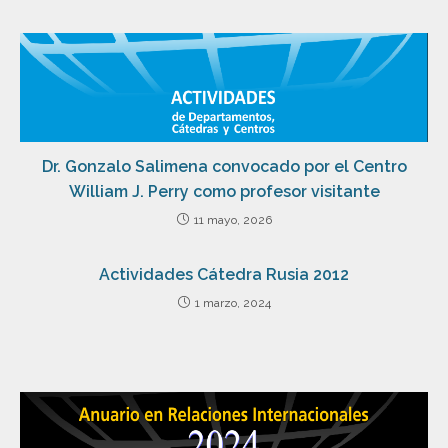
Dr. Gonzalo Salimena convocado por el Centro
William J. Perry como profesor visitante
11 mayo, 2026
Actividades Cátedra Rusia 2012
1 marzo, 2024