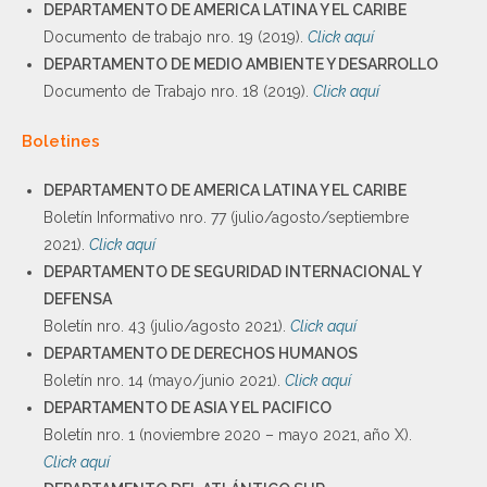
DEPARTAMENTO DE AMERICA LATINA Y EL CARIBE
Documento de trabajo nro. 19 (2019).
Click aquí
DEPARTAMENTO DE MEDIO AMBIENTE Y DESARROLLO
Documento de Trabajo nro. 18 (2019).
Click aquí
Boletines
DEPARTAMENTO DE AMERICA LATINA Y EL CARIBE
Boletín Informativo nro. 77 (julio/agosto/septiembre
2021).
Click aquí
DEPARTAMENTO DE SEGURIDAD INTERNACIONAL Y
DEFENSA
Boletín nro. 43 (julio/agosto 2021).
Click aquí
DEPARTAMENTO DE DERECHOS HUMANOS
Boletín nro. 14 (mayo/junio 2021).
Click aquí
DEPARTAMENTO DE ASIA Y EL PACIFICO
Boletín nro. 1 (noviembre 2020 – mayo 2021, año X).
Click aquí