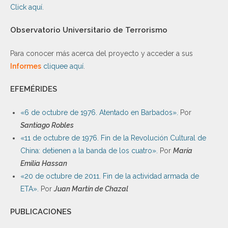
Click aquí.
Observatorio Universitario de Terrorismo
Para conocer más acerca del proyecto y acceder a sus
Informes
cliquee aquí
.
EFEMÉRIDES
«6 de octubre de 1976. Atentado en Barbados».
Por
Santiago Robles
«11 de octubre de 1976. Fin de la Revolución Cultural de
China: detienen a la banda de los cuatro».
Por
María
Emilia Hassan
«20 de octubre de 2011. Fin de la actividad armada de
ETA».
Por
Juan Martín de Chazal
PUBLICACIONES