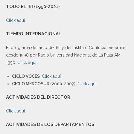
TODO EL IRI (1990-2021)
Click aquí
.
TIEMPO INTERNACIONAL
El programa de radio del IRI y del Instituto Confucio. Se emite
desde 1998 por Radio Universidad Nacional de La Plata AM
1390.
Click aquí
.
CICLO VOCES
.
Click aquí
.
CICLO MERCOSUR (2000-2007)
.
Click aquí.
ACTIVIDADES DEL DIRECTOR
Click aquí.
ACTIVIDADES DE LOS DEPARTAMENTOS