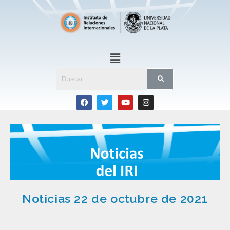
Noticias 22 de octubre de 2021