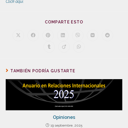
Click aquí.
COMPARTE ESTO
TAMBIÉN PODRÍA GUSTARTE
Opiniones
19 septiembre, 2025