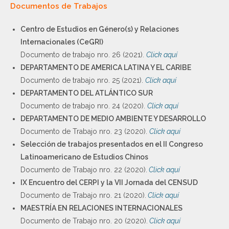
Documentos de Trabajos
Centro de Estudios en Género(s) y Relaciones
Internacionales (CeGRI)
Documento de trabajo nro. 26 (2021).
Click aquí
DEPARTAMENTO DE AMERICA LATINA Y EL CARIBE
Documento de trabajo nro. 25 (2021).
Click aquí
DEPARTAMENTO DEL ATLÁNTICO SUR
Documento de trabajo nro. 24 (2020).
Click aquí
DEPARTAMENTO DE MEDIO AMBIENTE Y DESARROLLO
Documento de Trabajo nro. 23 (2020).
Click aquí
Selección de trabajos presentados en el II Congreso
Latinoamericano de Estudios Chinos
Documento de Trabajo nro. 22 (2020).
Click aquí
IX Encuentro del CERPI y la VII Jornada del CENSUD
Documento de Trabajo nro. 21 (2020).
Click aquí
MAESTRÍA EN RELACIONES INTERNACIONALES
Documento de Trabajo nro. 20 (2020).
Click aquí