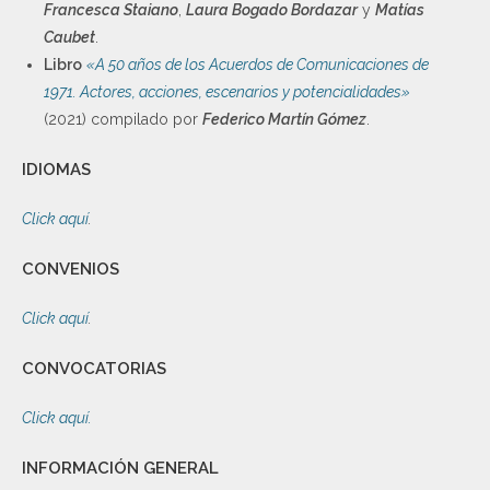
Francesca Staiano
,
Laura Bogado Bordazar
y
Matías
Caubet
.
Libro
«A 50 años de los Acuerdos de Comunicaciones de
1971. Actores, acciones, escenarios y potencialidades»
(2021) compilado por
Federico Martín Gómez
.
IDIOMAS
Click aquí
.
CONVENIOS
Click aquí
.
CONVOCATORIAS
Click aquí.
INFORMACIÓN GENERAL