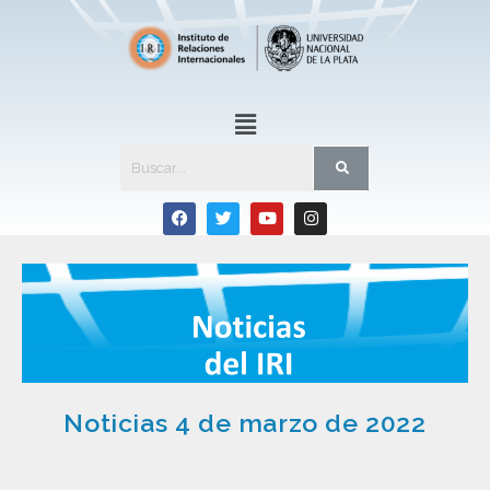
Noticias 4 de marzo de 2022