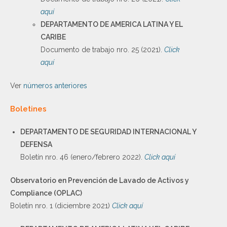
aquí
DEPARTAMENTO DE AMERICA LATINA Y EL
CARIBE
Documento de trabajo nro. 25 (2021).
Click
aquí
Ver
números anteriores
Boletines
DEPARTAMENTO DE SEGURIDAD INTERNACIONAL Y
DEFENSA
Boletín nro. 46 (enero/febrero 2022).
Click aquí
Observatorio en Prevención de Lavado de Activos y
Compliance (OPLAC)
Boletín nro. 1 (diciembre 2021)
Click aquí