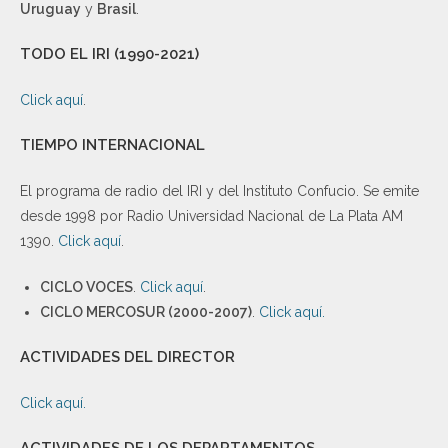
Uruguay
y
Brasil
.
TODO EL IRI (1990-2021)
Click aquí
.
TIEMPO INTERNACIONAL
El programa de radio del IRI y del Instituto Confucio. Se emite
desde 1998 por Radio Universidad Nacional de La Plata AM
1390.
Click aquí
.
CICLO VOCES
.
Click aquí
.
CICLO MERCOSUR (2000-2007)
.
Click aquí.
ACTIVIDADES DEL DIRECTOR
Click aquí.