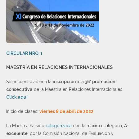
CIRCULAR NRO. 1
MAESTRÍA EN RELACIONES INTERNACIONALES
Se encuentra abierta la
inscripción
a la
36° promoción
consecutiva
de la Maestría en Relaciones Internacionales.
Click aquí
Inicio de clases:
viernes 8 de abril de 2022
.
La Maestría ha sido
categorizada
con la máxima categoría,
A-
excelente
, por la Comisión Nacional de Evaluación y