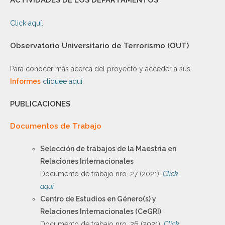
ACTIVIDADES DE LOS DEPARTAMENTOS
Click aquí.
Observatorio Universitario de Terrorismo (OUT)
Para conocer más acerca del proyecto y acceder a sus
Informes
cliquee aquí
.
PUBLICACIONES
Documentos de Trabajo
Selección de trabajos de la Maestría en
Relaciones Internacionales
Documento de trabajo nro. 27 (2021).
Click
aquí
Centro de Estudios en Género(s) y
Relaciones Internacionales (CeGRI)
Documento de trabajo nro. 26 (2021).
Click