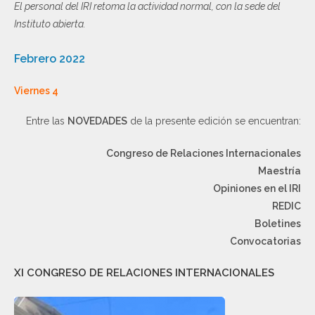
El personal del IRI retoma la actividad normal, con la sede del
Instituto abierta.
Febrero 2022
Viernes 4
Entre las
NOVEDADES
de la presente edición se encuentran:
Congreso de Relaciones Internacionales
Maestría
Opiniones en el IRI
REDIC
Boletines
Convocatorias
XI CONGRESO DE RELACIONES INTERNACIONALES