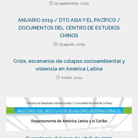
19 septiembre, 2025
ANUARIO 2019 / DTO ASIA Y EL PACÍFICO /
DOCUMENTOS DEL CENTRO DE ESTUDIOS
CHINOS
29 agosto, 2019
Crisis, escenarios de colapso socioambiental y
violencia en América Latina
6 abril, 2024