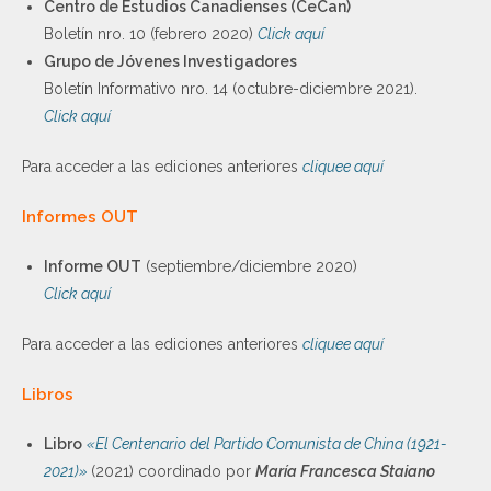
Centro de Estudios Canadienses (CeCan)
Boletín nro. 10 (febrero 2020)
Click aquí
Grupo de Jóvenes Investigadores
Boletín Informativo nro. 14 (octubre-diciembre 2021).
Click aquí
Para acceder a las ediciones anteriores
cliquee aquí
Informes OUT
Informe OUT
(septiembre/diciembre 2020)
Click aquí
Para acceder a las ediciones anteriores
cliquee aquí
Libros
Libro
«El Centenario del Partido Comunista de China (1921-
2021)»
(2021) coordinado por
María Francesca Staiano