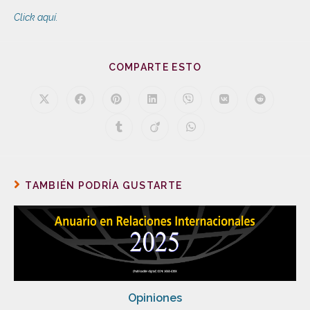
Click aquí.
COMPARTE ESTO
TAMBIÉN PODRÍA GUSTARTE
Opiniones