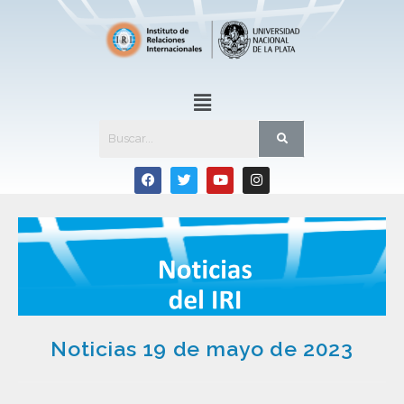
Noticias 19 de mayo de 2023