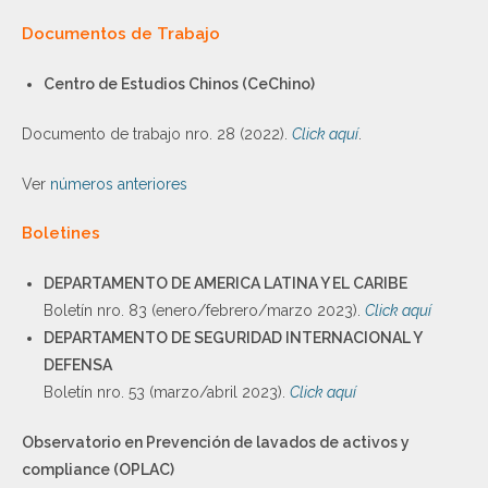
Documentos de Trabajo
Centro de Estudios Chinos (CeChino)
Documento de trabajo nro. 28 (2022).
Click aquí
.
Ver
números anteriores
Boletines
DEPARTAMENTO DE AMERICA LATINA Y EL CARIBE
Boletín nro. 83 (enero/febrero/marzo 2023).
Click aquí
DEPARTAMENTO DE SEGURIDAD INTERNACIONAL Y
DEFENSA
Boletín nro. 53 (marzo/abril 2023).
Click aquí
Observatorio en Prevención de lavados de activos y
compliance (OPLAC)