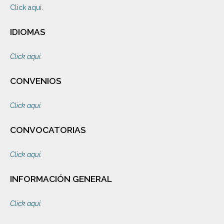
Click aquí
.
IDIOMAS
Click aquí
.
CONVENIOS
Click aquí
.
CONVOCATORIAS
Click aquí.
INFORMACIÓN GENERAL
Click aquí.