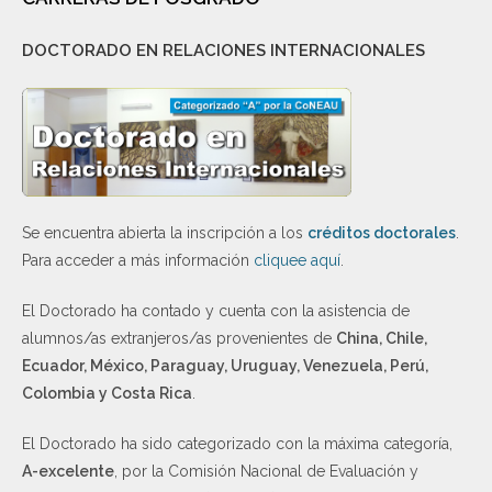
DOCTORADO EN RELACIONES INTERNACIONALES
Se encuentra abierta la inscripción a los
créditos doctorales
.
Para acceder a más información
cliquee aquí
.
El Doctorado ha contado y cuenta con la asistencia de
alumnos/as extranjeros/as provenientes de
China, Chile,
Ecuador, México, Paraguay, Uruguay, Venezuela, Perú,
Colombia y Costa Rica
.
El Doctorado ha sido categorizado con la máxima categoría,
A-excelente
, por la Comisión Nacional de Evaluación y