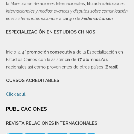
la Maestría en Relaciones Internacionales, titulada
«Relaciones
Internacionales y medios: avances y disputas sobre comunicación
en el sistema internacional»
a cargo de
Federico Larsen
.
ESPECIALIZACIÓN EN ESTUDIOS CHINOS
Inició la
4° promoción consecutiva
de la Especialización en
Estudios Chinos con la asistencia de
17 alumnos/as
nacionales así como provenientes de otros países (
Brasil
).
CURSOS ACREDITABLES
Click aquí
.
PUBLICACIONES
REVISTA RELACIONES INTERNACIONALES