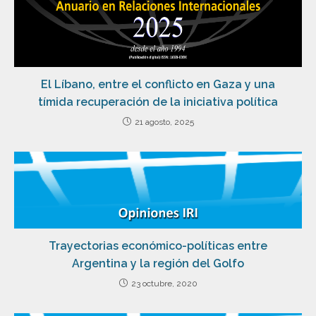
El Líbano, entre el conflicto en Gaza y una
tímida recuperación de la iniciativa política
21 agosto, 2025
Trayectorias económico-políticas entre
Argentina y la región del Golfo
23 octubre, 2020