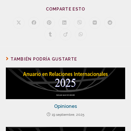
COMPARTE ESTO
TAMBIÉN PODRÍA GUSTARTE
Opiniones
19 septiembre, 2025