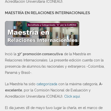
Acreditación Universitaria (CONEAU).
MAESTRÍA EN RELACIONES INTERNACIONALES
Inció la
37° promoción consecutiva
de la Maestría en
Relaciones Internacionales. La presente edición cuenta con la
presencia de alumnos/as nacionales y extranjeros -Colombia,
Panamá y Brasil-.
La Maestría ha sido
categorizada
con la máxima categoría,
A-
excelente
, por la Comisión Nacional de Evaluación y
Acreditación Universitaria (CONEAU).
Click aquí
.
El día jueves 18 de mayo tuvo lugar la charla, en el marco de