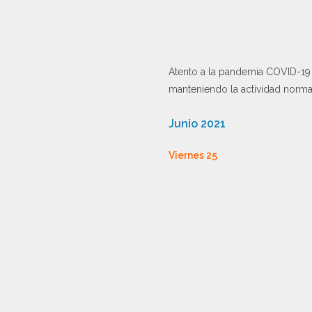
Atento a la pandemia COVID-19 
manteniendo la actividad normal
Junio 2021
Viernes 25