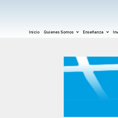
Inicio
Quienes Somos
Enseñanza
In