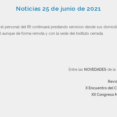
Noticias 25 de junio de 2021
el personal del IRI continuará prestando servicios desde sus domici
 aunque de forma remota y con la sede del Instituto cerrada.
Entre las
NOVEDADES
de la 
Revi
X Encuentro del C
XII Congreso 