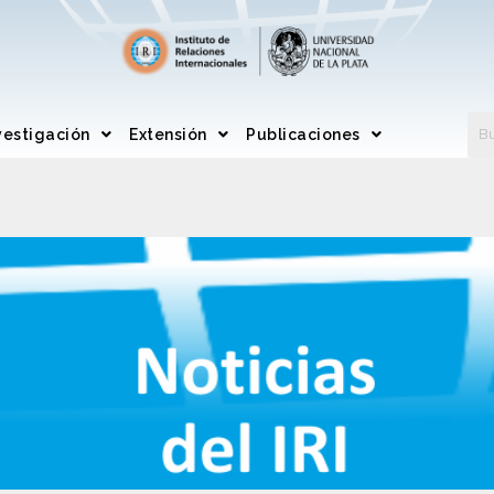
vestigación
Extensión
Publicaciones