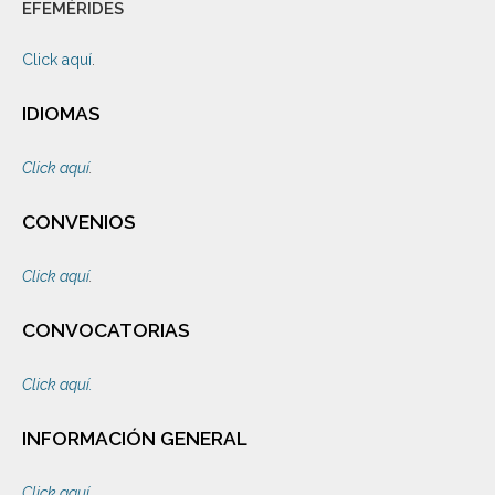
EFEMÉRIDES
Click aquí
.
IDIOMAS
Click aquí
.
CONVENIOS
Click aquí
.
CONVOCATORIAS
Click aquí.
INFORMACIÓN GENERAL
Click aquí.