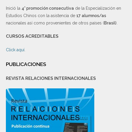
Inició la
4° promoción consecutiva
de la Especialización en
Estudios Chinos con la asistencia de
17 alumnos/as
nacionales así como provenientes de otros países (
Brasil
).
CURSOS ACREDITABLES
Click aquí
.
PUBLICACIONES
REVISTA RELACIONES INTERNACIONALES