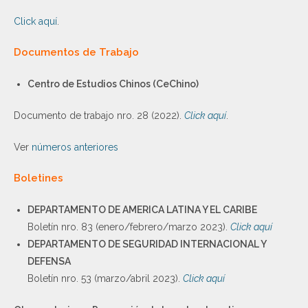
Click aquí
.
Documentos de Trabajo
Centro de Estudios Chinos (CeChino)
Documento de trabajo nro. 28 (2022).
Click aquí
.
Ver
números anteriores
Boletines
DEPARTAMENTO DE AMERICA LATINA Y EL CARIBE
Boletín nro. 83 (enero/febrero/marzo 2023).
Click aquí
DEPARTAMENTO DE SEGURIDAD INTERNACIONAL Y
DEFENSA
Boletín nro. 53 (marzo/abril 2023).
Click aquí