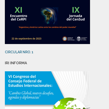
CIRCULAR NRO. 1
IRI INFORMA