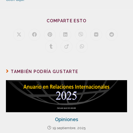
COMPARTE ESTO
TAMBIÉN PODRÍA GUSTARTE
Opiniones
19 septiembre, 2025