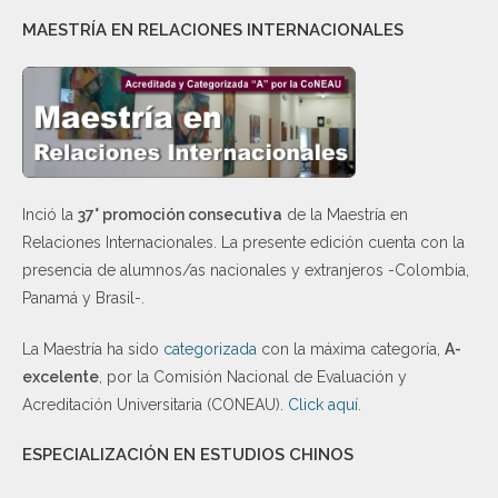
MAESTRÍA EN RELACIONES INTERNACIONALES
Inció la
37° promoción consecutiva
de la Maestría en
Relaciones Internacionales. La presente edición cuenta con la
presencia de alumnos/as nacionales y extranjeros -Colombia,
Panamá y Brasil-.
La Maestría ha sido
categorizada
con la máxima categoría,
A-
excelente
, por la Comisión Nacional de Evaluación y
Acreditación Universitaria (CONEAU).
Click aquí
.
ESPECIALIZACIÓN EN ESTUDIOS CHINOS