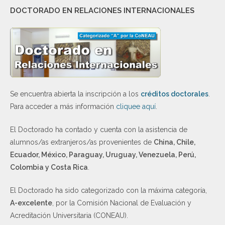
DOCTORADO EN RELACIONES INTERNACIONALES
Se encuentra abierta la inscripción a los
créditos doctorales
.
Para acceder a más información
cliquee aquí
.
El Doctorado ha contado y cuenta con la asistencia de
alumnos/as extranjeros/as provenientes de
China, Chile,
Ecuador, México, Paraguay, Uruguay, Venezuela, Perú,
Colombia y Costa Rica
.
El Doctorado ha sido categorizado con la máxima categoría,
A-excelente
, por la Comisión Nacional de Evaluación y
Acreditación Universitaria (CONEAU).