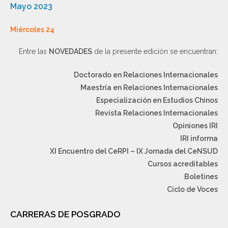
Mayo 2023
Miércoles 24
Entre las
NOVEDADES
de la presente edición se encuentran:
Doctorado en Relaciones Internacionales
Maestría en Relaciones Internacionales
Especialización en Estudios Chinos
Revista Relaciones Internacionales
Opiniones IRI
IRI informa
XI Encuentro del CeRPI – IX Jornada del CeNSUD
Cursos acreditables
Boletines
Ciclo de Voces
CARRERAS DE POSGRADO