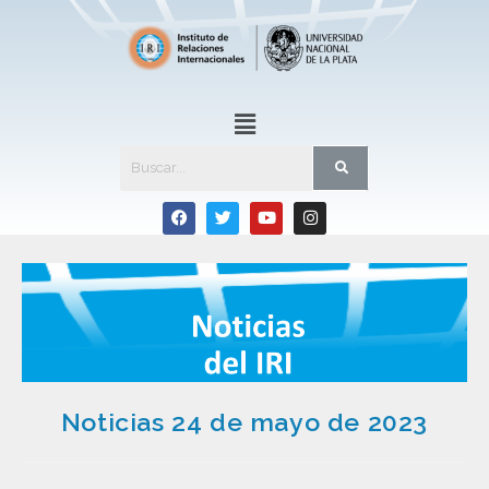
Noticias 24 de mayo de 2023