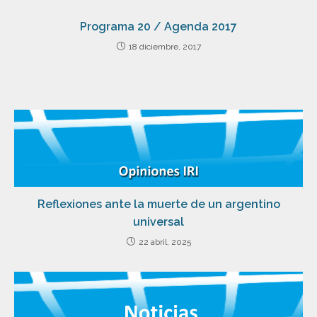
Programa 20 / Agenda 2017
18 diciembre, 2017
Reflexiones ante la muerte de un argentino
universal
22 abril, 2025